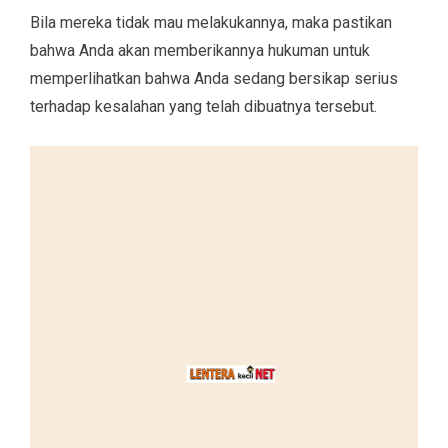
Bila mereka tidak mau melakukannya, maka pastikan
bahwa Anda akan memberikannya hukuman untuk
memperlihatkan bahwa Anda sedang bersikap serius
terhadap kesalahan yang telah dibuatnya tersebut.