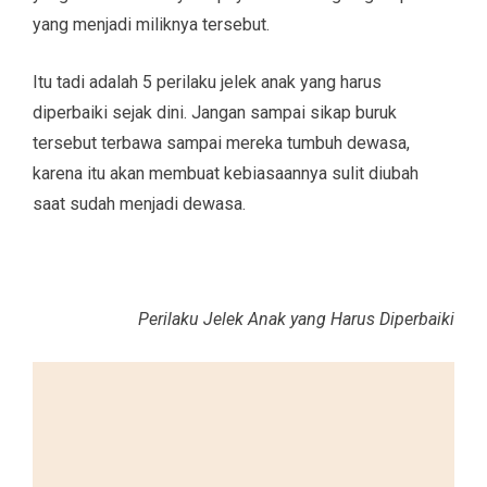
yang menjadi miliknya tersebut.
Itu tadi adalah 5 perilaku jelek anak yang harus
diperbaiki sejak dini. Jangan sampai sikap buruk
tersebut terbawa sampai mereka tumbuh dewasa,
karena itu akan membuat kebiasaannya sulit diubah
saat sudah menjadi dewasa.
Perilaku Jelek Anak yang Harus Diperbaiki