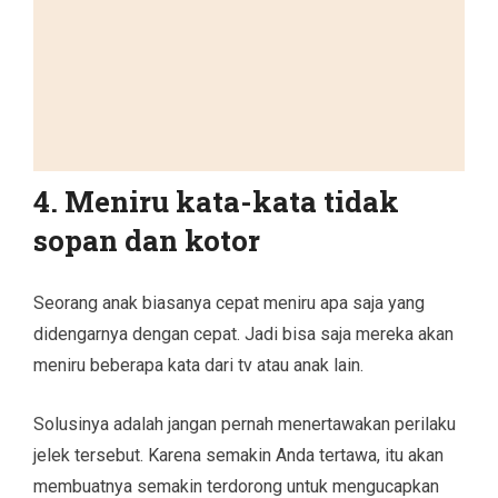
4. Meniru kata-kata tidak
sopan dan kotor
Seorang anak biasanya cepat meniru apa saja yang
didengarnya dengan cepat. Jadi bisa saja mereka akan
meniru beberapa kata dari tv atau anak lain.
Solusinya adalah jangan pernah menertawakan perilaku
jelek tersebut. Karena semakin Anda tertawa, itu akan
membuatnya semakin terdorong untuk mengucapkan