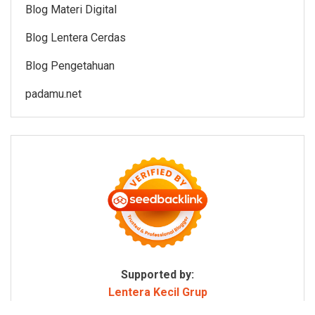
Blog Materi Digital
Blog Lentera Cerdas
Blog Pengetahuan
padamu.net
Supported by:
Lentera Kecil Grup