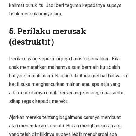
kalimat buruk itu. Jadi beri teguran kepadanya supaya
tidak mengulanginya lagi.
5. Perilaku merusak
(destruktif)
Perilaku yang seperti ini juga harus diperhatikan. Bila
anak mematahkan mainannya saat bermain itu adalah
hal yang masih alami. Namun bila Anda melihat bahwa si
kecil suka menghancurkan mainan atau apa saja yang
ada di sekitarnya untuk bersenang-senang, maka ambil
sikap tegas kepada mereka.
Ajarkan mereka tentang bagaimana caranya membuat
atau menciptakan sesuatu. Bukan menghancurkan apa
yang telah dimilikinya supaya lebih menghargai apa