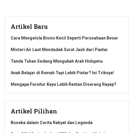
Artikel Baru
Cara Mengelola Bisnis Kecil Seperti Perusahaan Besar
Misteri Air Laut Mendadak Surut Jauh dari Pantai
Tanda Tuhan Sedang Mengubah Arah Hidupmu
Anak Belajar di Rumah Tapi Lebih Pintar? Ini Triknya!
Mengapa Furnitur Kayu Lebih Rentan Diserang Rayap?
Artikel Pilihan
Boneka dalam Cerita Rakyat dan Legenda