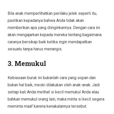
Bila anak memperlihatkan perilaku jelek seperti itu,
pastikan kepadanya bahwa Anda tidak akan
memberikan apa yang diinginkannya. Dengan cara ini
akan mengajarkan kepada mereka tentang bagaimana
caranya bersikap baik ketika ingin mendapatkan
sesuatu tanpa harus menangis.
3. Memukul
Kebiasaan buruk ini bukanlah cara yang sopan dan
bukan hal baik, meski dilakukan oleh anak-anak. Jadi
setiap kali Anda melihat si kecil memukul Anda atau
bahkan memukul orang lain, maka minta si kecil segera
meminta maaf karena kenakalannya tersebut.