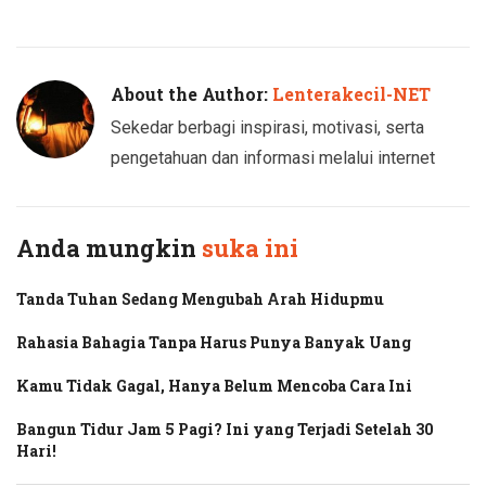
Twitter
Facebook
About the Author:
Lenterakecil-NET
Sekedar berbagi inspirasi, motivasi, serta
pengetahuan dan informasi melalui internet
Anda mungkin
suka ini
Tanda Tuhan Sedang Mengubah Arah Hidupmu
Rahasia Bahagia Tanpa Harus Punya Banyak Uang
Kamu Tidak Gagal, Hanya Belum Mencoba Cara Ini
Bangun Tidur Jam 5 Pagi? Ini yang Terjadi Setelah 30
Hari!