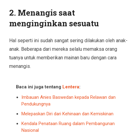
2. Menangis saat
menginginkan sesuatu
Hal seperti ini sudah sangat sering dilakukan oleh anak-
anak. Beberapa dari mereka selalu memaksa orang
tuanya untuk memberikan mainan baru dengan cara
menangis.
Baca ini juga tentang
Lentera
:
Imbauan Anies Baswedan kepada Relawan dan
Pendukungnya
Melepaskan Diri dari Kehinaan dan Kemiskinan
Kendala Penataan Ruang dalam Pembangunan
Nasional