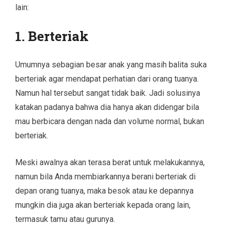
lain:
1. Berteriak
Umumnya sebagian besar anak yang masih balita suka
berteriak agar mendapat perhatian dari orang tuanya.
Namun hal tersebut sangat tidak baik. Jadi solusinya
katakan padanya bahwa dia hanya akan didengar bila
mau berbicara dengan nada dan volume normal, bukan
berteriak.
Meski awalnya akan terasa berat untuk melakukannya,
namun bila Anda membiarkannya berani berteriak di
depan orang tuanya, maka besok atau ke depannya
mungkin dia juga akan berteriak kepada orang lain,
termasuk tamu atau gurunya.