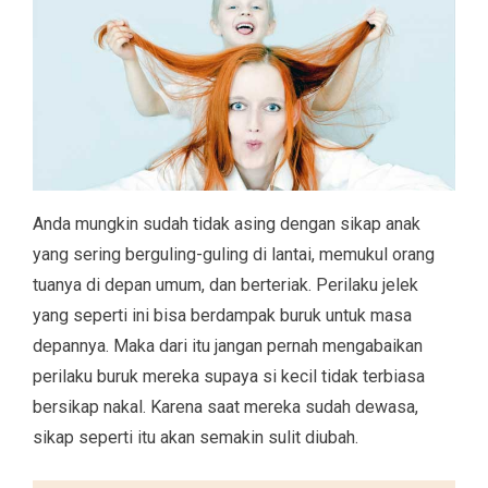
Anda mungkin sudah tidak asing dengan sikap anak
yang sering berguling-guling di lantai, memukul orang
tuanya di depan umum, dan berteriak. Perilaku jelek
yang seperti ini bisa berdampak buruk untuk masa
depannya. Maka dari itu jangan pernah mengabaikan
perilaku buruk mereka supaya si kecil tidak terbiasa
bersikap nakal. Karena saat mereka sudah dewasa,
sikap seperti itu akan semakin sulit diubah.