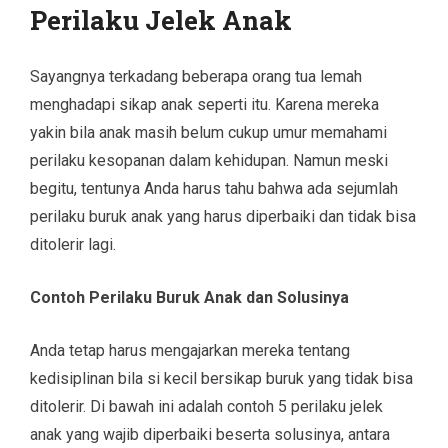
Perilaku Jelek Anak
Sayangnya terkadang beberapa orang tua lemah
menghadapi sikap anak seperti itu. Karena mereka
yakin bila anak masih belum cukup umur memahami
perilaku kesopanan dalam kehidupan. Namun meski
begitu, tentunya Anda harus tahu bahwa ada sejumlah
perilaku buruk anak yang harus diperbaiki dan tidak bisa
ditolerir lagi.
Contoh Perilaku Buruk Anak dan Solusinya
Anda tetap harus mengajarkan mereka tentang
kedisiplinan bila si kecil bersikap buruk yang tidak bisa
ditolerir. Di bawah ini adalah contoh 5 perilaku jelek
anak yang wajib diperbaiki beserta solusinya, antara