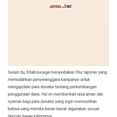
Selain itu, Kitabisa juga menyediakan fitur laporan yang
memudahkan penyelenggara kampanye untuk
mengupdate para donatur tentang perkembangan
penggunaan dana. Hal ini memberikan rasa aman dan
nyaman bagi para donatur yang ingin memastikan
bahwa uang mereka benar-benar digunakan sesuai
dengan tujuan kampanye.