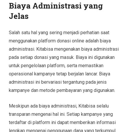
Biaya Administrasi yang
Jelas
Salah satu hal yang sering menjadi perhatian saat
menggunakan platform donasi online adalah biaya
administrasi. Kitabisa mengenakan biaya administrasi
pada setiap donasi yang masuk. Biaya ini digunakan
untuk pengelolaan platform, serta memastikan
operasional kampanye tetap berjalan lancar. Biaya
administrasi ini bervariasi tergantung pada jenis
kampanye dan metode pembayaran yang digunakan.
Meskipun ada biaya administrasi, Kitabisa selalu
transparan mengenai hal ini. Setiap kampanye yang
terdaftar di platform ini dapat memberikan informasi
lengkap mengenai penggunaan dana yang terkumpul.