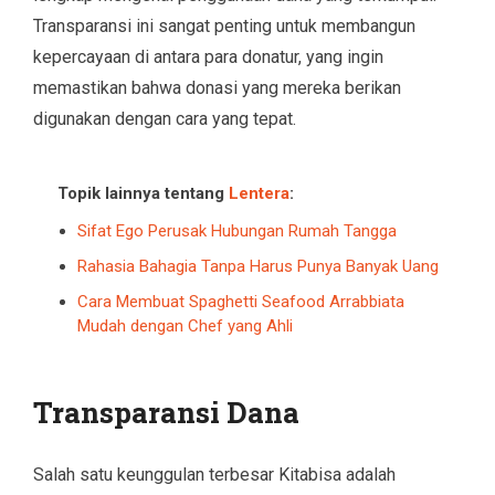
Transparansi ini sangat penting untuk membangun
kepercayaan di antara para donatur, yang ingin
memastikan bahwa donasi yang mereka berikan
digunakan dengan cara yang tepat.
Topik lainnya tentang
Lentera
:
Sifat Ego Perusak Hubungan Rumah Tangga
Rahasia Bahagia Tanpa Harus Punya Banyak Uang
Cara Membuat Spaghetti Seafood Arrabbiata
Mudah dengan Chef yang Ahli
Transparansi Dana
Salah satu keunggulan terbesar Kitabisa adalah