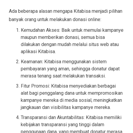
Ada beberapa alasan mengapa Kitabisa menjadi pilihan
banyak orang untuk melakukan donasi online:
Kemudahan Akses: Baik untuk memulai kampanye
maupun memberikan donasi, semua bisa
dilakukan dengan mudah melalui situs web atau
aplikasi Kitabisa.
Keamanan: Kitabisa menggunakan sistem
pembayaran yang aman, sehingga donatur dapat
merasa tenang saat melakukan transaksi.
Fitur Promosi: Kitabisa menyediakan berbagai
alat bagi penggalang dana untuk mempromosikan
kampanye mereka di media sosial, meningkatkan
jangkauan dan visibilitas kampanye mereka.
Transparansi dan Akuntabilitas: Kitabisa memiliki
kebijakan transparansi yang tinggi dalam
penggunaan dana, yang membuat donatur merasa