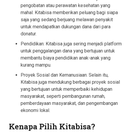
pengobatan atau perawatan kesehatan yang
mahal. Kitabisa memberikan peluang bagi siapa
saja yang sedang berjuang melawan penyakit
untuk mendapatkan dukungan dana dari para
donatur.
Pendidikan: Kitabisa juga sering menjadi platform
untuk penggalangan dana yang bertujuan untuk
membantu biaya pendidikan anak-anak yang
kurang mampu.
Proyek Sosial dan Kemanusiaan: Selain itu,
Kitabisa juga mendukung berbagai proyek sosial
yang bertujuan untuk memperbaiki kehidupan
masyarakat, seperti pembangunan rumah,
pemberdayaan masyarakat, dan pengembangan
ekonomi lokal.
Kenapa Pilih Kitabisa?