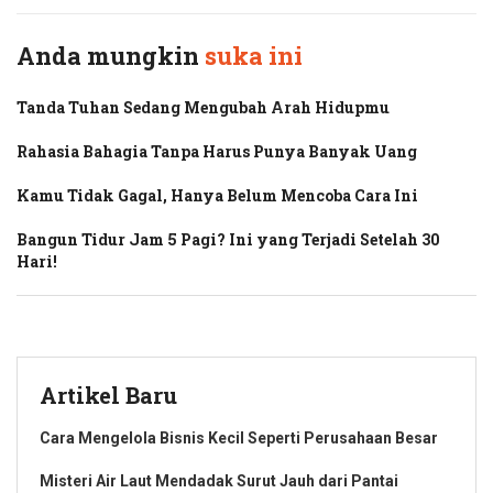
Anda mungkin
suka ini
Tanda Tuhan Sedang Mengubah Arah Hidupmu
Rahasia Bahagia Tanpa Harus Punya Banyak Uang
Kamu Tidak Gagal, Hanya Belum Mencoba Cara Ini
Bangun Tidur Jam 5 Pagi? Ini yang Terjadi Setelah 30
Hari!
Artikel Baru
Cara Mengelola Bisnis Kecil Seperti Perusahaan Besar
Misteri Air Laut Mendadak Surut Jauh dari Pantai