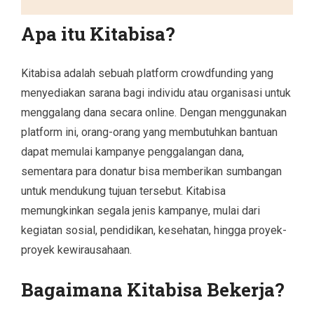
Apa itu Kitabisa?
Kitabisa adalah sebuah platform crowdfunding yang
menyediakan sarana bagi individu atau organisasi untuk
menggalang dana secara online. Dengan menggunakan
platform ini, orang-orang yang membutuhkan bantuan
dapat memulai kampanye penggalangan dana,
sementara para donatur bisa memberikan sumbangan
untuk mendukung tujuan tersebut. Kitabisa
memungkinkan segala jenis kampanye, mulai dari
kegiatan sosial, pendidikan, kesehatan, hingga proyek-
proyek kewirausahaan.
Bagaimana Kitabisa Bekerja?