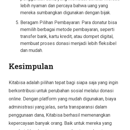
lebih nyaman dan percaya bahwa uang yang
mereka sumbangkan digunakan dengan bijak.
Beragam Pilihan Pembayaran: Para donatur bisa
memilih berbagai metode pembayaran, seperti
transfer bank, kartu kredit, atau dompet digital,
membuat proses donasi menjadi lebih fleksibel
dan mudah.
Kesimpulan
Kitabisa adalah pilihan tepat bagi siapa saja yang ingin
berkontribusi untuk perubahan sosial melalui donasi
online. Dengan platform yang mudah digunakan, biaya
administrasi yang jelas, serta transparansi dalam
penggunaan dana, Kitabisa berhasil memenangkan
kepercayaan banyak orang. Baik untuk mereka yang