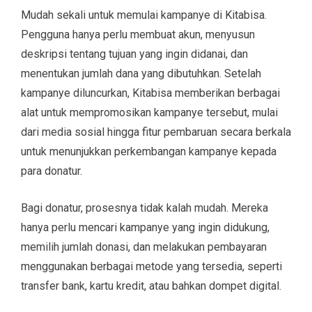
Mudah sekali untuk memulai kampanye di Kitabisa.
Pengguna hanya perlu membuat akun, menyusun
deskripsi tentang tujuan yang ingin didanai, dan
menentukan jumlah dana yang dibutuhkan. Setelah
kampanye diluncurkan, Kitabisa memberikan berbagai
alat untuk mempromosikan kampanye tersebut, mulai
dari media sosial hingga fitur pembaruan secara berkala
untuk menunjukkan perkembangan kampanye kepada
para donatur.
Bagi donatur, prosesnya tidak kalah mudah. Mereka
hanya perlu mencari kampanye yang ingin didukung,
memilih jumlah donasi, dan melakukan pembayaran
menggunakan berbagai metode yang tersedia, seperti
transfer bank, kartu kredit, atau bahkan dompet digital.