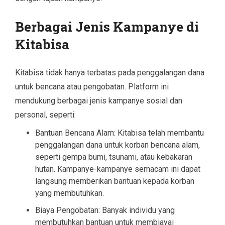
Berbagai Jenis Kampanye di
Kitabisa
Kitabisa tidak hanya terbatas pada penggalangan dana
untuk bencana atau pengobatan. Platform ini
mendukung berbagai jenis kampanye sosial dan
personal, seperti:
Bantuan Bencana Alam: Kitabisa telah membantu
penggalangan dana untuk korban bencana alam,
seperti gempa bumi, tsunami, atau kebakaran
hutan. Kampanye-kampanye semacam ini dapat
langsung memberikan bantuan kepada korban
yang membutuhkan.
Biaya Pengobatan: Banyak individu yang
membutuhkan bantuan untuk membiayai