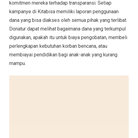
komitmen mereka terhadap transparansi. Setiap
kampanye di Kitabisa memiliki laporan penggunaan
dana yang bisa diakses oleh semua pihak yang terlibat.
Donatur dapat melihat bagaimana dana yang terkumpul
digunakan, apakah itu untuk biaya pengobatan, membeli
perlengkapan kebutuhan korban bencana, atau
membiayai pendidikan bagi anak-anak yang kurang
mampu.