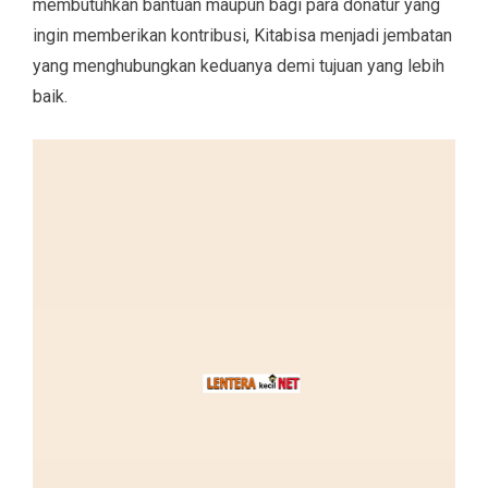
membutuhkan bantuan maupun bagi para donatur yang
ingin memberikan kontribusi, Kitabisa menjadi jembatan
yang menghubungkan keduanya demi tujuan yang lebih
baik.