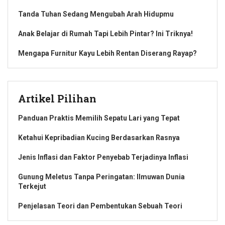
Tanda Tuhan Sedang Mengubah Arah Hidupmu
Anak Belajar di Rumah Tapi Lebih Pintar? Ini Triknya!
Mengapa Furnitur Kayu Lebih Rentan Diserang Rayap?
Artikel Pilihan
Panduan Praktis Memilih Sepatu Lari yang Tepat
Ketahui Kepribadian Kucing Berdasarkan Rasnya
Jenis Inflasi dan Faktor Penyebab Terjadinya Inflasi
Gunung Meletus Tanpa Peringatan: Ilmuwan Dunia
Terkejut
Penjelasan Teori dan Pembentukan Sebuah Teori