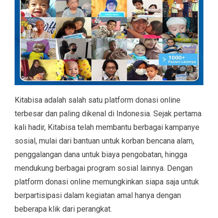
Kitabisa adalah salah satu platform donasi online
terbesar dan paling dikenal di Indonesia. Sejak pertama
kali hadir, Kitabisa telah membantu berbagai kampanye
sosial, mulai dari bantuan untuk korban bencana alam,
penggalangan dana untuk biaya pengobatan, hingga
mendukung berbagai program sosial lainnya. Dengan
platform donasi online memungkinkan siapa saja untuk
berpartisipasi dalam kegiatan amal hanya dengan
beberapa klik dari perangkat.