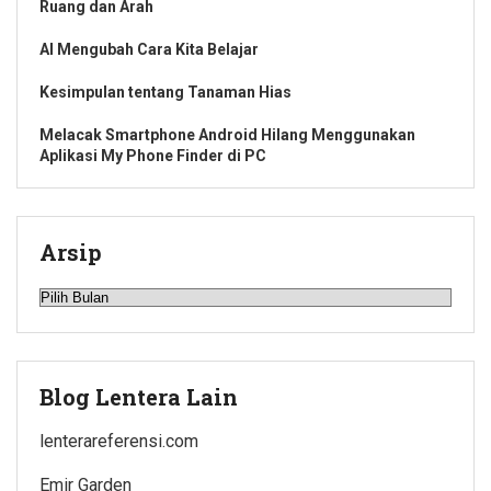
Ruang dan Arah
AI Mengubah Cara Kita Belajar
Kesimpulan tentang Tanaman Hias
Melacak Smartphone Android Hilang Menggunakan
Aplikasi My Phone Finder di PC
Arsip
Arsip
Blog Lentera Lain
lenterareferensi.com
Emir Garden