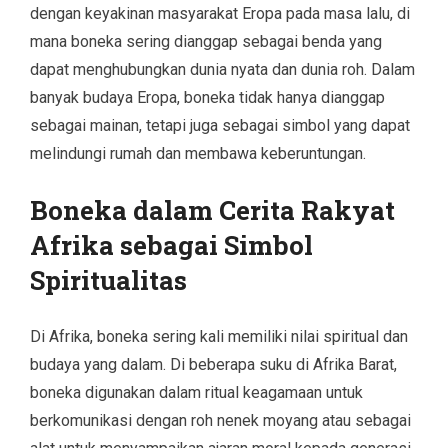
dengan keyakinan masyarakat Eropa pada masa lalu, di
mana boneka sering dianggap sebagai benda yang
dapat menghubungkan dunia nyata dan dunia roh. Dalam
banyak budaya Eropa, boneka tidak hanya dianggap
sebagai mainan, tetapi juga sebagai simbol yang dapat
melindungi rumah dan membawa keberuntungan.
Boneka dalam Cerita Rakyat
Afrika sebagai Simbol
Spiritualitas
Di Afrika, boneka sering kali memiliki nilai spiritual dan
budaya yang dalam. Di beberapa suku di Afrika Barat,
boneka digunakan dalam ritual keagamaan untuk
berkomunikasi dengan roh nenek moyang atau sebagai