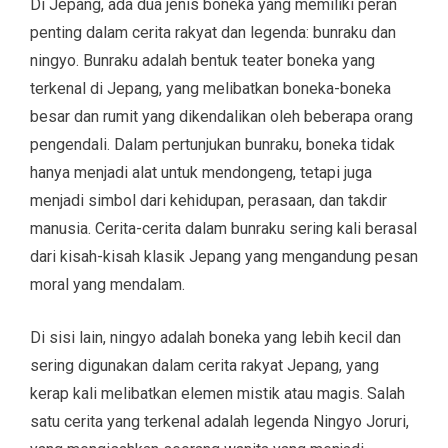
Di Jepang, ada dua jenis boneka yang memiliki peran
penting dalam cerita rakyat dan legenda: bunraku dan
ningyo. Bunraku adalah bentuk teater boneka yang
terkenal di Jepang, yang melibatkan boneka-boneka
besar dan rumit yang dikendalikan oleh beberapa orang
pengendali. Dalam pertunjukan bunraku, boneka tidak
hanya menjadi alat untuk mendongeng, tetapi juga
menjadi simbol dari kehidupan, perasaan, dan takdir
manusia. Cerita-cerita dalam bunraku sering kali berasal
dari kisah-kisah klasik Jepang yang mengandung pesan
moral yang mendalam.
Di sisi lain, ningyo adalah boneka yang lebih kecil dan
sering digunakan dalam cerita rakyat Jepang, yang
kerap kali melibatkan elemen mistik atau magis. Salah
satu cerita yang terkenal adalah legenda Ningyo Joruri,