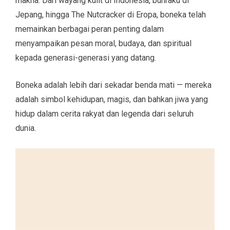
makna. Dari wayang kulit di Indonesia, bunraku di
Jepang, hingga The Nutcracker di Eropa, boneka telah
memainkan berbagai peran penting dalam
menyampaikan pesan moral, budaya, dan spiritual
kepada generasi-generasi yang datang.
Boneka adalah lebih dari sekadar benda mati — mereka
adalah simbol kehidupan, magis, dan bahkan jiwa yang
hidup dalam cerita rakyat dan legenda dari seluruh
dunia.