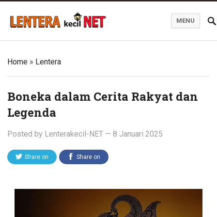
MENU
Blog Lentera Kecil Net
Home
»
Lentera
Boneka dalam Cerita Rakyat dan
Legenda
Posted by
Lenterakecil-NET
—
8 Januari 2025
Share on
Share on
Twitter
Facebook