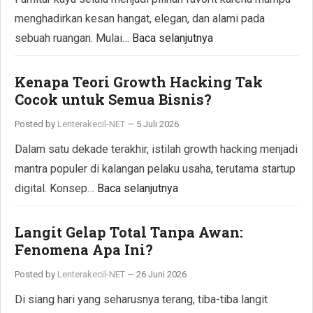
menghadirkan kesan hangat, elegan, dan alami pada
sebuah ruangan. Mulai…
Baca selanjutnya
Kenapa Teori Growth Hacking Tak
Cocok untuk Semua Bisnis?
Posted by
Lenterakecil-NET
—
5 Juli 2026
Dalam satu dekade terakhir, istilah growth hacking menjadi
mantra populer di kalangan pelaku usaha, terutama startup
digital. Konsep…
Baca selanjutnya
Langit Gelap Total Tanpa Awan:
Fenomena Apa Ini?
Posted by
Lenterakecil-NET
—
26 Juni 2026
Di siang hari yang seharusnya terang, tiba-tiba langit