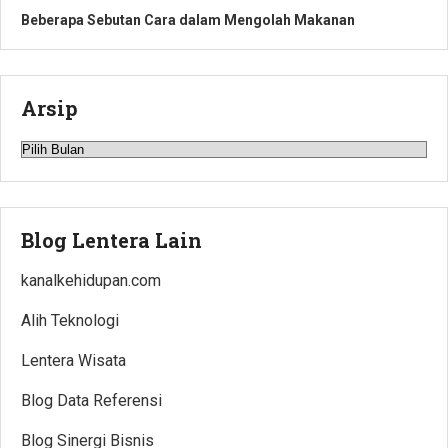
Beberapa Sebutan Cara dalam Mengolah Makanan
Arsip
Arsip
Blog Lentera Lain
kanalkehidupan.com
Alih Teknologi
Lentera Wisata
Blog Data Referensi
Blog Sinergi Bisnis