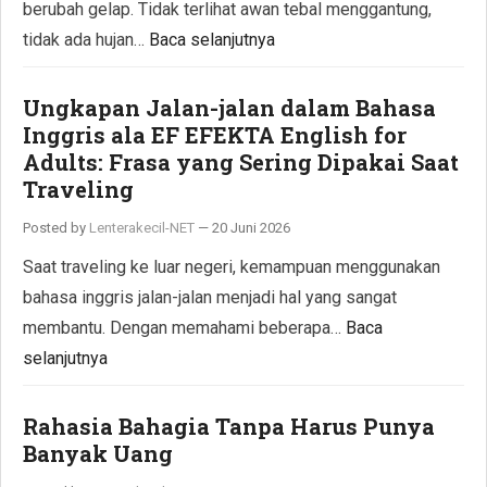
berubah gelap. Tidak terlihat awan tebal menggantung,
tidak ada hujan…
Baca selanjutnya
Ungkapan Jalan-jalan dalam Bahasa
Inggris ala EF EFEKTA English for
Adults: Frasa yang Sering Dipakai Saat
Traveling
Posted by
Lenterakecil-NET
—
20 Juni 2026
Saat traveling ke luar negeri, kemampuan menggunakan
bahasa inggris jalan-jalan menjadi hal yang sangat
membantu. Dengan memahami beberapa…
Baca
selanjutnya
Rahasia Bahagia Tanpa Harus Punya
Banyak Uang