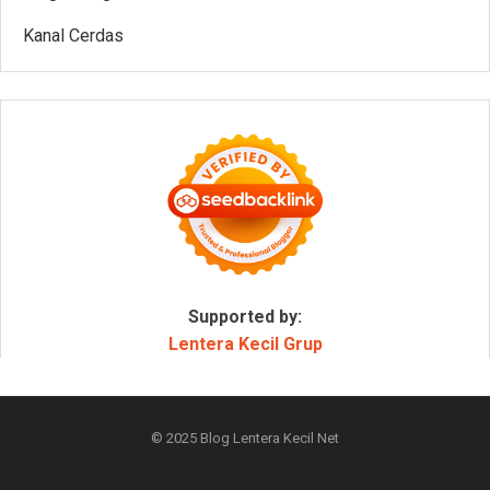
Kanal Cerdas
Supported by:
Lentera Kecil Grup
© 2025
Blog Lentera Kecil Net