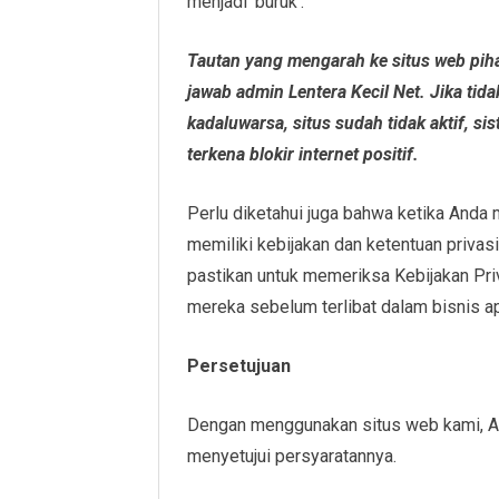
menjadi ‘buruk’.
Tautan yang mengarah ke situs web piha
jawab admin Lentera Kecil Net. Jika tid
kadaluwarsa, situs sudah tidak aktif, si
terkena blokir internet positif.
Perlu diketahui juga bahwa ketika Anda 
memiliki kebijakan dan ketentuan privasi
pastikan untuk memeriksa Kebijakan Priva
mereka sebelum terlibat dalam bisnis a
Persetujuan
Dengan menggunakan situs web kami, An
menyetujui persyaratannya.