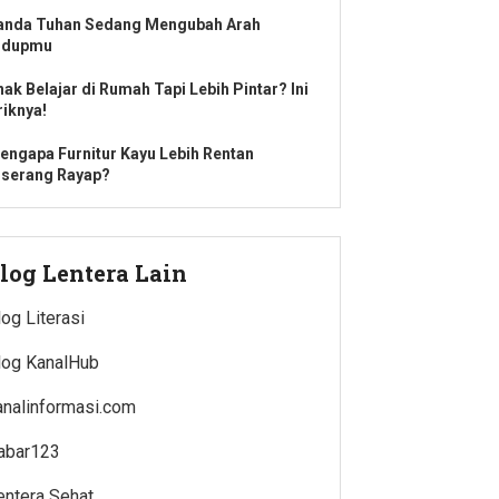
anda Tuhan Sedang Mengubah Arah
idupmu
nak Belajar di Rumah Tapi Lebih Pintar? Ini
riknya!
engapa Furnitur Kayu Lebih Rentan
iserang Rayap?
log Lentera Lain
log Literasi
log KanalHub
analinformasi.com
abar123
entera Sehat