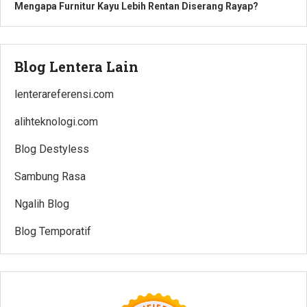
Mengapa Furnitur Kayu Lebih Rentan Diserang Rayap?
Blog Lentera Lain
lenterareferensi.com
alihteknologi.com
Blog Destyless
Sambung Rasa
Ngalih Blog
Blog Temporatif