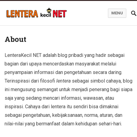
MENU
Blog Lentera Kecil Net
About
LenteraKecil NET adalah blog pribadi yang hadir sebagai
bagian dari upaya mencerdaskan masyarakat melalui
penyampaian informasi dan pengetahuan secara daring.
Terinspirasi dari filosofi
lentera
sebagai simbol cahaya, blog
ini mengusung semangat untuk menjadi penerang bagi siapa
saja yang sedang mencari informasi, wawasan, atau
inspirasi. Cahaya dari lentera itu sendiri bisa dimaknai
sebagai pengetahuan, kebijaksanaan, norma, aturan, dan
nilai-nilai yang bermanfaat dalam kehidupan sehari-hari.