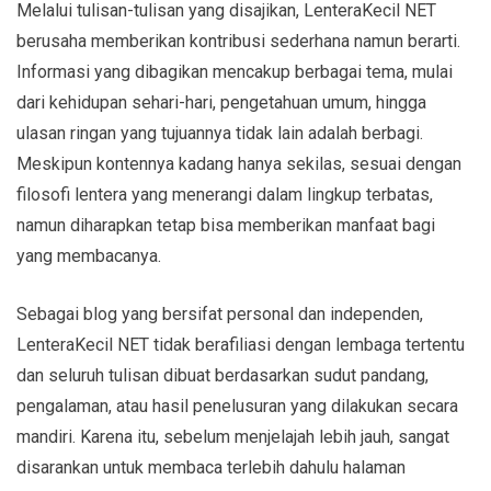
Melalui tulisan-tulisan yang disajikan, LenteraKecil NET
berusaha memberikan kontribusi sederhana namun berarti.
Informasi yang dibagikan mencakup berbagai tema, mulai
dari kehidupan sehari-hari, pengetahuan umum, hingga
ulasan ringan yang tujuannya tidak lain adalah berbagi.
Meskipun kontennya kadang hanya sekilas, sesuai dengan
filosofi lentera yang menerangi dalam lingkup terbatas,
namun diharapkan tetap bisa memberikan manfaat bagi
yang membacanya.
Sebagai blog yang bersifat personal dan independen,
LenteraKecil NET tidak berafiliasi dengan lembaga tertentu
dan seluruh tulisan dibuat berdasarkan sudut pandang,
pengalaman, atau hasil penelusuran yang dilakukan secara
mandiri. Karena itu, sebelum menjelajah lebih jauh, sangat
disarankan untuk membaca terlebih dahulu halaman