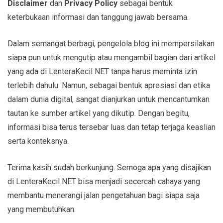
Disclaimer
dan
Privacy Policy
sebagai bentuk
keterbukaan informasi dan tanggung jawab bersama.
Dalam semangat berbagi, pengelola blog ini mempersilakan
siapa pun untuk mengutip atau mengambil bagian dari artikel
yang ada di LenteraKecil NET tanpa harus meminta izin
terlebih dahulu. Namun, sebagai bentuk apresiasi dan etika
dalam dunia digital, sangat dianjurkan untuk mencantumkan
tautan ke sumber artikel yang dikutip. Dengan begitu,
informasi bisa terus tersebar luas dan tetap terjaga keaslian
serta konteksnya.
Terima kasih sudah berkunjung. Semoga apa yang disajikan
di LenteraKecil NET bisa menjadi secercah cahaya yang
membantu menerangi jalan pengetahuan bagi siapa saja
yang membutuhkan.