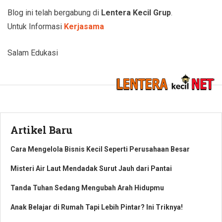
Blog ini telah bergabung di
Lentera Kecil Grup
.
Untuk Informasi
Kerjasama
Salam Edukasi
Artikel Baru
Cara Mengelola Bisnis Kecil Seperti Perusahaan Besar
Misteri Air Laut Mendadak Surut Jauh dari Pantai
Tanda Tuhan Sedang Mengubah Arah Hidupmu
Anak Belajar di Rumah Tapi Lebih Pintar? Ini Triknya!