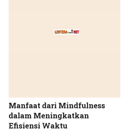
Manfaat dari Mindfulness
dalam Meningkatkan
Efisiensi Waktu