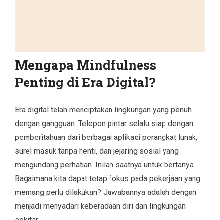
Mengapa Mindfulness
Penting di Era Digital?
Era digital telah menciptakan lingkungan yang penuh
dengan gangguan. Telepon pintar selalu siap dengan
pemberitahuan dari berbagai aplikasi perangkat lunak,
surel masuk tanpa henti, dan jejaring sosial yang
mengundang perhatian. Inilah saatnya untuk bertanya
Bagaimana kita dapat tetap fokus pada pekerjaan yang
memang perlu dilakukan? Jawabannya adalah dengan
menjadi menyadari keberadaan diri dan lingkungan
sekitar.