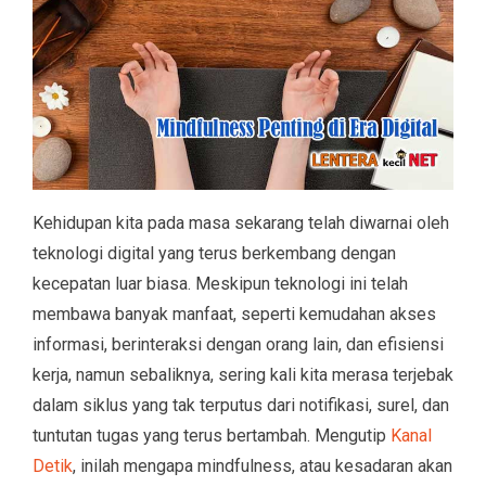
Kehidupan kita pada masa sekarang telah diwarnai oleh
teknologi digital yang terus berkembang dengan
kecepatan luar biasa. Meskipun teknologi ini telah
membawa banyak manfaat, seperti kemudahan akses
informasi, berinteraksi dengan orang lain, dan efisiensi
kerja, namun sebaliknya, sering kali kita merasa terjebak
dalam siklus yang tak terputus dari notifikasi, surel, dan
tuntutan tugas yang terus bertambah. Mengutip
Kanal
Detik
, inilah mengapa mindfulness, atau kesadaran akan