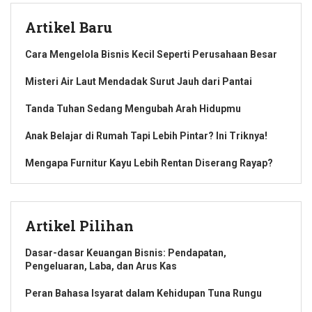
Artikel Baru
Cara Mengelola Bisnis Kecil Seperti Perusahaan Besar
Misteri Air Laut Mendadak Surut Jauh dari Pantai
Tanda Tuhan Sedang Mengubah Arah Hidupmu
Anak Belajar di Rumah Tapi Lebih Pintar? Ini Triknya!
Mengapa Furnitur Kayu Lebih Rentan Diserang Rayap?
Artikel Pilihan
Dasar-dasar Keuangan Bisnis: Pendapatan,
Pengeluaran, Laba, dan Arus Kas
Peran Bahasa Isyarat dalam Kehidupan Tuna Rungu