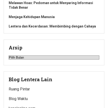
Melawan Hoax: Pedoman untuk Menyaring Informasi
Tidak Benar
Menjaga Kehidupan Manusia
Lentera dan Kecerdasan: Membimbing dengan Cahaya
Arsip
Arsip
Blog Lentera Lain
Ruang Pintar
Blog Waktu