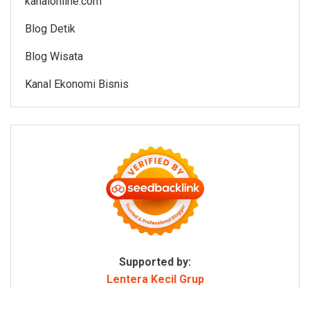
kanalonline.com
Blog Detik
Blog Wisata
Kanal Ekonomi Bisnis
Supported by:
Lentera Kecil Grup