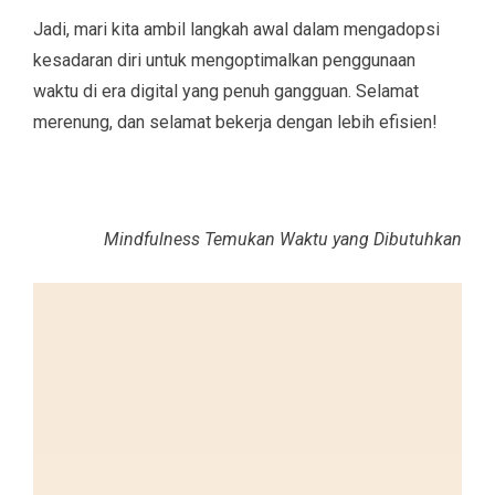
Jadi, mari kita ambil langkah awal dalam mengadopsi
kesadaran diri untuk mengoptimalkan penggunaan
waktu di era digital yang penuh gangguan. Selamat
merenung, dan selamat bekerja dengan lebih efisien!
Mindfulness Temukan Waktu yang Dibutuhkan