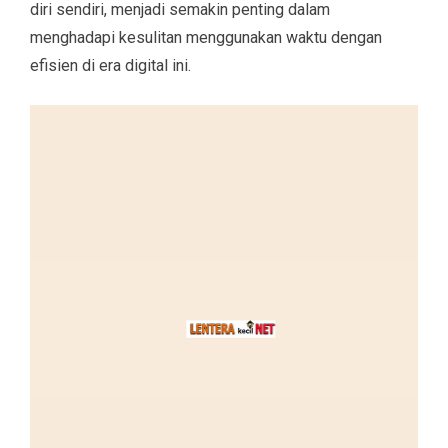
diri sendiri, menjadi semakin penting dalam
menghadapi kesulitan menggunakan waktu dengan
efisien di era digital ini.