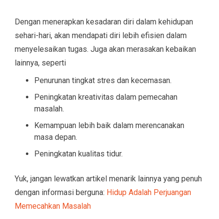
Dengan menerapkan kesadaran diri dalam kehidupan
sehari-hari, akan mendapati diri lebih efisien dalam
menyelesaikan tugas. Juga akan merasakan kebaikan
lainnya, seperti
Penurunan tingkat stres dan kecemasan.
Peningkatan kreativitas dalam pemecahan
masalah.
Kemampuan lebih baik dalam merencanakan
masa depan.
Peningkatan kualitas tidur.
Yuk, jangan lewatkan artikel menarik lainnya yang penuh
dengan informasi berguna:
Hidup Adalah Perjuangan
Memecahkan Masalah