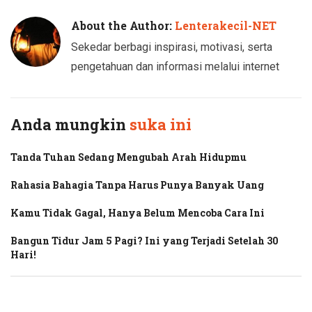
About the Author:
Lenterakecil-NET
Sekedar berbagi inspirasi, motivasi, serta
pengetahuan dan informasi melalui internet
Anda mungkin
suka ini
Tanda Tuhan Sedang Mengubah Arah Hidupmu
Rahasia Bahagia Tanpa Harus Punya Banyak Uang
Kamu Tidak Gagal, Hanya Belum Mencoba Cara Ini
Bangun Tidur Jam 5 Pagi? Ini yang Terjadi Setelah 30
Hari!