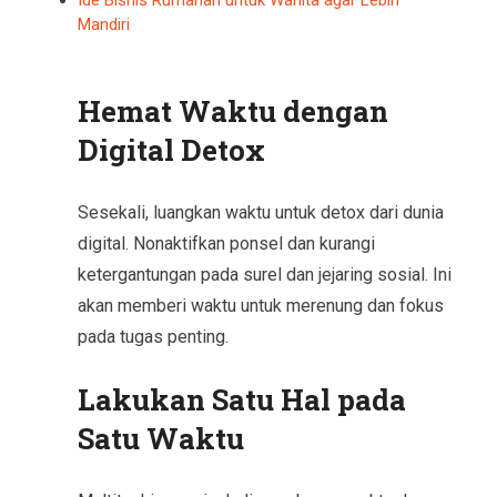
Mandiri
Hemat Waktu dengan
Digital Detox
Sesekali, luangkan waktu untuk detox dari dunia
digital. Nonaktifkan ponsel dan kurangi
ketergantungan pada surel dan jejaring sosial. Ini
akan memberi waktu untuk merenung dan fokus
pada tugas penting.
Lakukan Satu Hal pada
Satu Waktu