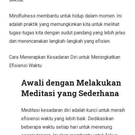
Mindfulness membantu untuk hidup dalam momen. Ini
adalah praktik yang memungkinkan kita untuk melihat
tugas-tugas kita dengan sudut pandang yang lebih jelas
dan merencanakan langkah-langkah yang efisien.
Cara Menerapkan Kesadaran Diri untuk Meningkatkan
Efisiensi Waktu
Awali dengan Melakukan
Meditasi yang Sederhana
Meditasi kesadaran diri adalah kunci untuk meraih
efisiensi waktu yang lebih baik. Dedikasikan
beberapa waktu setiap hari untuk merenung