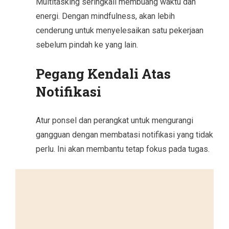
Multitasking seringkali membuang waktu dan
energi. Dengan mindfulness, akan lebih
cenderung untuk menyelesaikan satu pekerjaan
sebelum pindah ke yang lain.
Pegang Kendali Atas
Notifikasi
Atur ponsel dan perangkat untuk mengurangi
gangguan dengan membatasi notifikasi yang tidak
perlu. Ini akan membantu tetap fokus pada tugas.