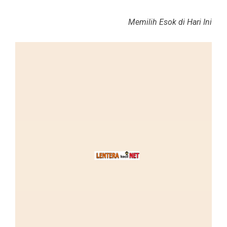
Memilih Esok di Hari Ini