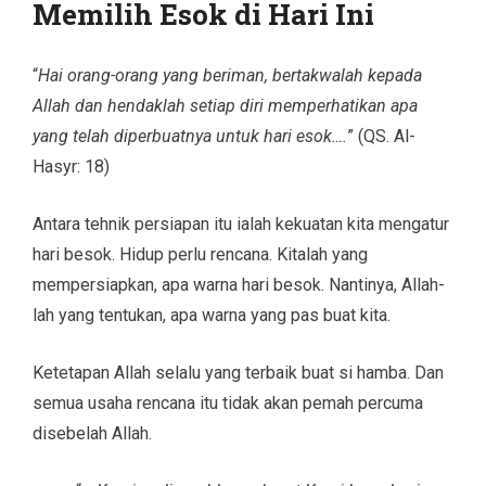
Memilih Esok di Hari Ini
“
Hai orang-orang yang beriman, bertakwalah kepada
Allah dan hendaklah setiap diri memperhatikan apa
yang telah diperbuatnya untuk hari esok….
” (QS. Al-
Hasyr: 18)
Antara tehnik persiapan itu ialah kekuatan kita mengatur
hari besok. Hidup perlu rencana. Kitalah yang
mempersiapkan, apa warna hari besok. Nantinya, Allah-
lah yang tentukan, apa warna yang pas buat kita.
Ketetapan Allah selalu yang terbaik buat si hamba. Dan
semua usaha rencana itu tidak akan pemah percuma
disebelah Allah.