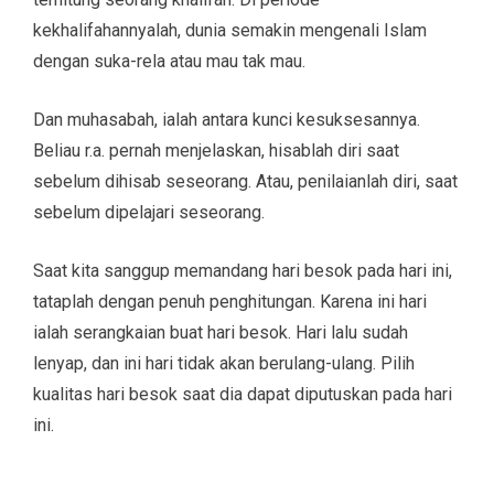
kekhalifahannyalah, dunia semakin mengenali Islam
dengan suka-rela atau mau tak mau.
Dan muhasabah, ialah antara kunci kesuksesannya.
Beliau r.a. pernah menjelaskan, hisablah diri saat
sebelum dihisab seseorang. Atau, penilaianlah diri, saat
sebelum dipelajari seseorang.
Saat kita sanggup memandang hari besok pada hari ini,
tataplah dengan penuh penghitungan. Karena ini hari
ialah serangkaian buat hari besok. Hari lalu sudah
lenyap, dan ini hari tidak akan berulang-ulang. Pilih
kualitas hari besok saat dia dapat diputuskan pada hari
ini.