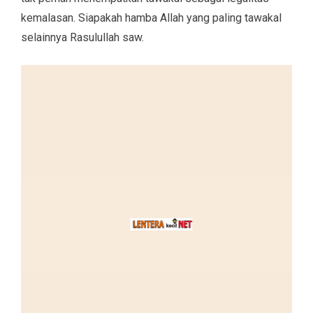
kemalasan. Siapakah hamba Allah yang paling tawakal
selainnya Rasulullah saw.