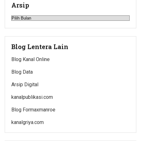
Arsip
Arsip
Blog Lentera Lain
Blog Kanal Online
Blog Data
Arsip Digital
kanalpublikasi.com
Blog Formaxmanroe
kanalgriya.com