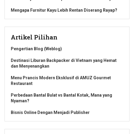
Mengapa Furnitur Kayu Lebih Rentan Diserang Rayap?
Artikel Pilihan
Pengertian Blog (Weblog)
Destinasi Liburan Backpacker di Vietnam yang Hemat
dan Menyenangkan
Menu Prancis Modern Eksklusif di AMUZ Gourmet
Restaurant
Perbedaan Bantal Bulat vs Bantal Kotak, Mana yang
Nyaman?
Bisnis Online Dengan Menjadi Publisher