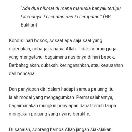
“
Ada dua nikmat di mana manusia banyak tertipu
karenanya: kesehatan dan kesempatan
.” (HR.
Bukhari)
Kondisi hari besok, sesaat apa saja saat yang
diperlukan, sebagai rahasia Allah. Tidak seorang juga
yang mengetahui bagaimana nasibnya di hari besok.
Berbahagiakah, dukakah, keringanankah, atau kesusahan
dan bencana.
Dan penyiapan diri dalam hadapi semua peluang itu
ialah modal yang mengagumkan. Permasalahannya,
bagaimanakah mungkin penyiapan dapat teraih tanpa
mengakali peluang yang nyaris berakhir.
Di sanalah, seorang hamba Allah jangan sia-siakan