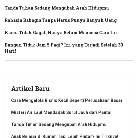
Tanda Tuhan Sedang Mengubah Arah Hidupmu
Rahasia Bahagia Tanpa Harus Punya Banyak Uang
Kamu Tidak Gagal, Hanya Belum Mencoba Cara Ini
Bangun Tidur Jam 5 Pagi? Ini yang Terjadi Setelah 30
Hari!
Artikel Baru
Cara Mengelola Bisnis Kecil Seperti Perusahaan Besar
Misteri Air Laut Mendadak Surut Jauh dari Pantai
Tanda Tuhan Sedang Mengubah Arah Hidupmu
Anak Belajar di Rumah Tapi Lebih Pintar? Ini Triknya!