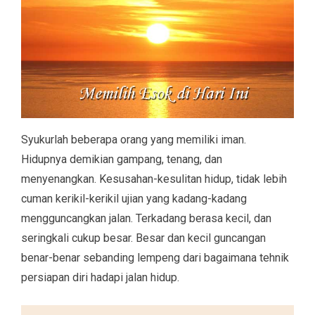
Syukurlah beberapa orang yang memiliki iman.
Hidupnya demikian gampang, tenang, dan
menyenangkan. Kesusahan-kesulitan hidup, tidak lebih
cuman kerikil-kerikil ujian yang kadang-kadang
mengguncangkan jalan. Terkadang berasa kecil, dan
seringkali cukup besar. Besar dan kecil guncangan
benar-benar sebanding lempeng dari bagaimana tehnik
persiapan diri hadapi jalan hidup.