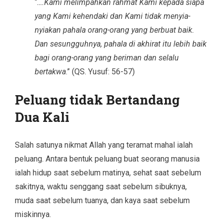
“
….Kami melimpahkan rahmat Kami kepada siapa
yang Kami kehendaki dan Kami tidak menyia-
nyiakan pahala orang-orang yang berbuat baik.
Dan sesungguhnya, pahala di akhirat itu lebih baik
bagi orang-orang yang beriman dan selalu
bertakwa
.” (QS. Yusuf: 56-57)
Peluang tidak Bertandang
Dua Kali
Salah satunya nikmat Allah yang teramat mahal ialah
peluang. Antara bentuk peluang buat seorang manusia
ialah hidup saat sebelum matinya, sehat saat sebelum
sakitnya, waktu senggang saat sebelum sibuknya,
muda saat sebelum tuanya, dan kaya saat sebelum
miskinnya.