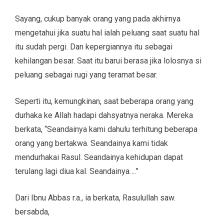
Sayang, cukup banyak orang yang pada akhirnya
mengetahui jika suatu hal ialah peluang saat suatu hal
itu sudah pergi. Dan kepergiannya itu sebagai
kehilangan besar. Saat itu barui berasa jika lolosnya si
peluang sebagai rugi yang teramat besar.
Seperti itu, kemungkinan, saat beberapa orang yang
durhaka ke Allah hadapi dahsyatnya neraka. Mereka
berkata, “Seandainya kami dahulu terhitung beberapa
orang yang bertakwa. Seandainya kami tidak
mendurhakai Rasul. Seandainya kehidupan dapat
terulang lagi diua kal. Seandainya….”
Dari Ibnu Abbas r.a., ia berkata, Rasulullah saw.
bersabda,