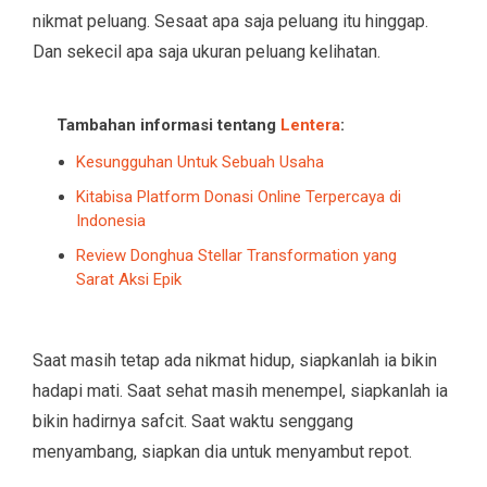
nikmat peluang. Sesaat apa saja peluang itu hinggap.
Dan sekecil apa saja ukuran peluang kelihatan.
Tambahan informasi tentang
Lentera
:
Kesungguhan Untuk Sebuah Usaha
Kitabisa Platform Donasi Online Terpercaya di
Indonesia
Review Donghua Stellar Transformation yang
Sarat Aksi Epik
Saat masih tetap ada nikmat hidup, siapkanlah ia bikin
hadapi mati. Saat sehat masih menempel, siapkanlah ia
bikin hadirnya safcit. Saat waktu senggang
menyambang, siapkan dia untuk menyambut repot.