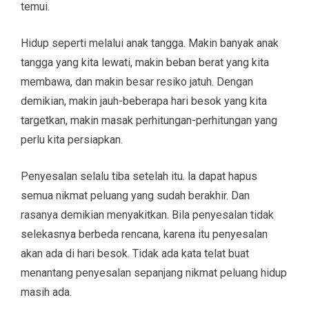
temui.
Hidup seperti melalui anak tangga. Makin banyak anak
tangga yang kita lewati, makin beban berat yang kita
membawa, dan makin besar resiko jatuh. Dengan
demikian, makin jauh-beberapa hari besok yang kita
targetkan, makin masak perhitungan-perhitungan yang
perlu kita persiapkan.
Penyesalan selalu tiba setelah itu. la dapat hapus
semua nikmat peluang yang sudah berakhir. Dan
rasanya demikian menyakitkan. Bila penyesalan tidak
selekasnya berbeda rencana, karena itu penyesalan
akan ada di hari besok. Tidak ada kata telat buat
menantang penyesalan sepanjang nikmat peluang hidup
masih ada.