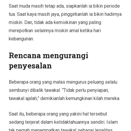
Saat muda masih tetap ada, siapkanlah ia bikin periode
tua. Saat kaya masih jaya, pinggirkanlah ia bikin hadirnya
miskin. Dan, tidak ada kemiskinan yang paling
merepotkan selainnya miskin amal ketika hari
kebangunan.
Rencana mengurangi
penyesalan
Beberapa orang yang malas mengurus peluang selalu
sembunyi dibalik tawakal. “Tidak perlu penyiapan,
tawakal ajalah,” demikianlah kemungkinan kilah mereka.
Saat itu, beberapa orang yang yakini hal tersebut
sedang terjerat dalam ketidaktahuannya sendiri. Islam
tak pernah menempatkan tawakal sebagai legalitas