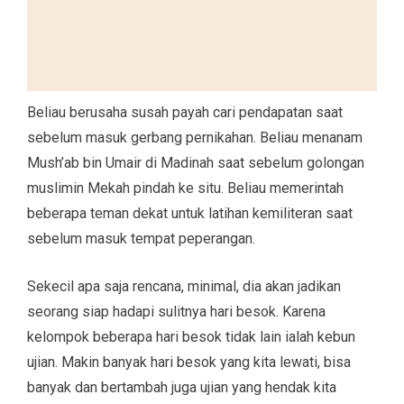
Beliau berusaha susah payah cari pendapatan saat
sebelum masuk gerbang pernikahan. Beliau menanam
Mush’ab bin Umair di Madinah saat sebelum golongan
muslimin Mekah pindah ke situ. Beliau memerintah
beberapa teman dekat untuk latihan kemiliteran saat
sebelum masuk tempat peperangan.
Sekecil apa saja rencana, minimal, dia akan jadikan
seorang siap hadapi sulitnya hari besok. Karena
kelompok beberapa hari besok tidak lain ialah kebun
ujian. Makin banyak hari besok yang kita lewati, bisa
banyak dan bertambah juga ujian yang hendak kita