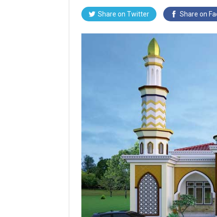
Share on Twitter
Share on F