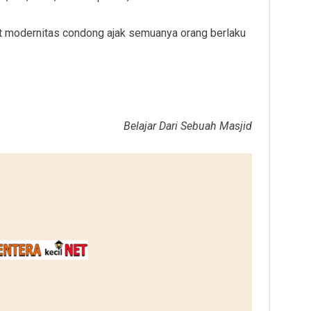
t modernitas condong ajak semuanya orang berlaku
Belajar Dari Sebuah Masjid