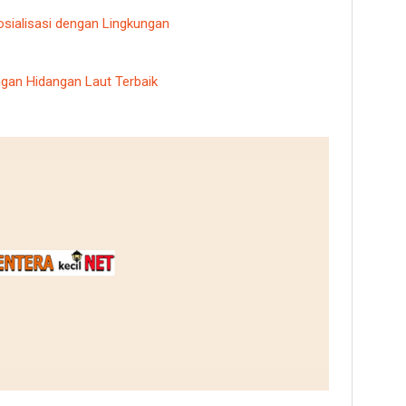
sialisasi dengan Lingkungan
gan Hidangan Laut Terbaik