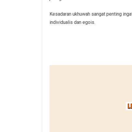
Kesadaran ukhuwah sangat penting inga
individualis dan egois.