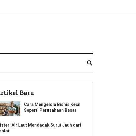
rtikel Baru
Cara Mengelola Bisnis Kecil
Seperti Perusahaan Besar
isteri Air Laut Mendadak Surut Jauh dari
antai