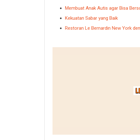
Membuat Anak Autis agar Bisa Berso
Kekuatan Sabar yang Baik
Restoran Le Bernardin New York den