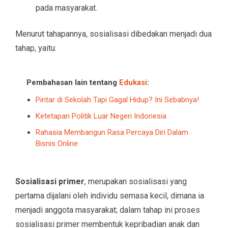
pada masyarakat.
Menurut tahapannya, sosialisasi dibedakan menjadi dua
tahap, yaitu:
Pembahasan lain tentang
Edukasi
:
Pintar di Sekolah Tapi Gagal Hidup? Ini Sebabnya!
Ketetapan Politik Luar Negeri Indonesia
Rahasia Membangun Rasa Percaya Diri Dalam
Bisnis Online
Sosialisasi primer
, merupakan sosialisasi yang
pertama dijalani oleh individu semasa kecil, dimana ia
menjadi anggota masyarakat; dalam tahap ini proses
sosialisasi primer membentuk kepribadian anak dan