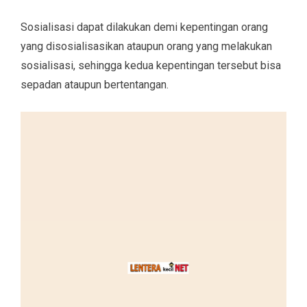
Sosialisasi dapat dilakukan demi kepentingan orang
yang disosialisasikan ataupun orang yang melakukan
sosialisasi, sehingga kedua kepentingan tersebut bisa
sepadan ataupun bertentangan.