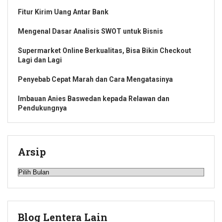
Fitur Kirim Uang Antar Bank
Mengenal Dasar Analisis SWOT untuk Bisnis
Supermarket Online Berkualitas, Bisa Bikin Checkout
Lagi dan Lagi
Penyebab Cepat Marah dan Cara Mengatasinya
Imbauan Anies Baswedan kepada Relawan dan
Pendukungnya
Arsip
Arsip
Blog Lentera Lain