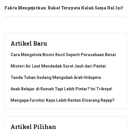
Fakta Mengejutkan: Bakat Ternyata Kalah Sama Hal Ini!
Artikel Baru
Cara Mengelola Bisnis Kecil Seperti Perusahaan Besar
Misteri Air Laut Mendadak Surut Jauh dari Pantai
Tanda Tuhan Sedang Mengubah Arah Hidupmu
Anak Belajar di Rumah Tapi Lebih Pintar? Ini Triknya!
Mengapa Furnitur Kayu Lebih Rentan Diserang Rayap?
Artikel Pilihan