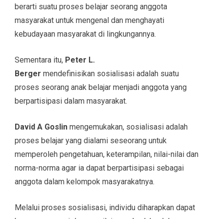
berarti suatu proses belajar seorang anggota
masyarakat untuk mengenal dan menghayati
kebudayaan masyarakat di lingkungannya.
Sementara itu,
Peter L.
Berger
mendefinisikan sosialisasi adalah suatu
proses seorang anak belajar menjadi anggota yang
berpartisipasi dalam masyarakat.
David A Goslin
mengemukakan, sosialisasi adalah
proses belajar yang dialami seseorang untuk
memperoleh pengetahuan, keterampilan, nilai-nilai dan
norma-norma agar ia dapat berpartisipasi sebagai
anggota dalam kelompok masyarakatnya.
Melalui proses sosialisasi, individu diharapkan dapat