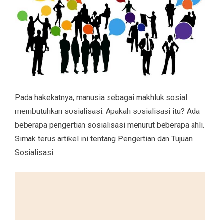
Pada hakekatnya, manusia sebagai makhluk sosial
membutuhkan sosialisasi. Apakah sosialisasi itu? Ada
beberapa pengertian sosialisasi menurut beberapa ahli.
Simak terus artikel ini tentang Pengertian dan Tujuan
Sosialisasi.