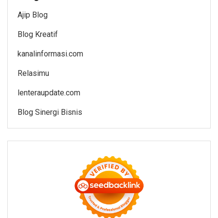
Ajip Blog
Blog Kreatif
kanalinformasi.com
Relasimu
lenteraupdate.com
Blog Sinergi Bisnis