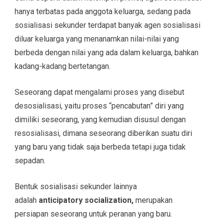
hanya terbatas pada anggota keluarga, sedang pada
sosialisasi sekunder terdapat banyak agen sosialisasi
diluar keluarga yang menanamkan nilai-nilai yang
berbeda dengan nilai yang ada dalam keluarga, bahkan
kadang-kadang bertetangan.
Seseorang dapat mengalami proses yang disebut
desosialisasi, yaitu proses “pencabutan” diri yang
dimiliki seseorang, yang kemudian disusul dengan
resosialisasi, dimana seseorang diberikan suatu diri
yang baru yang tidak saja berbeda tetapi juga tidak
sepadan.
Bentuk sosialisasi sekunder lainnya
adalah
anticipatory socialization,
merupakan
persiapan seseorang untuk peranan yang baru.