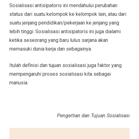
Sosialisasi antisipatoris ini mendahului perubahan
status dari suatu kelompok ke kelompok lain, atau dari
suatu jenjang pendidikan/pekerjaan ke jenjang yang
lebih tinggi. Sosialisasi antisipatoris ini juga dialami
ketika seseorang yang baru lulus sarjana akan
memasuki dunia kerja dan sebagainya.
Itulah definisi dan tujuan sosialisasi juga faktor yang
mempengaruhi proses sosialisasi kita sebagai
manusia.
Pengertian dan Tujuan Sosialisasi