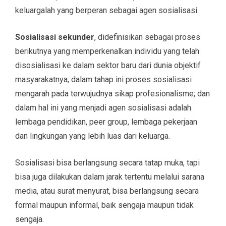
keluargalah yang berperan sebagai agen sosialisasi.
Sosialisasi sekunder
, didefinisikan sebagai proses
berikutnya yang memperkenalkan individu yang telah
disosialisasi ke dalam sektor baru dari dunia objektif
masyarakatnya; dalam tahap ini proses sosialisasi
mengarah pada terwujudnya sikap profesionalisme; dan
dalam hal ini yang menjadi agen sosialisasi adalah
lembaga pendidikan, peer group, lembaga pekerjaan
dan lingkungan yang lebih luas dari keluarga.
Sosialisasi bisa berlangsung secara tatap muka, tapi
bisa juga dilakukan dalam jarak tertentu melalui sarana
media, atau surat menyurat, bisa berlangsung secara
formal maupun informal, baik sengaja maupun tidak
sengaja.