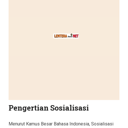
Pengertian Sosialisasi
Menurut Kamus Besar Bahasa Indonesia, Sosialisasi