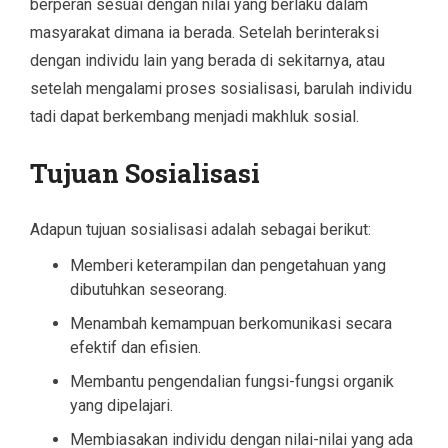
berperan sesuai dengan nilai yang berlaku dalam
masyarakat dimana ia berada. Setelah berinteraksi
dengan individu lain yang berada di sekitarnya, atau
setelah mengalami proses sosialisasi, barulah individu
tadi dapat berkembang menjadi makhluk sosial.
Tujuan Sosialisasi
Adapun tujuan sosialisasi adalah sebagai berikut:
Memberi keterampilan dan pengetahuan yang
dibutuhkan seseorang.
Menambah kemampuan berkomunikasi secara
efektif dan efisien.
Membantu pengendalian fungsi-fungsi organik
yang dipelajari.
Membiasakan individu dengan nilai-nilai yang ada