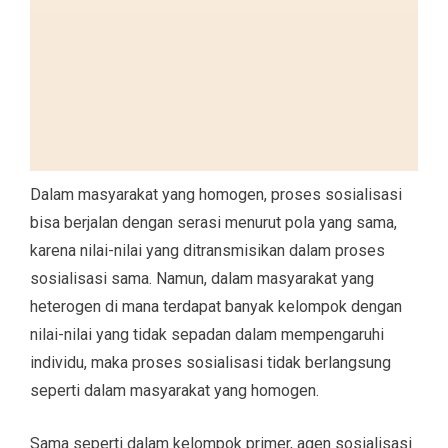
Dalam masyarakat yang homogen, proses sosialisasi
bisa berjalan dengan serasi menurut pola yang sama,
karena nilai-nilai yang ditransmisikan dalam proses
sosialisasi sama. Namun, dalam masyarakat yang
heterogen di mana terdapat banyak kelompok dengan
nilai-nilai yang tidak sepadan dalam mempengaruhi
individu, maka proses sosialisasi tidak berlangsung
seperti dalam masyarakat yang homogen.
Sama seperti dalam kelompok primer, agen sosialisasi