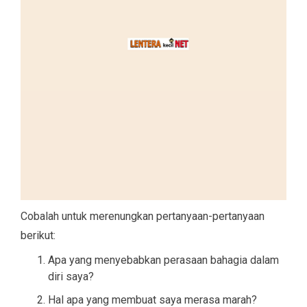
Cobalah untuk merenungkan pertanyaan-pertanyaan
berikut:
Apa yang menyebabkan perasaan bahagia dalam
diri saya?
Hal apa yang membuat saya merasa marah?