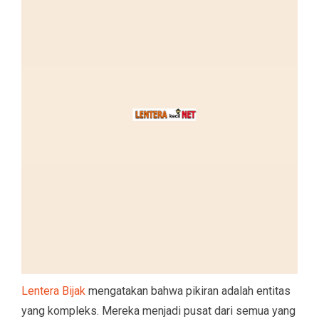
Lentera Bijak
mengatakan bahwa pikiran adalah entitas
yang kompleks. Mereka menjadi pusat dari semua yang