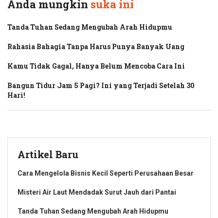
Anda mungkin
suka ini
Tanda Tuhan Sedang Mengubah Arah Hidupmu
Rahasia Bahagia Tanpa Harus Punya Banyak Uang
Kamu Tidak Gagal, Hanya Belum Mencoba Cara Ini
Bangun Tidur Jam 5 Pagi? Ini yang Terjadi Setelah 30
Hari!
Artikel Baru
Cara Mengelola Bisnis Kecil Seperti Perusahaan Besar
Misteri Air Laut Mendadak Surut Jauh dari Pantai
Tanda Tuhan Sedang Mengubah Arah Hidupmu