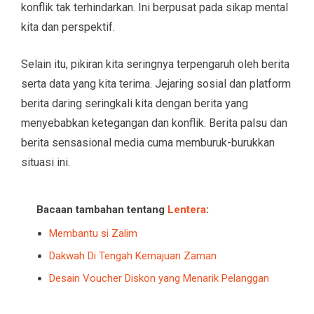
konflik tak terhindarkan. Ini berpusat pada sikap mental
kita dan perspektif.
Selain itu, pikiran kita seringnya terpengaruh oleh berita
serta data yang kita terima. Jejaring sosial dan platform
berita daring seringkali kita dengan berita yang
menyebabkan ketegangan dan konflik. Berita palsu dan
berita sensasional media cuma memburuk-burukkan
situasi ini.
Bacaan tambahan tentang
Lentera
:
Membantu si Zalim
Dakwah Di Tengah Kemajuan Zaman
Desain Voucher Diskon yang Menarik Pelanggan