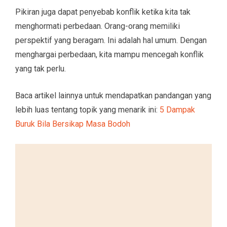
Pikiran juga dapat penyebab konflik ketika kita tak
menghormati perbedaan. Orang-orang memiliki
perspektif yang beragam. Ini adalah hal umum. Dengan
menghargai perbedaan, kita mampu mencegah konflik
yang tak perlu.
Baca artikel lainnya untuk mendapatkan pandangan yang
lebih luas tentang topik yang menarik ini:
5 Dampak
Buruk Bila Bersikap Masa Bodoh