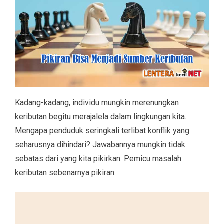
Kadang-kadang, individu mungkin merenungkan
keributan begitu merajalela dalam lingkungan kita.
Mengapa penduduk seringkali terlibat konflik yang
seharusnya dihindari? Jawabannya mungkin tidak
sebatas dari yang kita pikirkan. Pemicu masalah
keributan sebenarnya pikiran.