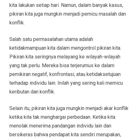
kita lakukan setiap hari. Namun, dalam banyak kasus,
pikiran kita juga mungkin menjadi pemicu masalah dan
konflik.
Salah satu permasalahan utama adalah
ketidakmampuan kita dalam mengontrol pikiran kita.
Pikiran kita seringnya melayang ke wilayah-wilayah
yang tak perlu. Mereka bisa terjerumus ke dalam
pemikiran negatif, konfrontasi, atau ketidaksetujuan
terhadap individu lain. Inilah yang sering kali memicu
keributan dan konflik.
Selain itu, pikiran kita juga mungkin menjadi akar konflik
ketika kita tak menghargai perbedaan. Ketika kita
menolak menerima pandangan individu lain dan
bersikeras bahwa pendapat kita sendiri merupakan,