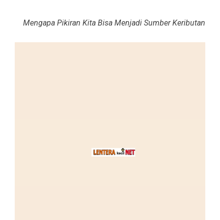
Mengapa Pikiran Kita Bisa Menjadi Sumber Keributan