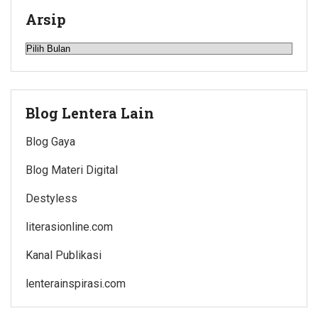
Arsip
Arsip
Blog Lentera Lain
Blog Gaya
Blog Materi Digital
Destyless
literasionline.com
Kanal Publikasi
lenterainspirasi.com