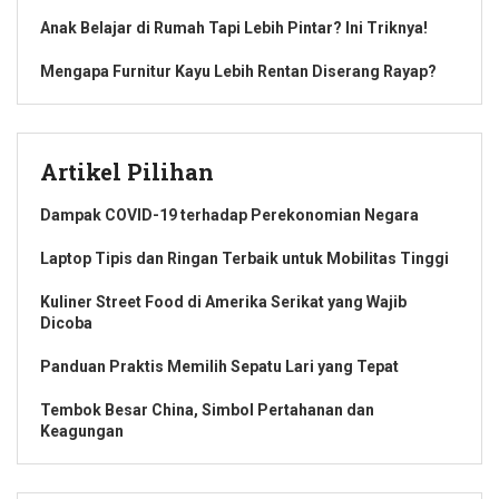
Anak Belajar di Rumah Tapi Lebih Pintar? Ini Triknya!
Mengapa Furnitur Kayu Lebih Rentan Diserang Rayap?
Artikel Pilihan
Dampak COVID-19 terhadap Perekonomian Negara
Laptop Tipis dan Ringan Terbaik untuk Mobilitas Tinggi
Kuliner Street Food di Amerika Serikat yang Wajib
Dicoba
Panduan Praktis Memilih Sepatu Lari yang Tepat
Tembok Besar China, Simbol Pertahanan dan
Keagungan