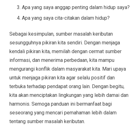
Apa yang saya anggap penting dalam hidup saya?
Apa yang saya cita-citakan dalam hidup?
Sebagai kesimpulan, sumber masalah keributan
sesungguhnya pikiran kita sendiri. Dengan menjaga
kendali pikiran kita, memilah dengan cermat sumber
informasi, dan menerima perbedaan, kita mampu
mengurangi konflik dalam masyarakat kita. Mari upaya
untuk menjaga pikiran kita agar selalu positif dan
terbuka terhadap pendapat orang lain. Dengan begitu,
kita akan menciptakan lingkungan yang lebih damai dan
harmonis. Semoga panduan ini bermanfaat bagi
seseorang yang mencari pemahaman lebih dalam
tentang sumber masalah keributan.