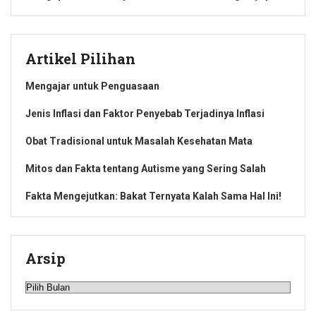
Artikel Pilihan
Mengajar untuk Penguasaan
Jenis Inflasi dan Faktor Penyebab Terjadinya Inflasi
Obat Tradisional untuk Masalah Kesehatan Mata
Mitos dan Fakta tentang Autisme yang Sering Salah
Fakta Mengejutkan: Bakat Ternyata Kalah Sama Hal Ini!
Arsip
Arsip