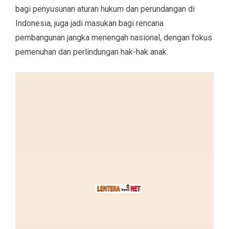
bagi penyusunan aturan hukum dan perundangan di
Indonesia, juga jadi masukan bagi rencana
pembangunan jangka menengah nasional, dengan fokus
pemenuhan dan perlindungan hak-hak anak.