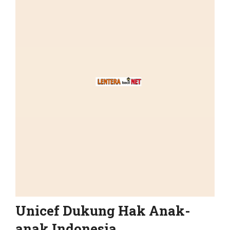
Unicef Dukung Hak Anak-
anak Indonesia