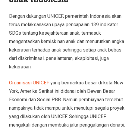
Dengan dukungan UNICEF, pemerintah Indonesia akan
terus melaksanakan upaya pencapaian 139 indikator
SDGs tentang kesejahteraan anak, termasuk
mengentaskan kemiskinan anak dan menurunkan angka
kekerasan terhadap anak sehingga setiap anak bebas
dari diskriminasi, penelantaran, eksploitasi, juga
kekerasan.
Organisasi UNICEF
yang bermarkas besar di kota New
York, Amerika Serikat ini didanai oleh Dewan Besar
Ekonomi dan Sosial PBB. Namun pembiayaan tersebut
nampaknya tidak mampu untuk menutupi segala proyek
yang dilakukan oleh UNICEF. Sehingga UNICEF
mengakali dengan membuka jalur penggalangan donasi.