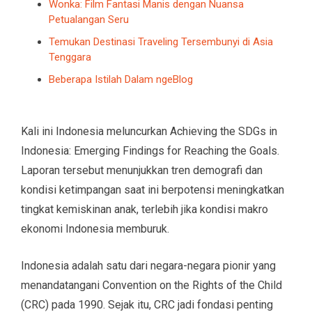
Wonka: Film Fantasi Manis dengan Nuansa
Petualangan Seru
Temukan Destinasi Traveling Tersembunyi di Asia
Tenggara
Beberapa Istilah Dalam ngeBlog
Kali ini Indonesia meluncurkan Achieving the SDGs in
Indonesia: Emerging Findings for Reaching the Goals.
Laporan tersebut menunjukkan tren demografi dan
kondisi ketimpangan saat ini berpotensi meningkatkan
tingkat kemiskinan anak, terlebih jika kondisi makro
ekonomi Indonesia memburuk.
Indonesia adalah satu dari negara-negara pionir yang
menandatangani Convention on the Rights of the Child
(CRC) pada 1990. Sejak itu, CRC jadi fondasi penting