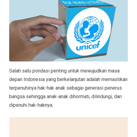
Salah satu pondasi penting untuk mewujudkan masa
depan Indonesia yang berkelanjutan adalah memastikan
terpenuhinya hak-hak anak sebagai generasi penerus
bangsa sehingga anak-anak dihormati, dilindungi, dan
dipenuhi hak-haknya.