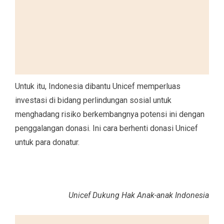
Untuk itu, Indonesia dibantu Unicef memperluas
investasi di bidang perlindungan sosial untuk
menghadang risiko berkembangnya potensi ini dengan
penggalangan donasi. Ini cara berhenti donasi Unicef
untuk para donatur.
Unicef Dukung Hak Anak-anak Indonesia