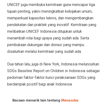
UNICEF juga membuka kemitraan guna mencapai tiga
tujuan penting, yakni meningkatkan kebijakan umum,
memperkuat kapasitas teknis, dan mengembangkan
pendekatan dan praktek yang inovatif. Kemitraan yang
melibatkan UNICEF Indonesia ditujukan untuk
menambah nilai bagi upaya yang sudah ada. Serta
pembukaan dukungan dan donasi yang mampu
disalurkan melalui kemitraan yang sudah ada.
Dua tahun lalu, juga di New York, Indonesia meluncurkan
SDGs Baseline Report on Children in Indonesia sebagai
pedoman faktor-faktor kunci pelaksanaan SDGs yang
berdampak positif bagi anak Indonesia.
Bacaan menarik lain tentang
Manasuka
: