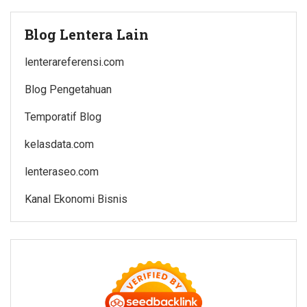
Blog Lentera Lain
lenterareferensi.com
Blog Pengetahuan
Temporatif Blog
kelasdata.com
lenteraseo.com
Kanal Ekonomi Bisnis