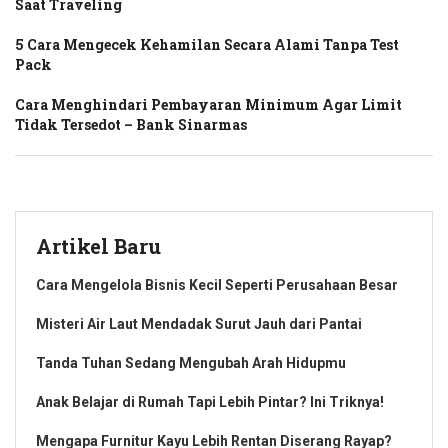
Saat Traveling
5 Cara Mengecek Kehamilan Secara Alami Tanpa Test
Pack
Cara Menghindari Pembayaran Minimum Agar Limit
Tidak Tersedot – Bank Sinarmas
Artikel Baru
Cara Mengelola Bisnis Kecil Seperti Perusahaan Besar
Misteri Air Laut Mendadak Surut Jauh dari Pantai
Tanda Tuhan Sedang Mengubah Arah Hidupmu
Anak Belajar di Rumah Tapi Lebih Pintar? Ini Triknya!
Mengapa Furnitur Kayu Lebih Rentan Diserang Rayap?