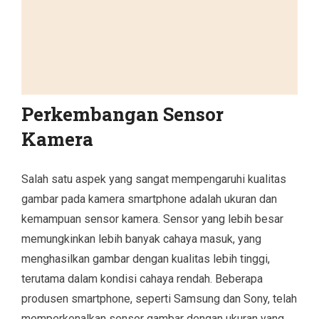
Perkembangan Sensor
Kamera
Salah satu aspek yang sangat mempengaruhi kualitas
gambar pada kamera smartphone adalah ukuran dan
kemampuan sensor kamera. Sensor yang lebih besar
memungkinkan lebih banyak cahaya masuk, yang
menghasilkan gambar dengan kualitas lebih tinggi,
terutama dalam kondisi cahaya rendah. Beberapa
produsen smartphone, seperti Samsung dan Sony, telah
memperkenalkan sensor gambar dengan ukuran yang