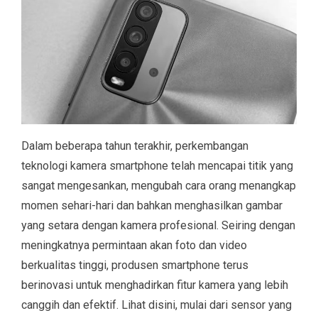
Dalam beberapa tahun terakhir, perkembangan
teknologi kamera smartphone telah mencapai titik yang
sangat mengesankan, mengubah cara orang menangkap
momen sehari-hari dan bahkan menghasilkan gambar
yang setara dengan kamera profesional. Seiring dengan
meningkatnya permintaan akan foto dan video
berkualitas tinggi, produsen smartphone terus
berinovasi untuk menghadirkan fitur kamera yang lebih
canggih dan efektif. Lihat disini, mulai dari sensor yang