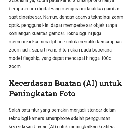
Sebelumnya, zoom pada kamera smartphone hanya
berupa zoom digital yang mengurangi kualitas gambar
saat diperbesar. Namun, dengan adanya teknologi zoom
optik, pengguna kini dapat memperbesar objek tanpa
kehilangan kualitas gambar. Teknologi ini juga
memungkinkan smartphone untuk memiliki kemampuan
zoom jauh, seperti yang ditemukan pada beberapa
model flagship, yang dapat mencapai hingga 100x
zoom.
Kecerdasan Buatan (AI) untuk
Peningkatan Foto
Salah satu fitur yang semakin menjadi standar dalam
teknologi kamera smartphone adalah penggunaan
kecerdasan buatan (AI) untuk meningkatkan kualitas