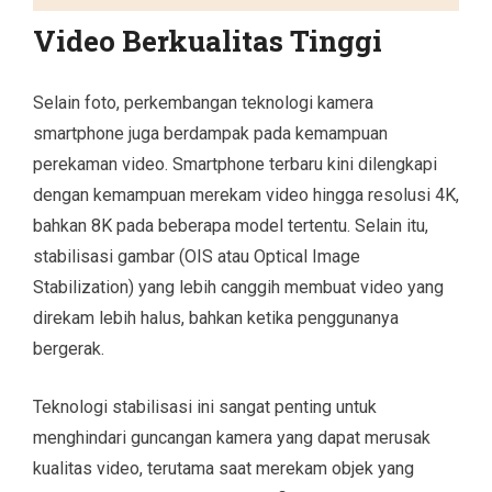
Video Berkualitas Tinggi
Selain foto, perkembangan teknologi kamera
smartphone juga berdampak pada kemampuan
perekaman video. Smartphone terbaru kini dilengkapi
dengan kemampuan merekam video hingga resolusi 4K,
bahkan 8K pada beberapa model tertentu. Selain itu,
stabilisasi gambar (OIS atau Optical Image
Stabilization) yang lebih canggih membuat video yang
direkam lebih halus, bahkan ketika penggunanya
bergerak.
Teknologi stabilisasi ini sangat penting untuk
menghindari guncangan kamera yang dapat merusak
kualitas video, terutama saat merekam objek yang