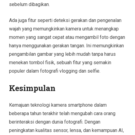
sebelum dibagikan.
Ada juga fitur seperti deteksi gerakan dan pengenalan
wajah yang memungkinkan kamera untuk menangkap
momen yang sangat cepat atau mengambil foto dengan
hanya menggunakan gerakan tangan. Ini memungkinkan
pengambilan gambar yang lebih mudah tanpa harus
menekan tombol fisik, sebuah fitur yang semakin
populer dalam fotografi vlogging dan selfie.
Kesimpulan
Kemajuan teknologi kamera smartphone dalam
beberapa tahun terakhir telah mengubah cara orang
berinteraksi dengan dunia fotografi. Dengan
peningkatan kualitas sensor, lensa, dan kemampuan AI,