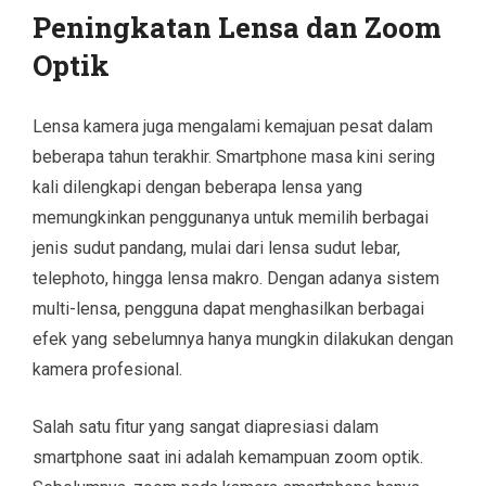
Peningkatan Lensa dan Zoom
Optik
Lensa kamera juga mengalami kemajuan pesat dalam
beberapa tahun terakhir. Smartphone masa kini sering
kali dilengkapi dengan beberapa lensa yang
memungkinkan penggunanya untuk memilih berbagai
jenis sudut pandang, mulai dari lensa sudut lebar,
telephoto, hingga lensa makro. Dengan adanya sistem
multi-lensa, pengguna dapat menghasilkan berbagai
efek yang sebelumnya hanya mungkin dilakukan dengan
kamera profesional.
Salah satu fitur yang sangat diapresiasi dalam
smartphone saat ini adalah kemampuan zoom optik.