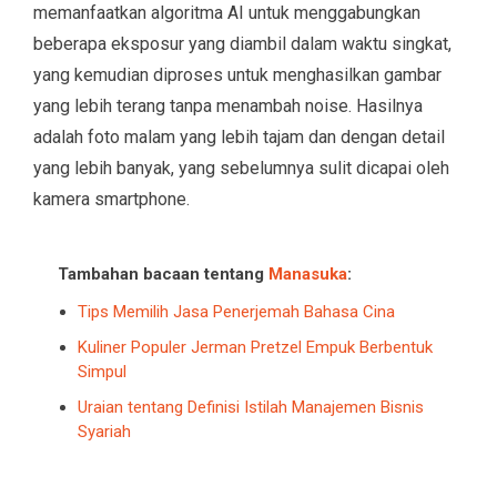
memanfaatkan algoritma AI untuk menggabungkan
beberapa eksposur yang diambil dalam waktu singkat,
yang kemudian diproses untuk menghasilkan gambar
yang lebih terang tanpa menambah noise. Hasilnya
adalah foto malam yang lebih tajam dan dengan detail
yang lebih banyak, yang sebelumnya sulit dicapai oleh
kamera smartphone.
Tambahan bacaan tentang
Manasuka
:
Tips Memilih Jasa Penerjemah Bahasa Cina
Kuliner Populer Jerman Pretzel Empuk Berbentuk
Simpul
Uraian tentang Definisi Istilah Manajemen Bisnis
Syariah