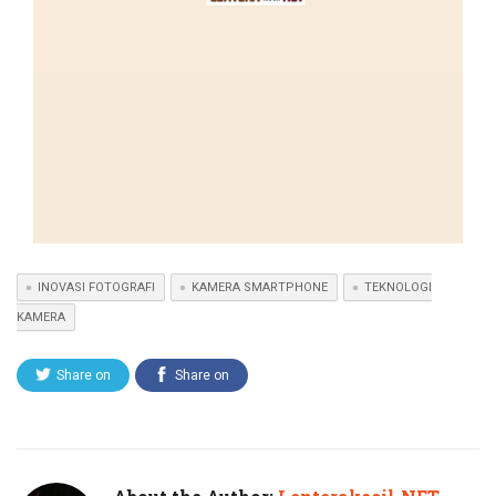
INOVASI FOTOGRAFI
KAMERA SMARTPHONE
TEKNOLOGI
KAMERA
Share on
Share on
Twitter
Facebook