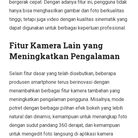
bergerak cepat. Dengan adanya fitur ini, pengguna tidak
hanya bisa menghasilkan gambar dan foto berkualitas
tinggi, tetapi juga video dengan kualitas sinematik yang
dapat digunakan untuk berbagai keperluan profesional.
Fitur Kamera Lain yang
Meningkatkan Pengalaman
Selain fitur dasar yang telah disebutkan, beberapa
produsen smartphone terus berinovasi dengan
menambahkan berbagai fitur kamera tambahan yang
meningkatkan pengalaman pengguna. Misalnya, mode
potret dengan berbagai pilihan efek bokeh yang lebih
natural dan dinamis, kemampuan untuk menangkap foto
dengan sudut pandang 360 derajat, dan kemampuan
untuk mengedit foto langsung di aplikasi kamera