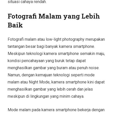
situasi cahaya rendah.
Fotografi Malam yang Lebih
Baik
Fotografi malam atau low-light photography merupakan
tantangan besar bagi banyak kamera smartphone.
Meskipun teknologi kamera smartphone semakin maju,
kondisi pencahayaan yang buruk tetap dapat
menghasilkan gambar yang buram atau penuh noise.
Namun, dengan kemajuan teknologi seperti mode
malam atau Night Mode, kamera smartphone kini dapat
menghasilkan gambar yang lebih cerah dan jelas
meskipun di lingkungan yang minim cahaya.
Mode malam pada kamera smartphone bekerja dengan