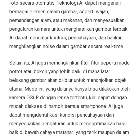
foto secara otomatis. Teknologi AI dapat mengenali
berbagai elemen dalam gambar, seperti wajah,
pemandangan alam, atau makanan, dan menyesuaikan
pengaturan kamera untuk menghasilkan gambar terbaik.
AI dapat mengatur kontras, pencahayaan, dan bahkan
menghilangkan noise dalam gambar secara real-time.
Selain itu, AI juga memungkinkan fitur-fitur seperti mode
potret atau bokeh yang lebih baik, di mana latar
belakang gambar akan di-blur untuk menonjolkan objek
utama. Mode ini, yang dulunya hanya bisa dilakukan oleh
kamera DSLR dengan lensa tertentu, kini dapat dengan
mudah diakses di hampir semua smartphone. AI juga
dapat mengidentifikasi kondisi pencahayaan dan
menyesuaikan pengaturan untuk mengoptimalkan hasil,
baik di bawah cahaya matahari yang terik maupun dalam