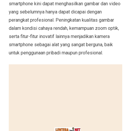
smartphone kini dapat menghasilkan gambar dan video
yang sebelumnya hanya dapat dicapai dengan
perangkat profesional. Peningkatan kualitas gambar
dalam kondisi cahaya rendah, kemampuan zoom optik,
serta fitur-fitur inovatif lainnya menjadikan kamera
smartphone sebagai alat yang sangat berguna, baik
untuk penggunaan pribadi maupun profesional.