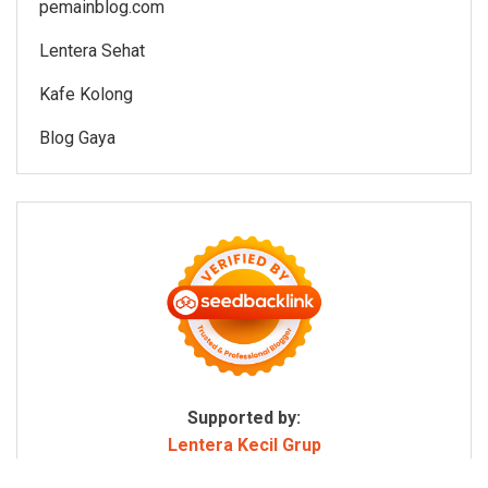
pemainblog.com
Lentera Sehat
Kafe Kolong
Blog Gaya
Supported by:
Lentera Kecil Grup