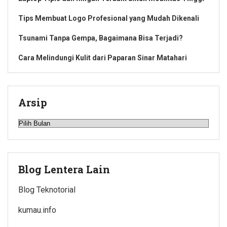
Tips Membuat Logo Profesional yang Mudah Dikenali
Tsunami Tanpa Gempa, Bagaimana Bisa Terjadi?
Cara Melindungi Kulit dari Paparan Sinar Matahari
Arsip
Arsip
Blog Lentera Lain
Blog Teknotorial
kumau.info