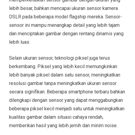
lebih besar, bahkan mencapai ukuran sensor kamera
DSLR pada beberapa model flagship mereka. Sensor-
sensor ini mampu menangkap detail yang lebih tajam
dan menciptakan gambar dengan rentang dinamis yang
lebih luas.
Selain ukuran sensor, teknologi piksel juga terus
berkembang. Piksel yang lebih kecil memungkinkan
lebih banyak piksel dalam satu sensor, meningkatkan
resolusi gambar tanpa meningkatkan ukuran sensor
secara signifikan. Beberapa smartphone terbaru bahkan
dilengkapi dengan sensor yang dapat menggabungkan
beberapa piksel kecil menjadi satu untuk meningkatkan
kualitas gambar dalam situasi cahaya rendah,
memberikan hasil yang lebih jernih dan minim noise.