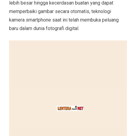
lebih besar hingga kecerdasan buatan yang dapat
memperbaiki gambar secara otomatis, teknologi
kamera smartphone saat ini telah membuka peluang
baru dalam dunia fotografi digital.