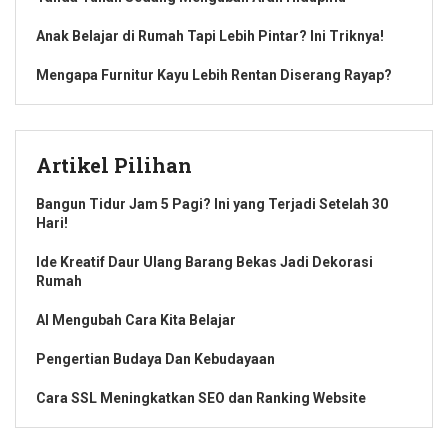
Anak Belajar di Rumah Tapi Lebih Pintar? Ini Triknya!
Mengapa Furnitur Kayu Lebih Rentan Diserang Rayap?
Artikel Pilihan
Bangun Tidur Jam 5 Pagi? Ini yang Terjadi Setelah 30
Hari!
Ide Kreatif Daur Ulang Barang Bekas Jadi Dekorasi
Rumah
AI Mengubah Cara Kita Belajar
Pengertian Budaya Dan Kebudayaan
Cara SSL Meningkatkan SEO dan Ranking Website