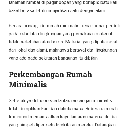
tanaman rambat di pagar depan yang berlapis batu kali
bakal berasa lebih menjadikan satu dengan alam.
Secara prinsip, ide rumah minimalis benar-benar perduli
pada kebulatan lingkungan yang pemakaian material
tidak berlebihan atau boros. Material yang dipakai asal
dari lokal dan alami, maknanya berawal dari lingkungan
yang ada pada sekitaran bangunan itu dibikin.
Perkembangan Rumah
Minimalis
Sebetulnya di Indonesia lantas rancangan minimalis
telah diimplikasikan dari dahulu masa. Beberapa rumah
tradisionil memanfaatkan kayu lantaran material itu dia
yang simpel diperoleh disekitaran mereka. Datangkan