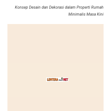
Konsep Desain dan Dekorasi dalam Properti Rumah
Minimalis Masa Kini