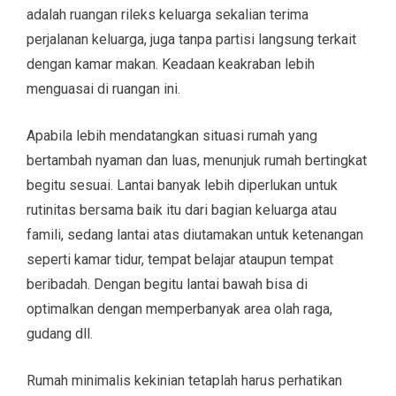
adalah ruangan rileks keluarga sekalian terima
perjalanan keluarga, juga tanpa partisi langsung terkait
dengan kamar makan. Keadaan keakraban lebih
menguasai di ruangan ini.
Apabila lebih mendatangkan situasi rumah yang
bertambah nyaman dan luas, menunjuk rumah bertingkat
begitu sesuai. Lantai banyak lebih diperlukan untuk
rutinitas bersama baik itu dari bagian keluarga atau
famili, sedang lantai atas diutamakan untuk ketenangan
seperti kamar tidur, tempat belajar ataupun tempat
beribadah. Dengan begitu lantai bawah bisa di
optimalkan dengan memperbanyak area olah raga,
gudang dll.
Rumah minimalis kekinian tetaplah harus perhatikan