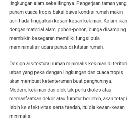
lingkungan alam sekelilingnya. Pengerjaan taman yang
paham cuaca tropis bakal bawa kondisi rumah makin
asri tiada tinggalkan kesan-kesan kekinian. Kolam ikan
dengan material alam, pohon-pohon, bunga disamping
membikin kesegaran memiliki fungsi pula
meminimalisir udara panas di kitaran rumah.
Design arsitektural rumah minimalis kekinian di teritori
urban yang peka dengan lingkungan dan cuaca tropis
akan membuat ketenteraman buat penghuninya.
Modern, kekinian dan elok tak perlu dioles atau
memanfaatkan dekor atau furnitur berlebih, akan tetapi
lebih ke efektivitas serta faedah, itu dia kesan-kesan
minimalis.