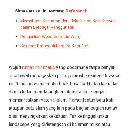
Simak artikel ini tentang
Referensi
:
Memahami Kekuatan dan Fleksibilitas Kain Kanvas
dalam Berbagai Penggunaan
Pengertian Website (Situs Web)
Selamat Datang di Lentera Kecil Net
Wujud
rumah minimalis
yang sederhana tanpa banyak
rinci bakal menegaskan prinsip rumah kekinian dewasa
ini. Rancangan minimalis tidak bakal kelihatan kaku dan
dingin kalau mendatangkan situasi alami dengan
memanfaatkan material alam. Pemanfaatan batu kali
ataupun batu alam yang lain pada bagian bagian rumah
bisa menyingkirkan kekakuan. Tak ketinggal unsur
landscape yang didatangkan di halaman muka atau