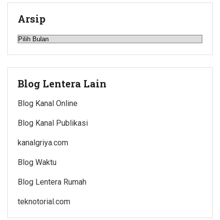
Arsip
Arsip
Blog Lentera Lain
Blog Kanal Online
Blog Kanal Publikasi
kanalgriya.com
Blog Waktu
Blog Lentera Rumah
teknotorial.com