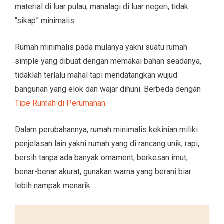
material di luar pulau, manalagi di luar negeri, tidak
“sikap” minimaiis.
Rumah minimalis pada mulanya yakni suatu rumah
simple yang dibuat dengan memakai bahan seadanya,
tidaklah terlalu mahal tapi mendatangkan wujud
bangunan yang elok dan wajar dihuni. Berbeda dengan
Tipe Rumah di Perumahan
.
Dalam perubahannya, rumah minimalis kekinian miliki
penjelasan lain yakni rumah yang di rancang unik, rapi,
bersih tanpa ada banyak ornament, berkesan imut,
benar-benar akurat, gunakan warna yang berani biar
lebih nampak menarik.