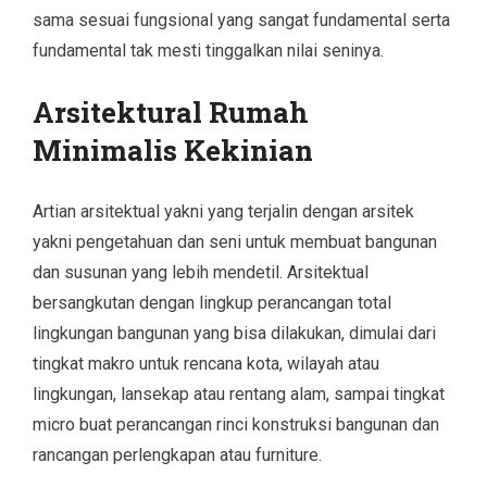
sama sesuai fungsional yang sangat fundamental serta
fundamental tak mesti tinggalkan nilai seninya.
Arsitektural Rumah
Minimalis Kekinian
Artian arsitektual yakni yang terjalin dengan arsitek
yakni pengetahuan dan seni untuk membuat bangunan
dan susunan yang lebih mendetil. Arsitektual
bersangkutan dengan lingkup perancangan total
lingkungan bangunan yang bisa dilakukan, dimulai dari
tingkat makro untuk rencana kota, wilayah atau
lingkungan, lansekap atau rentang alam, sampai tingkat
micro buat perancangan rinci konstruksi bangunan dan
rancangan perlengkapan atau furniture.