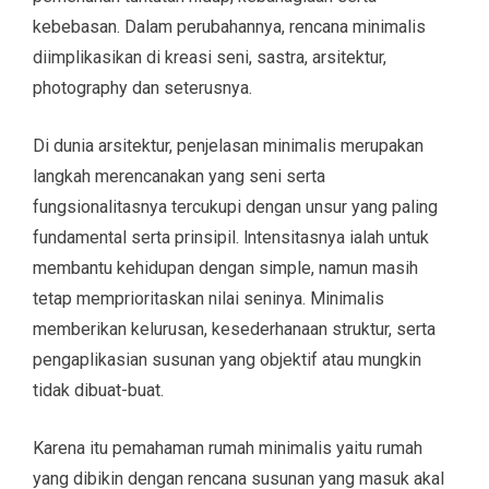
kebebasan. Dalam perubahannya, rencana minimalis
diimplikasikan di kreasi seni, sastra, arsitektur,
photography dan seterusnya.
Di dunia arsitektur, penjelasan minimalis merupakan
langkah merencanakan yang seni serta
fungsionalitasnya tercukupi dengan unsur yang paling
fundamental serta prinsipil. lntensitasnya ialah untuk
membantu kehidupan dengan simple, namun masih
tetap memprioritaskan nilai seninya. Minimalis
memberikan kelurusan, kesederhanaan struktur, serta
pengaplikasian susunan yang objektif atau mungkin
tidak dibuat-buat.
Karena itu pemahaman rumah minimalis yaitu rumah
yang dibikin dengan rencana susunan yang masuk akal