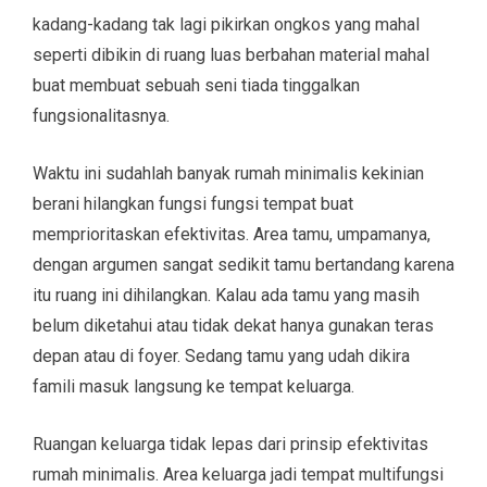
kadang-kadang tak lagi pikirkan ongkos yang mahal
seperti dibikin di ruang luas berbahan material mahal
buat membuat sebuah seni tiada tinggalkan
fungsionalitasnya.
Waktu ini sudahlah banyak rumah minimalis kekinian
berani hilangkan fungsi fungsi tempat buat
memprioritaskan efektivitas. Area tamu, umpamanya,
dengan argumen sangat sedikit tamu bertandang karena
itu ruang ini dihilangkan. Kalau ada tamu yang masih
belum diketahui atau tidak dekat hanya gunakan teras
depan atau di foyer. Sedang tamu yang udah dikira
famili masuk langsung ke tempat keluarga.
Ruangan keluarga tidak lepas dari prinsip efektivitas
rumah minimalis. Area keluarga jadi tempat multifungsi