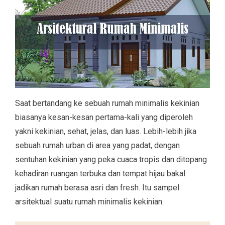
Saat bertandang ke sebuah rumah minimalis kekinian
biasanya kesan-kesan pertama-kali yang diperoleh
yakni kekinian, sehat, jelas, dan luas. Lebih-lebih jika
sebuah rumah urban di area yang padat, dengan
sentuhan kekinian yang peka cuaca tropis dan ditopang
kehadiran ruangan terbuka dan tempat hijau bakal
jadikan rumah berasa asri dan fresh. Itu sampel
arsitektual suatu rumah minimalis kekinian.