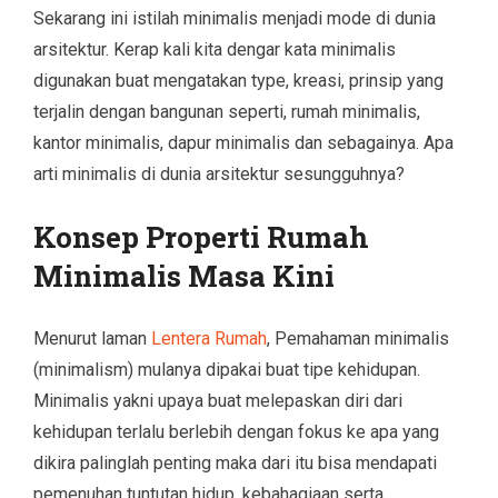
Sekarang ini istilah minimalis menjadi mode di dunia
arsitektur. Kerap kali kita dengar kata minimalis
digunakan buat mengatakan type, kreasi, prinsip yang
terjalin dengan bangunan seperti, rumah minimalis,
kantor minimalis, dapur minimalis dan sebagainya. Apa
arti minimalis di dunia arsitektur sesungguhnya?
Konsep Properti Rumah
Minimalis Masa Kini
Menurut laman
Lentera Rumah
, Pemahaman minimalis
(minimalism) mulanya dipakai buat tipe kehidupan.
Minimalis yakni upaya buat melepaskan diri dari
kehidupan terlalu berlebih dengan fokus ke apa yang
dikira palinglah penting maka dari itu bisa mendapati
pemenuhan tuntutan hidup, kebahagiaan serta