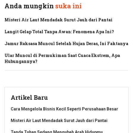
Anda mungkin
suka ini
Misteri Air Laut Mendadak Surut Jauh dari Pantai
Langit Gelap Total Tanpa Awan: Fenomena Apa Ini?
Jamur Raksasa Muncul Setelah Hujan Deras, Ini Faktanya
Ular Muncul di Permukiman Saat Cuaca Ekstrem, Apa
Hubungannya?
Artikel Baru
Cara Mengelola Bisnis Kecil Seperti Perusahaan Besar
Misteri Air Laut Mendadak Surut Jauh dari Pantai
Tanda Tuhan Sedang Mengubah Arah Hidupmu