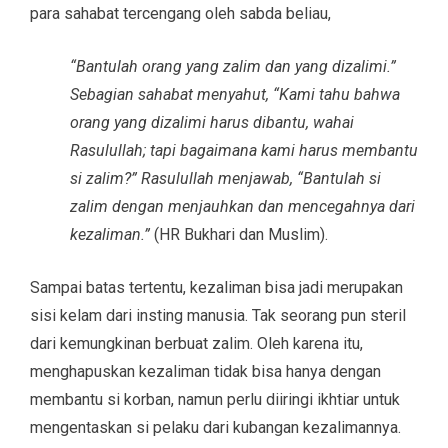
para sahabat tercengang oleh sabda beliau,
“Bantulah orang yang zalim dan yang dizalimi.”
Sebagian sahabat menyahut, “Kami tahu bahwa
orang yang dizalimi harus dibantu, wahai
Rasulullah; tapi bagaimana kami harus membantu
si zalim?” Rasulullah menjawab, “Bantulah si
zalim dengan menjauhkan dan mencegahnya dari
kezaliman.”
(HR Bukhari dan Muslim).
Sampai batas tertentu, kezaliman bisa jadi merupakan
sisi kelam dari insting manusia. Tak seorang pun steril
dari kemungkinan berbuat zalim. Oleh karena itu,
menghapuskan kezaliman tidak bisa hanya dengan
membantu si korban, namun perlu diiringi ikhtiar untuk
mengentaskan si pelaku dari kubangan kezalimannya.