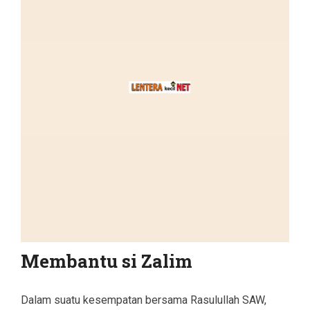
Membantu si Zalim
Dalam suatu kesempatan bersama Rasulullah SAW,