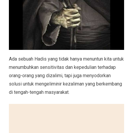
Ada sebuah Hadis yang tidak hanya menuntun kita untuk
menumbuhkan sensitivitas dan kepedulian terhadap
orang-orang yang dizalimi, tapi juga menyodorkan
solusi untuk mengeliminir kezaliman yang berkembang
di tengah-tengah masyarakat.