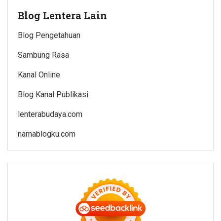
Blog Lentera Lain
Blog Pengetahuan
Sambung Rasa
Kanal Online
Blog Kanal Publikasi
lenterabudaya.com
namablogku.com