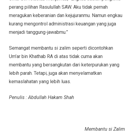
perang pilihan Rasulullah SAW. Aku tidak pernah
meragukan keberanian dan kejujuranmu. Namun engkau
kurang mengontrol administrasi keuangan yang juga
menjadi tanggung-jawabmu.”
Semangat membantu si zalim seperti dicontohkan
Um’ar bin Khathab RA di atas tidak cuma akan
membantu yang bersangkutan dari keterpurukan yang
lebih parah. Tetapi, juga akan menyelamatkan
kemaslahatan yang lebih luas.
Penulis : Abdullah Hakam Shah
Membantu si Zalim