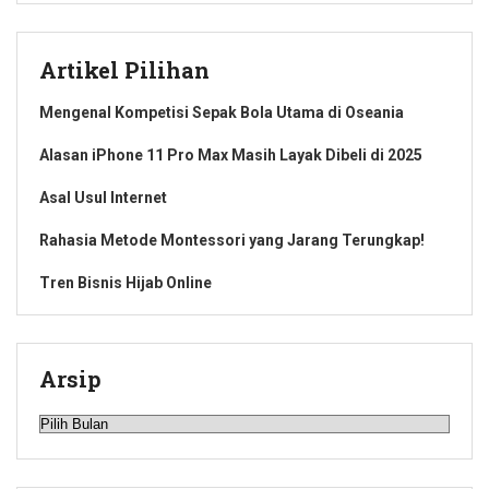
Artikel Pilihan
Mengenal Kompetisi Sepak Bola Utama di Oseania
Alasan iPhone 11 Pro Max Masih Layak Dibeli di 2025
Asal Usul Internet
Rahasia Metode Montessori yang Jarang Terungkap!
Tren Bisnis Hijab Online
Arsip
Arsip