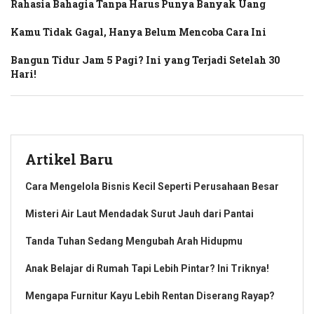
Rahasia Bahagia Tanpa Harus Punya Banyak Uang
Kamu Tidak Gagal, Hanya Belum Mencoba Cara Ini
Bangun Tidur Jam 5 Pagi? Ini yang Terjadi Setelah 30
Hari!
Artikel Baru
Cara Mengelola Bisnis Kecil Seperti Perusahaan Besar
Misteri Air Laut Mendadak Surut Jauh dari Pantai
Tanda Tuhan Sedang Mengubah Arah Hidupmu
Anak Belajar di Rumah Tapi Lebih Pintar? Ini Triknya!
Mengapa Furnitur Kayu Lebih Rentan Diserang Rayap?