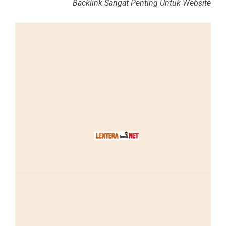
Backlink Sangat Penting Untuk Website