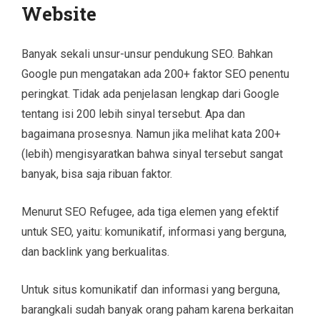
Website
Banyak sekali unsur-unsur pendukung SEO. Bahkan
Google pun mengatakan ada 200+ faktor SEO penentu
peringkat. Tidak ada penjelasan lengkap dari Google
tentang isi 200 lebih sinyal tersebut. Apa dan
bagaimana prosesnya. Namun jika melihat kata 200+
(lebih) mengisyaratkan bahwa sinyal tersebut sangat
banyak, bisa saja ribuan faktor.
Menurut SEO Refugee, ada tiga elemen yang efektif
untuk SEO, yaitu: komunikatif, informasi yang berguna,
dan backlink yang berkualitas.
Untuk situs komunikatif dan informasi yang berguna,
barangkali sudah banyak orang paham karena berkaitan