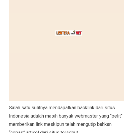
Salah satu sulitnya mendapatkan backlink dari situs
Indonesia adalah masih banyak webmaster yang “pelit”
memberikan link meskipun telah mengutip bahkan
“copas” artikel dari situs tersebut.