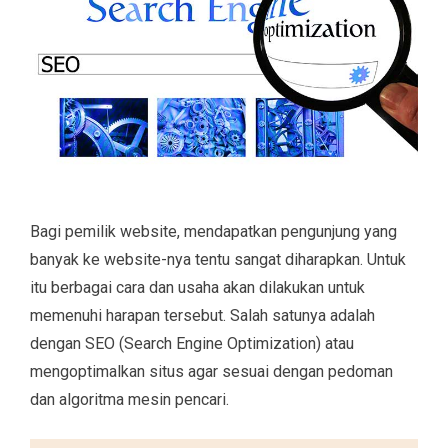
Bagi pemilik website, mendapatkan pengunjung yang
banyak ke website-nya tentu sangat diharapkan. Untuk
itu berbagai cara dan usaha akan dilakukan untuk
memenuhi harapan tersebut. Salah satunya adalah
dengan SEO (Search Engine Optimization) atau
mengoptimalkan situs agar sesuai dengan pedoman
dan algoritma mesin pencari.