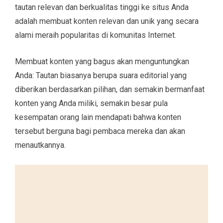
tautan relevan dan berkualitas tinggi ke situs Anda
adalah membuat konten relevan dan unik yang secara
alami meraih popularitas di komunitas Internet.
Membuat konten yang bagus akan menguntungkan
Anda: Tautan biasanya berupa suara editorial yang
diberikan berdasarkan pilihan, dan semakin bermanfaat
konten yang Anda miliki, semakin besar pula
kesempatan orang lain mendapati bahwa konten
tersebut berguna bagi pembaca mereka dan akan
menautkannya.