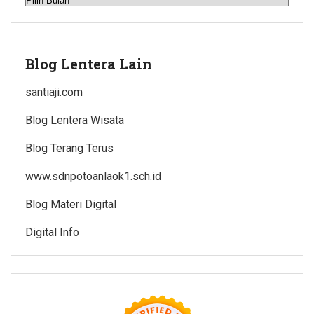
Blog Lentera Lain
santiaji.com
Blog Lentera Wisata
Blog Terang Terus
www.sdnpotoanlaok1.sch.id
Blog Materi Digital
Digital Info