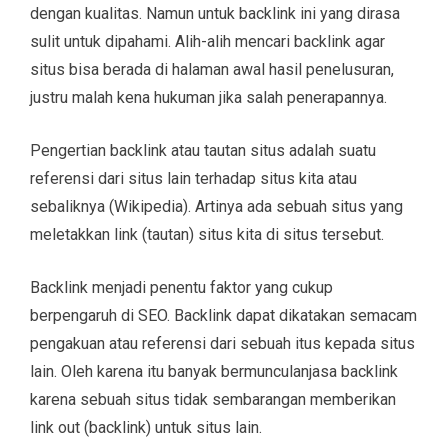
dengan kualitas. Namun untuk backlink ini yang dirasa
sulit untuk dipahami. Alih-alih mencari backlink agar
situs bisa berada di halaman awal hasil penelusuran,
justru malah kena hukuman jika salah penerapannya.
Pengertian backlink atau tautan situs adalah suatu
referensi dari situs lain terhadap situs kita atau
sebaliknya (Wikipedia). Artinya ada sebuah situs yang
meletakkan link (tautan) situs kita di situs tersebut.
Backlink menjadi penentu faktor yang cukup
berpengaruh di SEO. Backlink dapat dikatakan semacam
pengakuan atau referensi dari sebuah itus kepada situs
lain. Oleh karena itu banyak bermunculanjasa backlink
karena sebuah situs tidak sembarangan memberikan
link out (backlink) untuk situs lain.