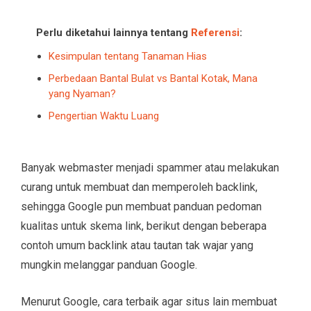
Perlu diketahui lainnya tentang
Referensi
:
Kesimpulan tentang Tanaman Hias
Perbedaan Bantal Bulat vs Bantal Kotak, Mana
yang Nyaman?
Pengertian Waktu Luang
Banyak webmaster menjadi spammer atau melakukan
curang untuk membuat dan memperoleh backlink,
sehingga Google pun membuat panduan pedoman
kualitas untuk skema link, berikut dengan beberapa
contoh umum backlink atau tautan tak wajar yang
mungkin melanggar panduan Google.
Menurut Google, cara terbaik agar situs lain membuat