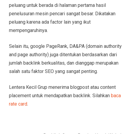
peluang untuk berada di halaman pertama hasil
penelusuran mesin pencari sangat besar. Dikatakan
peluang karena ada factor lain yang ikut
mempengaruhinya.
Selain itu, google PageRank, DA&PA (domain authority
and page authority) juga ditentukan berdasarkan dari
jumlah backlink berkualitas, dan dianggap merupakan
salah satu faktor SEO yang sangat penting.
Lentera Kecil Grup menerima blogpost atau content
placement untuk mendapatkan backlink. Silahkan
baca
rate card
.