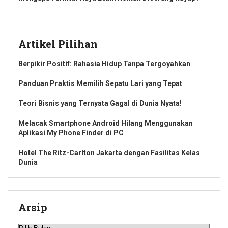
Artikel Pilihan
Berpikir Positif: Rahasia Hidup Tanpa Tergoyahkan
Panduan Praktis Memilih Sepatu Lari yang Tepat
Teori Bisnis yang Ternyata Gagal di Dunia Nyata!
Melacak Smartphone Android Hilang Menggunakan
Aplikasi My Phone Finder di PC
Hotel The Ritz-Carlton Jakarta dengan Fasilitas Kelas
Dunia
Arsip
Arsip