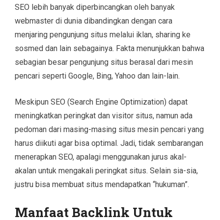
SEO lebih banyak diperbincangkan oleh banyak
webmaster di dunia dibandingkan dengan cara
menjaring pengunjung situs melalui iklan, sharing ke
sosmed dan lain sebagainya. Fakta menunjukkan bahwa
sebagian besar pengunjung situs berasal dari mesin
pencari seperti Google, Bing, Yahoo dan lain-lain.
Meskipun SEO (Search Engine Optimization) dapat
meningkatkan peringkat dan visitor situs, namun ada
pedoman dari masing-masing situs mesin pencari yang
harus diikuti agar bisa optimal. Jadi, tidak sembarangan
menerapkan SEO, apalagi menggunakan jurus akal-
akalan untuk mengakali peringkat situs. Selain sia-sia,
justru bisa membuat situs mendapatkan “hukuman”.
Manfaat Backlink Untuk