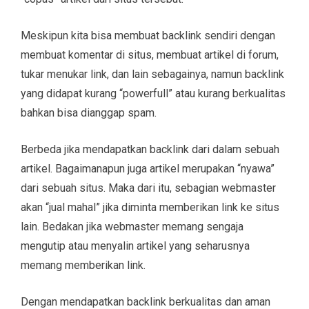
Meskipun kita bisa membuat backlink sendiri dengan
membuat komentar di situs, membuat artikel di forum,
tukar menukar link, dan lain sebagainya, namun backlink
yang didapat kurang “powerfull” atau kurang berkualitas
bahkan bisa dianggap spam.
Berbeda jika mendapatkan backlink dari dalam sebuah
artikel. Bagaimanapun juga artikel merupakan “nyawa”
dari sebuah situs. Maka dari itu, sebagian webmaster
akan “jual mahal” jika diminta memberikan link ke situs
lain. Bedakan jika webmaster memang sengaja
mengutip atau menyalin artikel yang seharusnya
memang memberikan link.
Dengan mendapatkan backlink berkualitas dan aman