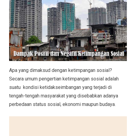
Apa yang dimaksud dengan ketimpangan sosial?
Secara umum pengertian ketimpangan sosial adalah
suatu kondisi ketidakseimbangan yang terjadi di
tengah-tengah masyarakat yang disebabkan adanya
perbedaan status sosial, ekonomi maupun budaya.