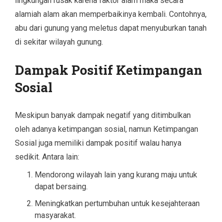
lingkungan rusak karena faktor alam maka secara
alamiah alam akan memperbaikinya kembali. Contohnya,
abu dari gunung yang meletus dapat menyuburkan tanah
di sekitar wilayah gunung.
Dampak Positif Ketimpangan
Sosial
Meskipun banyak dampak negatif yang ditimbulkan
oleh adanya ketimpangan sosial, namun Ketimpangan
Sosial juga memiliki dampak positif walau hanya
sedikit. Antara lain:
Mendorong wilayah lain yang kurang maju untuk
dapat bersaing.
Meningkatkan pertumbuhan untuk kesejahteraan
masyarakat.