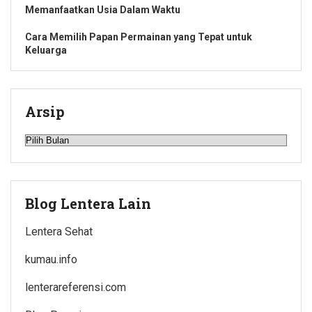
Memanfaatkan Usia Dalam Waktu
Cara Memilih Papan Permainan yang Tepat untuk
Keluarga
Arsip
Arsip
Blog Lentera Lain
Lentera Sehat
kumau.info
lenterareferensi.com