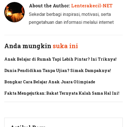
About the Author:
Lenterakecil-NET
Sekedar berbagi inspirasi, motivasi, serta
pengetahuan dan informasi melalui internet
Anda mungkin
suka ini
Anak Belajar di Rumah Tapi Lebih Pintar? Ini Triknya!
Dunia Pendidikan Tanpa Ujian? Simak Dampaknya!
Bongkar Cara Belajar Anak Juara Olimpiade
Fakta Mengejutkan: Bakat Ternyata Kalah Sama Hal Ini!