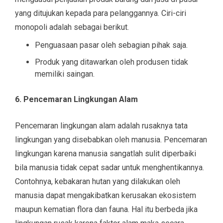
yang ditujukan kepada para pelanggannya. Ciri-ciri
monopoli adalah sebagai berikut.
Penguasaan pasar oleh sebagian pihak saja.
Produk yang ditawarkan oleh produsen tidak
memiliki saingan.
6. Pencemaran Lingkungan Alam
Pencemaran lingkungan alam adalah rusaknya tata
lingkungan yang disebabkan oleh manusia. Pencemaran
lingkungan karena manusia sangatlah sulit diperbaiki
bila manusia tidak cepat sadar untuk menghentikannya.
Contohnya, kebakaran hutan yang dilakukan oleh
manusia dapat mengakibatkan kerusakan ekosistem
maupun kematian flora dan fauna. Hal itu berbeda jika