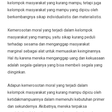
kelompok masyarakat yang kurang mampu, tetapi juga
kelompok masyarakat yang mampu yang dipicu oleh
berkembangnya sikap individualistis dan materialistis.
Kemerosotan moral yang terjadi dalam kelompok
masyarakat yang mampu, yaitu sikap kurang peduli
terhadap sesama dan menganggap masyarakat
marginal sebagai alat untuk memuaskan keinginannya.
Hal itu karena mereka menganggap uang dan kekuasaan
adalah segala-galanya yang bisa membeli segala yang
diinginkan.
Adapun kemerosotan moral yang terjadi dalam
kelompok masyarakat yang kurang mampu dipicu oleh
ketidakmampuannya dalam memenuhi kebutuhan primer
dan sekundernya. Akibatnya, mereka terpaksa