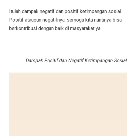
Itulah dampak negatif dan positif ketimpangan sosial.
Positif ataupun negatifnya, semoga kita nantinya bisa
berkontribusi dengan baik di masyarakat ya.
Dampak Positif dan Negatif Ketimpangan Sosial