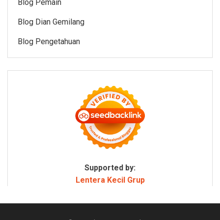
Blog Pemain
Blog Dian Gemilang
Blog Pengetahuan
Supported by:
Lentera Kecil Grup