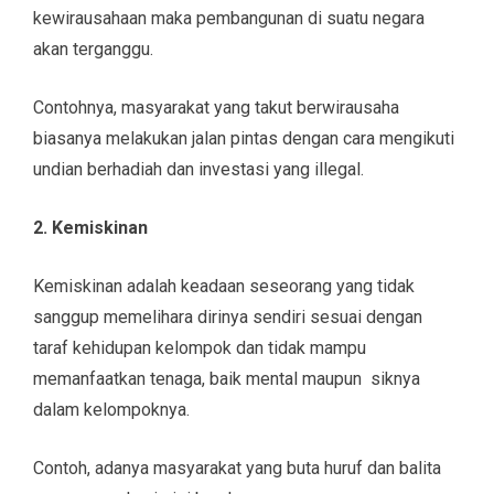
kewirausahaan maka pembangunan di suatu negara
akan terganggu.
Contohnya, masyarakat yang takut berwirausaha
biasanya melakukan jalan pintas dengan cara mengikuti
undian berhadiah dan investasi yang illegal.
2. Kemiskinan
Kemiskinan adalah keadaan seseorang yang tidak
sanggup memelihara dirinya sendiri sesuai dengan
taraf kehidupan kelompok dan tidak mampu
memanfaatkan tenaga, baik mental maupun ­ siknya
dalam kelompoknya.
Contoh, adanya masyarakat yang buta huruf dan balita