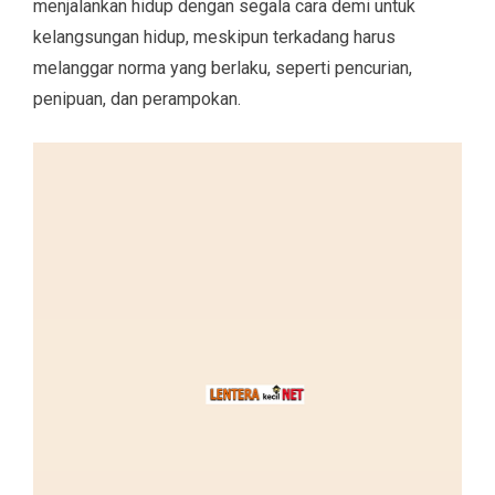
menjalankan hidup dengan segala cara demi untuk
kelangsungan hidup, meskipun terkadang harus
melanggar norma yang berlaku, seperti pencurian,
penipuan, dan perampokan.