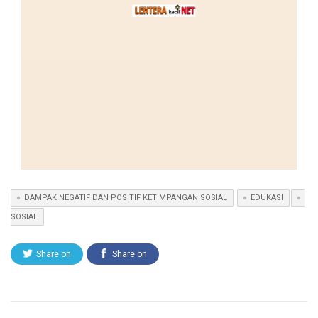
DAMPAK NEGATIF DAN POSITIF KETIMPANGAN SOSIAL
EDUKASI
SOSIAL
Share on
Share on
Twitter
Facebook