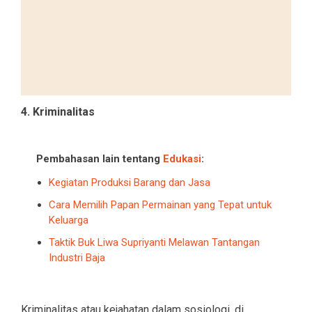
4. Kriminalitas
Pembahasan lain tentang
Edukasi
:
Kegiatan Produksi Barang dan Jasa
Cara Memilih Papan Permainan yang Tepat untuk
Keluarga
Taktik Buk Liwa Supriyanti Melawan Tantangan
Industri Baja
Kriminalitas atau kejahatan dalam sosiologi, di