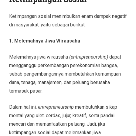
Ketimpangan sosial menimbulkan enam dampak negatif
di masyarakat, yaitu sebagai berikut.
1. Melemahnya Jiwa Wirausaha
Melemahnya jiwa wirausaha
(entrepreneurship)
dapat
mengganggu perkembangan perekonomian bangsa,
sebab pengembangannya membutuhkan kemampuan
dana, tenaga, manajemen, dan peluang berusaha
termasuk pasar.
Dalam hal ini,
entrepreneurship
membutuhkan sikap
mental yang ulet, cerdas, jujur, kreatif, serta pandai
mencari dan memanfaatkan peluang. Jadi, jika
ketimpangan sosial dapat melemahkan jiwa