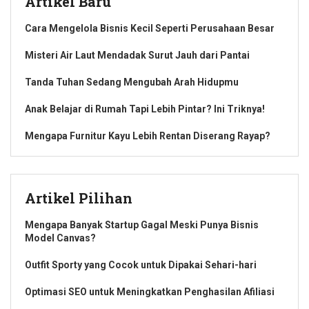
Artikel Baru
Cara Mengelola Bisnis Kecil Seperti Perusahaan Besar
Misteri Air Laut Mendadak Surut Jauh dari Pantai
Tanda Tuhan Sedang Mengubah Arah Hidupmu
Anak Belajar di Rumah Tapi Lebih Pintar? Ini Triknya!
Mengapa Furnitur Kayu Lebih Rentan Diserang Rayap?
Artikel Pilihan
Mengapa Banyak Startup Gagal Meski Punya Bisnis
Model Canvas?
Outfit Sporty yang Cocok untuk Dipakai Sehari-hari
Optimasi SEO untuk Meningkatkan Penghasilan Afiliasi