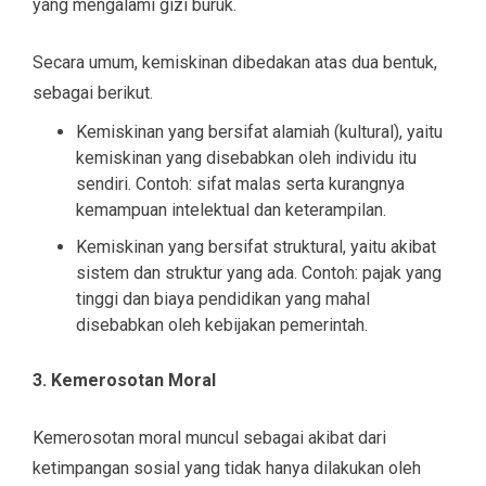
yang mengalami gizi buruk.
Secara umum, kemiskinan dibedakan atas dua bentuk,
sebagai berikut.
Kemiskinan yang bersifat alamiah (kultural), yaitu
kemiskinan yang disebabkan oleh individu itu
sendiri. Contoh: sifat malas serta kurangnya
kemampuan intelektual dan keterampilan.
Kemiskinan yang bersifat struktural, yaitu akibat
sistem dan struktur yang ada. Contoh: pajak yang
tinggi dan biaya pendidikan yang mahal
disebabkan oleh kebijakan pemerintah.
3. Kemerosotan Moral
Kemerosotan moral muncul sebagai akibat dari
ketimpangan sosial yang tidak hanya dilakukan oleh