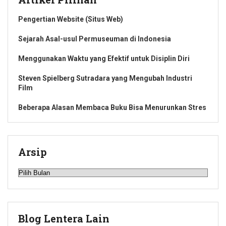
Pengertian Website (Situs Web)
Sejarah Asal-usul Permuseuman di Indonesia
Menggunakan Waktu yang Efektif untuk Disiplin Diri
Steven Spielberg Sutradara yang Mengubah Industri
Film
Beberapa Alasan Membaca Buku Bisa Menurunkan Stres
Arsip
Arsip
Blog Lentera Lain