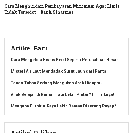
Cara Menghindari Pembayaran Minimum Agar Limit
Tidak Tersedot – Bank Sinarmas
Artikel Baru
Cara Mengelola Bisnis Kecil Seperti Perusahaan Besar
Misteri Air Laut Mendadak Surut Jauh dari Pantai
Tanda Tuhan Sedang Mengubah Arah Hidupmu
Anak Belajar di Rumah Tapi Lebih Pintar? Ini Triknya!
Mengapa Furnitur Kayu Lebih Rentan Diserang Rayap?
Artikel Pilihan