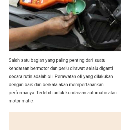
Salah satu bagian yang paling penting dari suatu
kendaraan bermotor dan perlu dirawat selalu diganti
secara rutin adalah oli. Perawatan oli yang dilakukan
dengan baik dan berkala akan mempertahankan
performanya. Terlebih untuk kendaraan automatic atau
motor matic.