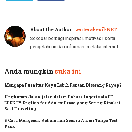
Twitter
Facebook
About the Author:
Lenterakecil-NET
Sekedar berbagi inspirasi, motivasi, serta
pengetahuan dan informasi melalui internet
Anda mungkin
suka ini
Mengapa Furnitur Kayu Lebih Rentan Diserang Rayap?
Ungkapan Jalan-jalan dalam Bahasa Inggris ala EF
EFEKTA English for Adults: Frasa yang Sering Dipakai
Saat Traveling
5 Cara Mengecek Kehamilan Secara Alami Tanpa Test
Pack