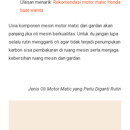
Ulasan menarik:
Rekomendasi motor matic Honda
buat wanita
Usia komponen mesin motor matic dan gardan akan
panjang jika oli mesin berkualitas. Untuk itu jangan lupa
selalu rutin mengganti oli agar tidak terjadi penumpukan
karbon sisa pembakaran di ruang mesin serta menjaga
kebersihan ruang mesin dan gardan.
Jenis Oli Motor Matic yang Perlu Diganti Rutin