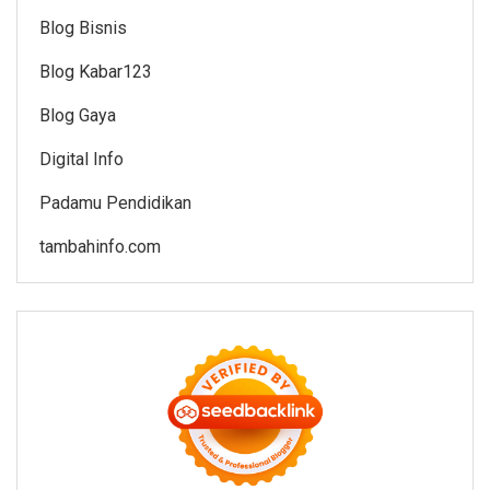
Blog Bisnis
Blog Kabar123
Blog Gaya
Digital Info
Padamu Pendidikan
tambahinfo.com