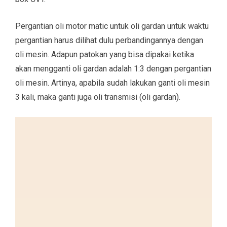
Pergantian oli motor matic untuk oli gardan untuk waktu
pergantian harus dilihat dulu perbandingannya dengan
oli mesin. Adapun patokan yang bisa dipakai ketika
akan mengganti oli gardan adalah 1:3 dengan pergantian
oli mesin. Artinya, apabila sudah lakukan ganti oli mesin
3 kali, maka ganti juga oli transmisi (oli gardan).