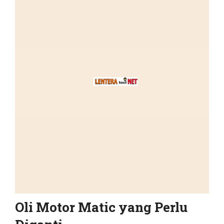
Oli Motor Matic yang Perlu