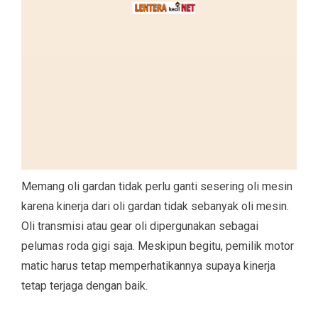
Memang oli gardan tidak perlu ganti sesering oli mesin
karena kinerja dari oli gardan tidak sebanyak oli mesin.
Oli transmisi atau gear oli dipergunakan sebagai
pelumas roda gigi saja. Meskipun begitu, pemilik motor
matic harus tetap memperhatikannya supaya kinerja
tetap terjaga dengan baik.