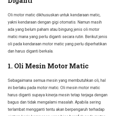
Diganti
Oli motor matic dikhususkan untuk kendaraan matic,
yakni kendaraan dengan gigi otomatis. Namun masih
ada yang belum paham atau bingung jenis oli motor
matic mana yang perlu diganti secara rutin. Berikut jenis
oli pada kendaraan motor matic yang perlu diperhatikan
dan harus diganti berkala.
1. Oli Mesin Motor Matic
Sebagaimana semua mesin yang membutuhkan oli, hal
ini berlaku pada motor matic. Oli mesin motor matic
harus diganti supaya kinerja mesin tetap terjaga dengan
bagus dan tidak mengalami masalah. Apabila sering
terlambat mengganti tentu akan berpengaruh terhadap