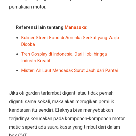
pemakaian motor.
Referensi lain tentang
Manasuka
:
Kuliner Street Food di Amerika Serikat yang Wajib
Dicoba
Tren Cosplay di Indonesia: Dari Hobi hingga
Industri Kreatif
Misteri Air Laut Mendadak Surut Jauh dari Pantai
Jika oli gardan terlambat diganti atau tidak pernah
diganti sama sekali, maka akan merugikan pemilik
kendaraan itu sendiri. Efeknya bisa menyebabkan
terjadinya kerusakan pada komponen-komponen motor
matic seperti ada suara kasar yang timbul dari dalam
box CVT.