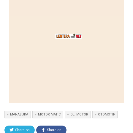
MANASUKA
MOTOR MATIC
OLI MOTOR
OTOMOTIF
Share on
Share on