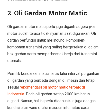
2. Oli Gardan Motor Matic
Oli gardan motor matic perlu juga diganti segera jika
motor sudah terasa tidak nyaman saat digunakan. Oli
gardan berfungsi untuk melindungi komponen-
komponen transmisi yang saling bergesekan di dalam
box gardan serta memperlancar kinerja dari transmisi
otomatis.
Pemilik kendaraan matic harus tahu interval pergantian
oli gardan yang berbeda dengan oli mesin dan tetap
sesuai
rekomendasi oli motor matic terbaik di
Indonesia
. Pada oli gardan setiap 2000 km harus
diganti. Namun, hal ini perlu disesuaikan juga dengan
kondisi jalan yang dilalui maupun intensitas pada