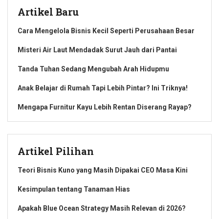
Artikel Baru
Cara Mengelola Bisnis Kecil Seperti Perusahaan Besar
Misteri Air Laut Mendadak Surut Jauh dari Pantai
Tanda Tuhan Sedang Mengubah Arah Hidupmu
Anak Belajar di Rumah Tapi Lebih Pintar? Ini Triknya!
Mengapa Furnitur Kayu Lebih Rentan Diserang Rayap?
Artikel Pilihan
Teori Bisnis Kuno yang Masih Dipakai CEO Masa Kini
Kesimpulan tentang Tanaman Hias
Apakah Blue Ocean Strategy Masih Relevan di 2026?