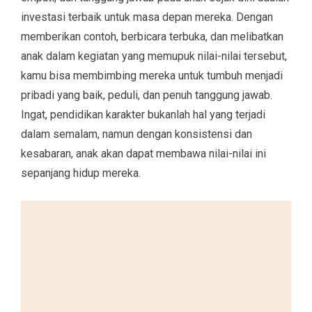
investasi terbaik untuk masa depan mereka. Dengan
memberikan contoh, berbicara terbuka, dan melibatkan
anak dalam kegiatan yang memupuk nilai-nilai tersebut,
kamu bisa membimbing mereka untuk tumbuh menjadi
pribadi yang baik, peduli, dan penuh tanggung jawab.
Ingat, pendidikan karakter bukanlah hal yang terjadi
dalam semalam, namun dengan konsistensi dan
kesabaran, anak akan dapat membawa nilai-nilai ini
sepanjang hidup mereka.