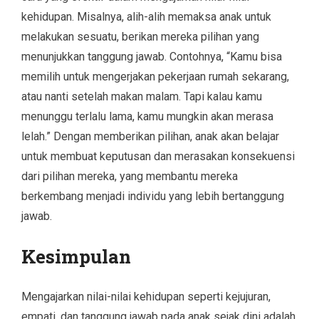
kehidupan. Misalnya, alih-alih memaksa anak untuk
melakukan sesuatu, berikan mereka pilihan yang
menunjukkan tanggung jawab. Contohnya, “Kamu bisa
memilih untuk mengerjakan pekerjaan rumah sekarang,
atau nanti setelah makan malam. Tapi kalau kamu
menunggu terlalu lama, kamu mungkin akan merasa
lelah.” Dengan memberikan pilihan, anak akan belajar
untuk membuat keputusan dan merasakan konsekuensi
dari pilihan mereka, yang membantu mereka
berkembang menjadi individu yang lebih bertanggung
jawab.
Kesimpulan
Mengajarkan nilai-nilai kehidupan seperti kejujuran,
empati, dan tanggung jawab pada anak sejak dini adalah