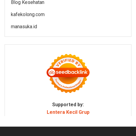
Blog Kesehatan
kafekolong.com
manasuka.id
Supported by:
Lentera Kecil Grup