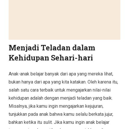
Menjadi Teladan dalam
Kehidupan Sehari-hari
Anak-anak belajar banyak dari apa yang mereka lihat,
bukan hanya dari apa yang kita katakan. Oleh karena itu,
salah satu cara terbaik untuk mengajarkan nilai-nilai
kehidupan adalah dengan menjadi teladan yang baik.
Misalnya, jika kamu ingin mengajarkan kejujuran,
tunjukkan pada anak bahwa kamu selalu berkata jujur,
bahkan ketika itu sulit. Jika kamu ingin anak belajar