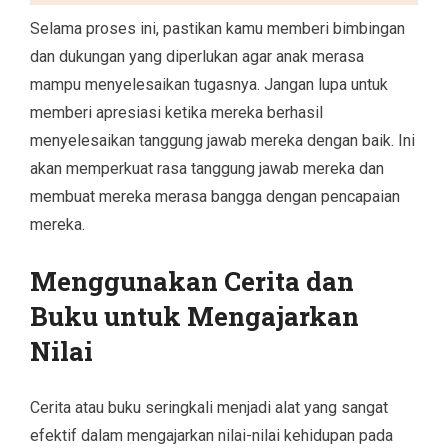
Selama proses ini, pastikan kamu memberi bimbingan
dan dukungan yang diperlukan agar anak merasa
mampu menyelesaikan tugasnya. Jangan lupa untuk
memberi apresiasi ketika mereka berhasil
menyelesaikan tanggung jawab mereka dengan baik. Ini
akan memperkuat rasa tanggung jawab mereka dan
membuat mereka merasa bangga dengan pencapaian
mereka.
Menggunakan Cerita dan
Buku untuk Mengajarkan
Nilai
Cerita atau buku seringkali menjadi alat yang sangat
efektif dalam mengajarkan nilai-nilai kehidupan pada