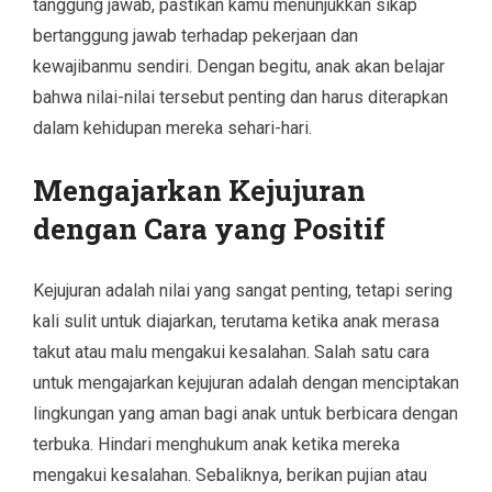
tanggung jawab, pastikan kamu menunjukkan sikap
bertanggung jawab terhadap pekerjaan dan
kewajibanmu sendiri. Dengan begitu, anak akan belajar
bahwa nilai-nilai tersebut penting dan harus diterapkan
dalam kehidupan mereka sehari-hari.
Mengajarkan Kejujuran
dengan Cara yang Positif
Kejujuran adalah nilai yang sangat penting, tetapi sering
kali sulit untuk diajarkan, terutama ketika anak merasa
takut atau malu mengakui kesalahan. Salah satu cara
untuk mengajarkan kejujuran adalah dengan menciptakan
lingkungan yang aman bagi anak untuk berbicara dengan
terbuka. Hindari menghukum anak ketika mereka
mengakui kesalahan. Sebaliknya, berikan pujian atau