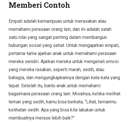
Memberi Contoh
Empati adalah kemampuan untuk merasakan atau
memahami perasaan orang lain, dan ini adalah salah
satu nilai yang sangat penting dalam membangun
hubungan sosial yang sehat. Untuk mengajarkan empati,
pertama-tama ajarkan anak untuk memahami perasaan
mereka sendiri. Ajarkan mereka untuk mengenali emosi
yang mereka rasakan, seperti marah, sedih, atau
bahagia, dan mengungkapkannya dengan kata-kata yang
tepat. Setelah itu, bantu anak untuk memahami
bagaimana perasaan orang lain. Misalnya, ketika melihat
teman yang sedih, kamu bisa berkata, “Lihat, temanmu
kelihatan sedih. Apa yang bisa kita lakukan untuk
membuatnya merasa lebih baik?”