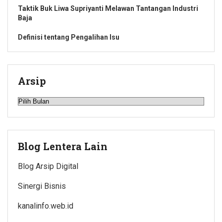
Taktik Buk Liwa Supriyanti Melawan Tantangan Industri
Baja
Definisi tentang Pengalihan Isu
Arsip
Arsip
Blog Lentera Lain
Blog Arsip Digital
Sinergi Bisnis
kanalinfo.web.id