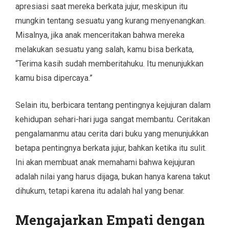
apresiasi saat mereka berkata jujur, meskipun itu
mungkin tentang sesuatu yang kurang menyenangkan.
Misalnya, jika anak menceritakan bahwa mereka
melakukan sesuatu yang salah, kamu bisa berkata,
“Terima kasih sudah memberitahuku. Itu menunjukkan
kamu bisa dipercaya.”
Selain itu, berbicara tentang pentingnya kejujuran dalam
kehidupan sehari-hari juga sangat membantu. Ceritakan
pengalamanmu atau cerita dari buku yang menunjukkan
betapa pentingnya berkata jujur, bahkan ketika itu sulit.
Ini akan membuat anak memahami bahwa kejujuran
adalah nilai yang harus dijaga, bukan hanya karena takut
dihukum, tetapi karena itu adalah hal yang benar.
Mengajarkan Empati dengan