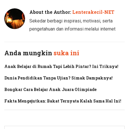
About the Author:
Lenterakecil-NET
Sekedar berbagi inspirasi, motivasi, serta
pengetahuan dan informasi melalui internet
Anda mungkin
suka ini
Anak Belajar di Rumah Tapi Lebih Pintar? Ini Triknya!
Dunia Pendidikan Tanpa Ujian? Simak Dampaknya!
Bongkar Cara Belajar Anak Juara Olimpiade
Fakta Mengejutkan: Bakat Ternyata Kalah Sama Hal Ini!