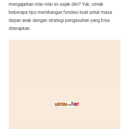
mengajarkan nilai-nilai ini sejak dini? Yuk, simak
beberapa tips membangun fondasi kuat untuk masa
depan anak dengan strategi pengasuhan yang bisa
diterapkan.