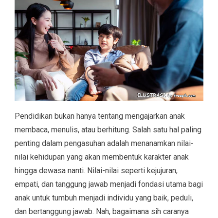
Pendidikan bukan hanya tentang mengajarkan anak
membaca, menulis, atau berhitung. Salah satu hal paling
penting dalam pengasuhan adalah menanamkan nilai-
nilai kehidupan yang akan membentuk karakter anak
hingga dewasa nanti. Nilai-nilai seperti kejujuran,
empati, dan tanggung jawab menjadi fondasi utama bagi
anak untuk tumbuh menjadi individu yang baik, peduli,
dan bertanggung jawab. Nah, bagaimana sih caranya