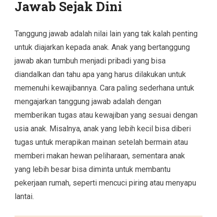
Jawab Sejak Dini
Tanggung jawab adalah nilai lain yang tak kalah penting
untuk diajarkan kepada anak. Anak yang bertanggung
jawab akan tumbuh menjadi pribadi yang bisa
diandalkan dan tahu apa yang harus dilakukan untuk
memenuhi kewajibannya. Cara paling sederhana untuk
mengajarkan tanggung jawab adalah dengan
memberikan tugas atau kewajiban yang sesuai dengan
usia anak. Misalnya, anak yang lebih kecil bisa diberi
tugas untuk merapikan mainan setelah bermain atau
memberi makan hewan peliharaan, sementara anak
yang lebih besar bisa diminta untuk membantu
pekerjaan rumah, seperti mencuci piring atau menyapu
lantai.