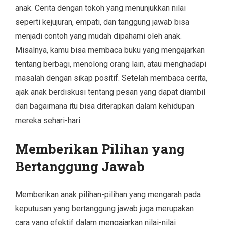
anak. Cerita dengan tokoh yang menunjukkan nilai
seperti kejujuran, empati, dan tanggung jawab bisa
menjadi contoh yang mudah dipahami oleh anak.
Misalnya, kamu bisa membaca buku yang mengajarkan
tentang berbagi, menolong orang lain, atau menghadapi
masalah dengan sikap positif. Setelah membaca cerita,
ajak anak berdiskusi tentang pesan yang dapat diambil
dan bagaimana itu bisa diterapkan dalam kehidupan
mereka sehari-hari.
Memberikan Pilihan yang
Bertanggung Jawab
Memberikan anak pilihan-pilihan yang mengarah pada
keputusan yang bertanggung jawab juga merupakan
cara yang efektif dalam mengajarkan nilai-nilai