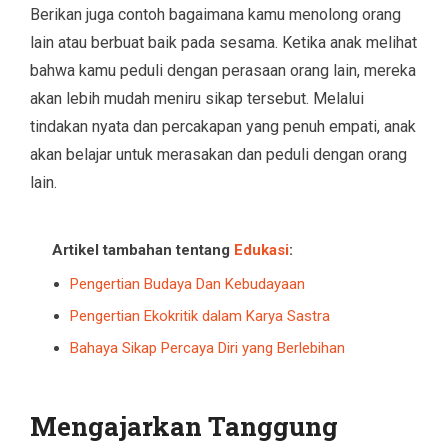
Berikan juga contoh bagaimana kamu menolong orang
lain atau berbuat baik pada sesama. Ketika anak melihat
bahwa kamu peduli dengan perasaan orang lain, mereka
akan lebih mudah meniru sikap tersebut. Melalui
tindakan nyata dan percakapan yang penuh empati, anak
akan belajar untuk merasakan dan peduli dengan orang
lain.
Artikel tambahan tentang
Edukasi
:
Pengertian Budaya Dan Kebudayaan
Pengertian Ekokritik dalam Karya Sastra
Bahaya Sikap Percaya Diri yang Berlebihan
Mengajarkan Tanggung