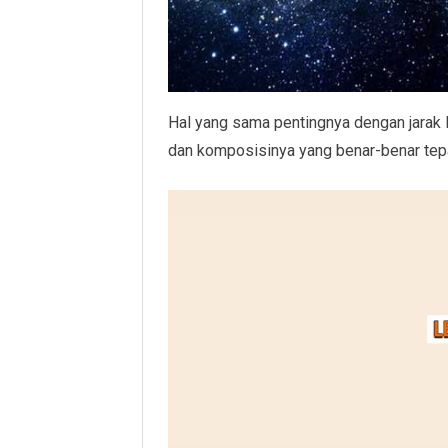
Hal yang sama pentingnya dengan jarak Bu
dan komposisinya yang benar-benar tep