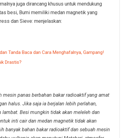
rnalnya juga dirancang khusus untuk mendukung
 atas besi, Bumi memiliki medan magnetik yang
ress dan Sieve: menjelaskan:
 dan Tanda Baca dan Cara Menghafalnya, Gampang!
ik Drastis?
 mesin panas berbahan bakar radioaktif yang amat
 halus. Jika saja ia berjalan lebih perlahan,
bih lambat. Besi mungkin tidak akan meleleh dan
uk inti cair dan medan magnetik tidak akan
ebih banyak bahan bakar radioaktif dan sebuah mesin