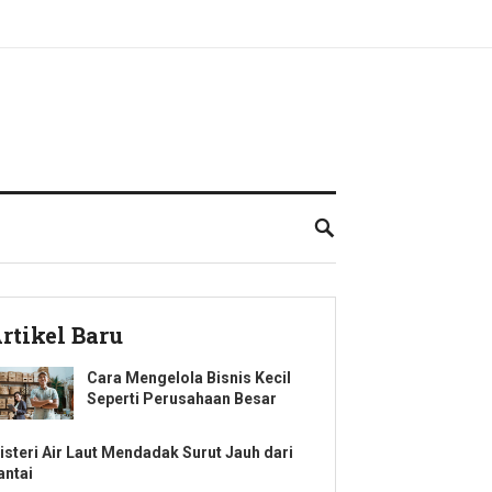
rtikel Baru
Cara Mengelola Bisnis Kecil
Seperti Perusahaan Besar
isteri Air Laut Mendadak Surut Jauh dari
antai