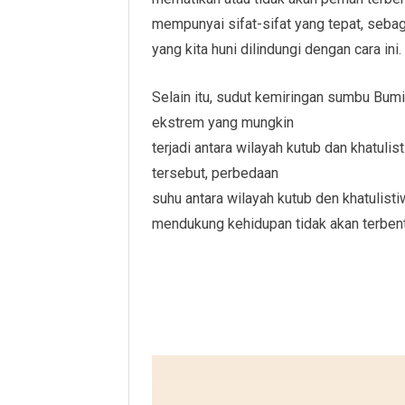
mempunyai sifat-sifat yang tepat, sebag
yang kita huni dilindungi dengan cara ini.
Selain itu, sudut kemiringan sumbu Bu
ekstrem yang mungkin
terjadi antara wilayah kutub dan khatulis
tersebut, perbedaan
suhu antara wilayah kutub den khatulist
mendukung kehidupan tidak akan terbent