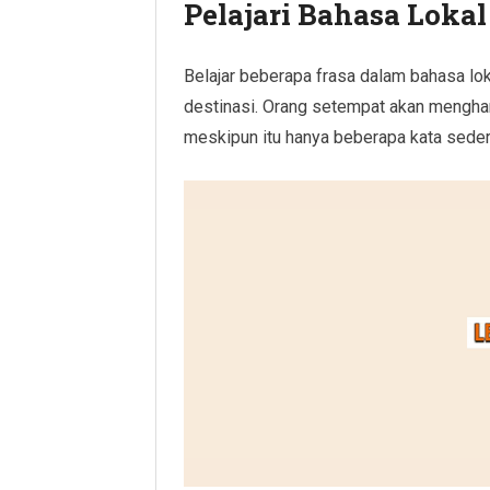
Pelajari Bahasa Lokal
Belajar beberapa frasa dalam bahasa lo
destinasi. Orang setempat akan mengha
meskipun itu hanya beberapa kata seder