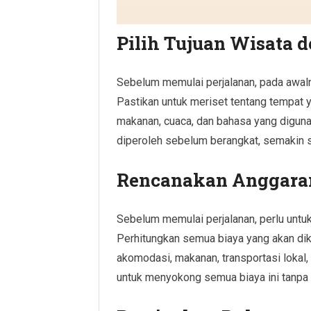
Pilih Tujuan Wisata d
Sebelum memulai perjalanan, pada awaln
Pastikan untuk meriset tentang tempat yan
makanan, cuaca, dan bahasa yang diguna
diperoleh sebelum berangkat, semakin s
Rencanakan Anggara
Sebelum memulai perjalanan, perlu unt
Perhitungkan semua biaya yang akan dik
akomodasi, makanan, transportasi lokal,
untuk menyokong semua biaya ini tanpa