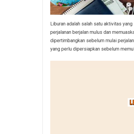
Liburan adalah salah satu aktivitas yang
perjalanan berjalan mulus dan memuaska
dipertimbangkan sebelum mulai perjalanan
yang perlu dipersiapkan sebelum memul