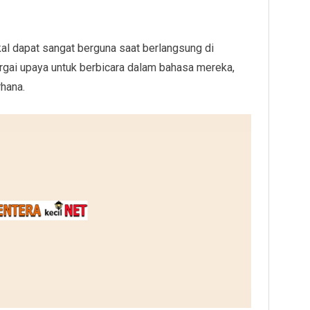
kal dapat sangat berguna saat berlangsung di
rgai upaya untuk berbicara dalam bahasa mereka,
hana.