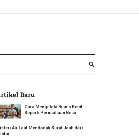
rtikel Baru
Cara Mengelola Bisnis Kecil
Seperti Perusahaan Besar
isteri Air Laut Mendadak Surut Jauh dari
antai