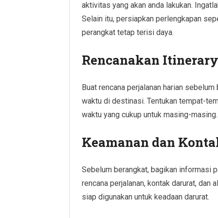
aktivitas yang akan anda lakukan. Inga
Selain itu, persiapkan perlengkapan sep
perangkat tetap terisi daya.
Rencanakan Itinerar
Buat rencana perjalanan harian sebelum
waktu di destinasi. Tentukan tempat-temp
waktu yang cukup untuk masing-masing.
Keamanan dan Kontak
Sebelum berangkat, bagikan informasi pe
rencana perjalanan, kontak darurat, dan 
siap digunakan untuk keadaan darurat.