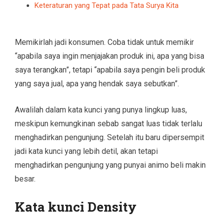
Keteraturan yang Tepat pada Tata Surya Kita
Memikirlah jadi konsumen. Coba tidak untuk memikir
“apabila saya ingin menjajakan produk ini, apa yang bisa
saya terangkan”, tetapi “apabila saya pengin beli produk
yang saya jual, apa yang hendak saya sebutkan”.
Awalilah dalam kata kunci yang punya lingkup luas,
meskipun kemungkinan sebab sangat luas tidak terlalu
menghadirkan pengunjung. Setelah itu baru dipersempit
jadi kata kunci yang lebih detil, akan tetapi
menghadirkan pengunjung yang punyai animo beli makin
besar.
Kata kunci Density