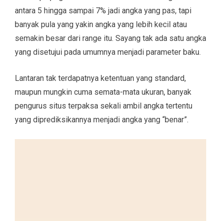
antara 5 hingga sampai 7% jadi angka yang pas, tapi
banyak pula yang yakin angka yang lebih kecil atau
semakin besar dari range itu. Sayang tak ada satu angka
yang disetujui pada umumnya menjadi parameter baku.
Lantaran tak terdapatnya ketentuan yang standard,
maupun mungkin cuma semata-mata ukuran, banyak
pengurus situs terpaksa sekali ambil angka tertentu
yang diprediksikannya menjadi angka yang “benar”.