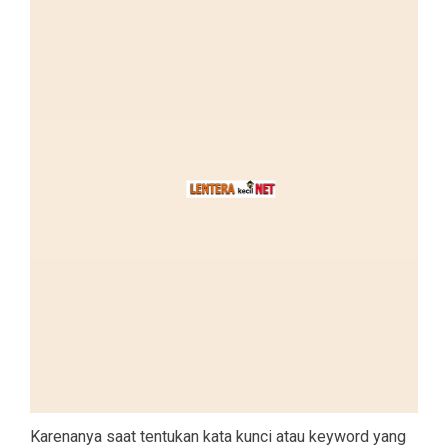
Karenanya saat tentukan kata kunci atau keyword yang