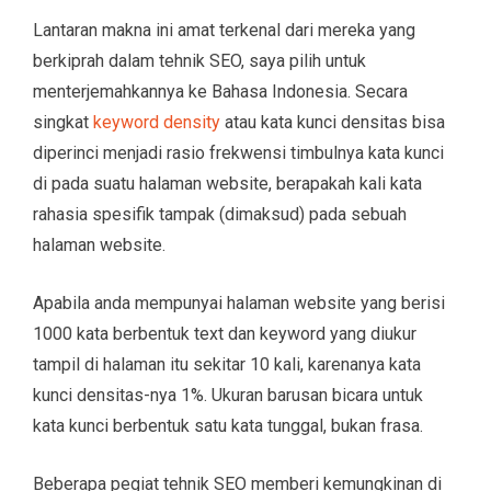
Lantaran makna ini amat terkenal dari mereka yang
berkiprah dalam tehnik SEO, saya pilih untuk
menterjemahkannya ke Bahasa Indonesia. Secara
singkat
keyword density
atau kata kunci densitas bisa
diperinci menjadi rasio frekwensi timbulnya kata kunci
di pada suatu halaman website, berapakah kali kata
rahasia spesifik tampak (dimaksud) pada sebuah
halaman website.
Apabila anda mempunyai halaman website yang berisi
1000 kata berbentuk text dan keyword yang diukur
tampil di halaman itu sekitar 10 kali, karenanya kata
kunci densitas-nya 1%. Ukuran barusan bicara untuk
kata kunci berbentuk satu kata tunggal, bukan frasa.
Beberapa pegiat tehnik SEO memberi kemungkinan di