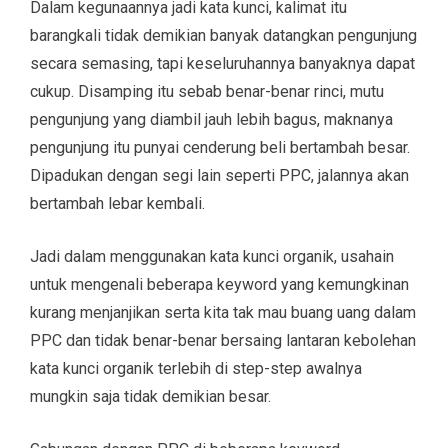
Dalam kegunaannya jadi kata kunci, kalimat itu
barangkali tidak demikian banyak datangkan pengunjung
secara semasing, tapi keseluruhannya banyaknya dapat
cukup. Disamping itu sebab benar-benar rinci, mutu
pengunjung yang diambil jauh lebih bagus, maknanya
pengunjung itu punyai cenderung beli bertambah besar.
Dipadukan dengan segi lain seperti PPC, jalannya akan
bertambah lebar kembali.
Jadi dalam menggunakan kata kunci organik, usahain
untuk mengenali beberapa keyword yang kemungkinan
kurang menjanjikan serta kita tak mau buang uang dalam
PPC dan tidak benar-benar bersaing lantaran kebolehan
kata kunci organik terlebih di step-step awalnya
mungkin saja tidak demikian besar.