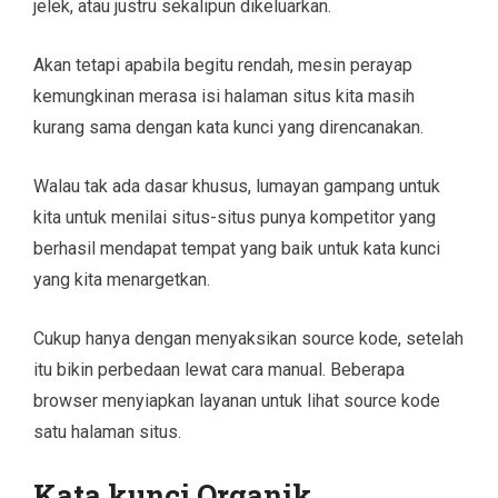
jelek, atau justru sekalipun dikeluarkan.
Akan tetapi apabila begitu rendah, mesin perayap
kemungkinan merasa isi halaman situs kita masih
kurang sama dengan kata kunci yang direncanakan.
Walau tak ada dasar khusus, lumayan gampang untuk
kita untuk menilai situs-situs punya kompetitor yang
berhasil mendapat tempat yang baik untuk kata kunci
yang kita menargetkan.
Cukup hanya dengan menyaksikan source kode, setelah
itu bikin perbedaan lewat cara manual. Beberapa
browser menyiapkan layanan untuk lihat source kode
satu halaman situs.
Kata kunci Organik