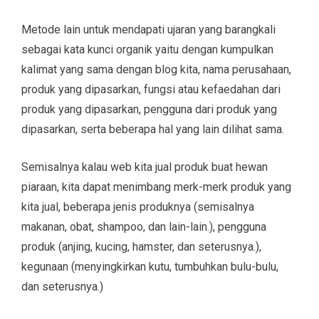
Metode lain untuk mendapati ujaran yang barangkali
sebagai kata kunci organik yaitu dengan kumpulkan
kalimat yang sama dengan blog kita, nama perusahaan,
produk yang dipasarkan, fungsi atau kefaedahan dari
produk yang dipasarkan, pengguna dari produk yang
dipasarkan, serta beberapa hal yang lain dilihat sama.
Semisalnya kalau web kita jual produk buat hewan
piaraan, kita dapat menimbang merk-merk produk yang
kita jual, beberapa jenis produknya (semisalnya
makanan, obat, shampoo, dan lain-lain.), pengguna
produk (anjing, kucing, hamster, dan seterusnya.),
kegunaan (menyingkirkan kutu, tumbuhkan bulu-bulu,
dan seterusnya.)