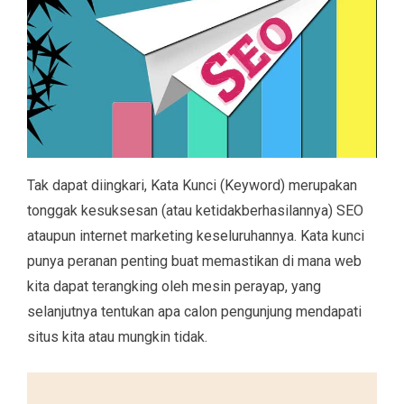
Tak dapat diingkari, Kata Kunci (Keyword) merupakan
tonggak kesuksesan (atau ketidakberhasilannya) SEO
ataupun internet marketing keseluruhannya. Kata kunci
punya peranan penting buat memastikan di mana web
kita dapat terangking oleh mesin perayap, yang
selanjutnya tentukan apa calon pengunjung mendapati
situs kita atau mungkin tidak.