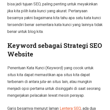
bisa jadi tujuan SEO, paling penting untuk meyakinkan
jika kita pilih kata kunci yang akurat. Pertanyaan
besarnya yakni bagaimana kita tahu apa satu kata kunci
tersendiri benar sementara kata kunci yang lainnya tidak
benar untuk blog kita.
Keyword sebagai Strategi SEO
Website
Penentuan Kata Kunci (Keyword) yang cocok untuk
situs kita dapat memastikan apa situs kita dapat
terbenam di antara juta-an situs lain, atau mungkin
menjadi opsi pertama untuk disinggahi di saat seorang
mengerjakan pelacakan lewat mesin perayap.
Garis besarnya menurut laman
Lentera SEO
, ada dua