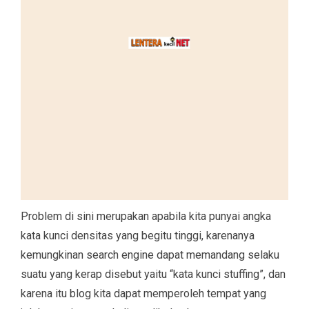
Problem di sini merupakan apabila kita punyai angka
kata kunci densitas yang begitu tinggi, karenanya
kemungkinan search engine dapat memandang selaku
suatu yang kerap disebut yaitu “kata kunci stuffing”, dan
karena itu blog kita dapat memperoleh tempat yang