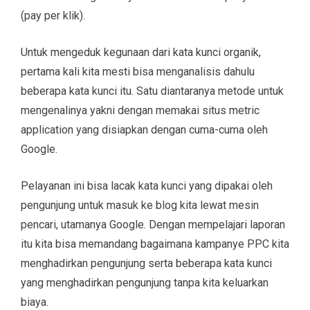
(pay per klik).
Untuk mengeduk kegunaan dari kata kunci organik,
pertama kali kita mesti bisa menganalisis dahulu
beberapa kata kunci itu. Satu diantaranya metode untuk
mengenalinya yakni dengan memakai situs metric
application yang disiapkan dengan cuma-cuma oleh
Google.
Pelayanan ini bisa lacak kata kunci yang dipakai oleh
pengunjung untuk masuk ke blog kita lewat mesin
pencari, utamanya Google. Dengan mempelajari laporan
itu kita bisa memandang bagaimana kampanye PPC kita
menghadirkan pengunjung serta beberapa kata kunci
yang menghadirkan pengunjung tanpa kita keluarkan
biaya.