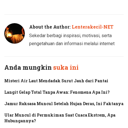
Twitter
Facebook
About the Author:
Lenterakecil-NET
Sekedar berbagi inspirasi, motivasi, serta
pengetahuan dan informasi melalui internet
Anda mungkin
suka ini
Misteri Air Laut Mendadak Surut Jauh dari Pantai
Langit Gelap Total Tanpa Awan: Fenomena Apa Ini?
Jamur Raksasa Muncul Setelah Hujan Deras, Ini Faktanya
Ular Muncul di Permukiman Saat Cuaca Ekstrem, Apa
Hubungannya?