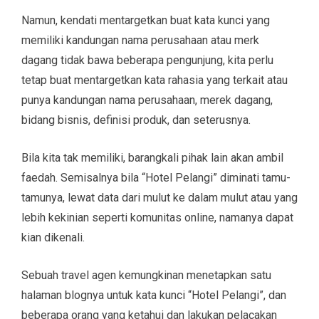
Namun, kendati mentargetkan buat kata kunci yang
memiliki kandungan nama perusahaan atau merk
dagang tidak bawa beberapa pengunjung, kita perlu
tetap buat mentargetkan kata rahasia yang terkait atau
punya kandungan nama perusahaan, merek dagang,
bidang bisnis, definisi produk, dan seterusnya.
Bila kita tak memiliki, barangkali pihak lain akan ambil
faedah. Semisalnya bila “Hotel Pelangi” diminati tamu-
tamunya, lewat data dari mulut ke dalam mulut atau yang
lebih kekinian seperti komunitas online, namanya dapat
kian dikenali.
Sebuah travel agen kemungkinan menetapkan satu
halaman blognya untuk kata kunci “Hotel Pelangi”, dan
beberapa orang yang ketahui dan lakukan pelacakan