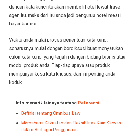
dengan kata kunci itu akan membeli hotel lewat travel
agen itu, maka dari itu anda jadi pengurus hotel mesti
bayar komisi.
Waktu anda mulai proses penentuan kata kunci,
seharusnya mulai dengan berdiksusi buat menyatukan
calon kata kunci yang terjalin dengan bidang bisnis atau
model produk anda. Tiap-tiap upaya atau produk
mempunyai kosa kata khusus, dan ini penting anda
keduk.
Info menarik lainnya tentang
Referensi
:
Definisi tentang Omnibus Law
Memahami Kekuatan dan Fleksibilitas Kain Kanvas
dalam Berbagai Penggunaan