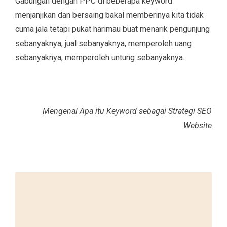
Gabungan dengan PPC di beberapa keyword
menjanjikan dan bersaing bakal memberinya kita tidak
cuma jala tetapi pukat harimau buat menarik pengunjung
sebanyaknya, jual sebanyaknya, memperoleh uang
sebanyaknya, memperoleh untung sebanyaknya.
Mengenal Apa itu Keyword sebagai Strategi SEO
Website