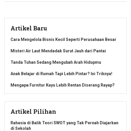
Artikel Baru
Cara Mengelola Bisnis Kecil Seperti Perusahaan Besar
Misteri Air Laut Mendadak Surut Jauh dari Pantai
Tanda Tuhan Sedang Mengubah Arah Hidupmu
Anak Belajar di Rumah Tapi Lebih Pintar? Ini Triknya!
Mengapa Furnitur Kayu Lebih Rentan Diserang Rayap?
Artikel Pilihan
Rahasia di Balik Teori SWOT yang Tak Pernah Diajarkan
di Sekolah