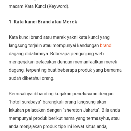
macam Kata Kunci (Keyword).
1. Kata kunci Brand atau Merek
Kata kunci brand atau merek yakni kata kunci yang
langsung terjalin atau mempunyai kandungan
brand
dagang didalamnya. Beberapa pengunjung web
mengerjakan pelacakan dengan memanfaatkan merek
dagang, terpenting buat beberapa produk yang bernama
sudah diketahui orang.
Semisalnya dibanding kerjakan penelusuran dengan
“hotel surabaya” barangkali orang langsung akan
lakukan pelacakan dengan “sheraton Jakarta”. Bila anda
mempunyai produk berikut nama yang termasyhur, atau
anda menjajakan produk tipe ini lewat situs anda,