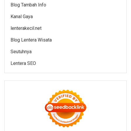
Blog Tambah Info
Kanal Gaya
lenterakecil.net
Blog Lentera Wisata
Seutuhnya
Lentera SEO