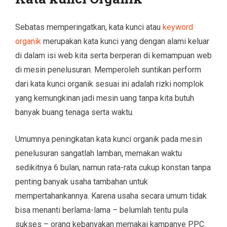
Sebatas memperingatkan, kata kunci atau
keyword
organik
merupakan kata kunci yang dengan alami keluar
di dalam isi web kita serta berperan di kemampuan web
di mesin penelusuran. Memperoleh suntikan perform
dari kata kunci organik sesuai ini adalah rizki nomplok
yang kemungkinan jadi mesin uang tanpa kita butuh
banyak buang tenaga serta waktu.
Umumnya peningkatan kata kunci organik pada mesin
penelusuran sangatlah lamban, memakan waktu
sedikitnya 6 bulan, namun rata-rata cukup konstan tanpa
penting banyak usaha tambahan untuk
mempertahankannya. Karena usaha secara umum tidak
bisa menanti berlama-lama – belumlah tentu pula
sukses – orang kebanyakan memakai kampanye PPC