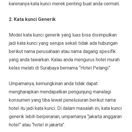
karenanya kata kunci merek penting buat anda cermati.
2. Kata kunci Generik
Model kata kunci generik yang luas bisa disimpulkan
jadi kata kunci yang serupa sekali tidak ada hubungan
berikut nama perusahaan atau nama dagang spesifik
yang anda tawarkan. Kalau anda mengurus hotel murah
kelas melati di Surabaya bernama “Hotel Pelangi”.
Umpamanya, kemungkinan anda tidak dapat
mengharapkan mendapatkan pengunjung manalagi
konsumen yang tiba lewat penelusuran berikut nama
hotel itu jadi kata kunci. Di dalam masalah ini, kata kunci
generik lebih berperanan, umpamanya “jakarta anggaran
hotel” atau “hotel in jakarta”.