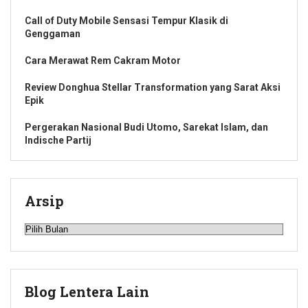
Call of Duty Mobile Sensasi Tempur Klasik di
Genggaman
Cara Merawat Rem Cakram Motor
Review Donghua Stellar Transformation yang Sarat Aksi
Epik
Pergerakan Nasional Budi Utomo, Sarekat Islam, dan
Indische Partij
Arsip
Arsip
Blog Lentera Lain