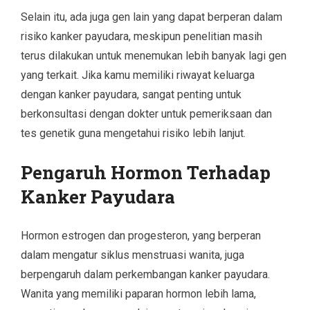
Selain itu, ada juga gen lain yang dapat berperan dalam
risiko kanker payudara, meskipun penelitian masih
terus dilakukan untuk menemukan lebih banyak lagi gen
yang terkait. Jika kamu memiliki riwayat keluarga
dengan kanker payudara, sangat penting untuk
berkonsultasi dengan dokter untuk pemeriksaan dan
tes genetik guna mengetahui risiko lebih lanjut.
Pengaruh Hormon Terhadap
Kanker Payudara
Hormon estrogen dan progesteron, yang berperan
dalam mengatur siklus menstruasi wanita, juga
berpengaruh dalam perkembangan kanker payudara.
Wanita yang memiliki paparan hormon lebih lama,