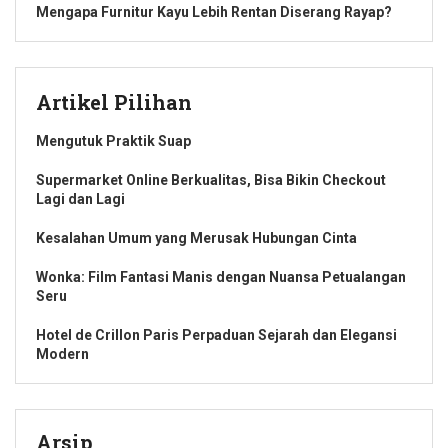
Mengapa Furnitur Kayu Lebih Rentan Diserang Rayap?
Artikel Pilihan
Mengutuk Praktik Suap
Supermarket Online Berkualitas, Bisa Bikin Checkout
Lagi dan Lagi
Kesalahan Umum yang Merusak Hubungan Cinta
Wonka: Film Fantasi Manis dengan Nuansa Petualangan
Seru
Hotel de Crillon Paris Perpaduan Sejarah dan Elegansi
Modern
Arsip