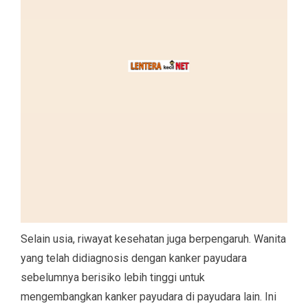
Selain usia, riwayat kesehatan juga berpengaruh. Wanita
yang telah didiagnosis dengan kanker payudara
sebelumnya berisiko lebih tinggi untuk
mengembangkan kanker payudara di payudara lain. Ini