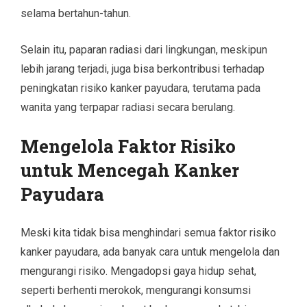
selama bertahun-tahun.
Selain itu, paparan radiasi dari lingkungan, meskipun
lebih jarang terjadi, juga bisa berkontribusi terhadap
peningkatan risiko kanker payudara, terutama pada
wanita yang terpapar radiasi secara berulang.
Mengelola Faktor Risiko
untuk Mencegah Kanker
Payudara
Meski kita tidak bisa menghindari semua faktor risiko
kanker payudara, ada banyak cara untuk mengelola dan
mengurangi risiko. Mengadopsi gaya hidup sehat,
seperti berhenti merokok, mengurangi konsumsi