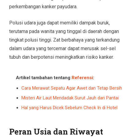
perkembangan kanker payudara.
Polusi udara juga dapat memiliki dampak buruk,
terutama pada wanita yang tinggal di daerah dengan
tingkat polusi tinggi. Zat berbahaya yang terkandung
dalam udara yang tercemar dapat merusak sel-sel
tubuh dan berpotensi meningkatkan risiko kanker.
Artikel tambahan tentang
Referensi
:
Cara Merawat Sepatu Agar Awet dan Tetap Bersih
Misteri Air Laut Mendadak Surut Jauh dari Pantai
Hal yang Harus Dicek Sebelum Check In di Hotel
Peran Usia dan Riwayat