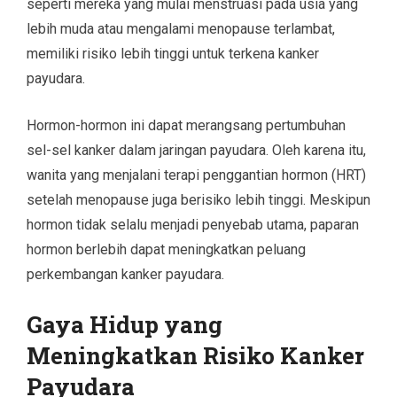
seperti mereka yang mulai menstruasi pada usia yang
lebih muda atau mengalami menopause terlambat,
memiliki risiko lebih tinggi untuk terkena kanker
payudara.
Hormon-hormon ini dapat merangsang pertumbuhan
sel-sel kanker dalam jaringan payudara. Oleh karena itu,
wanita yang menjalani terapi penggantian hormon (HRT)
setelah menopause juga berisiko lebih tinggi. Meskipun
hormon tidak selalu menjadi penyebab utama, paparan
hormon berlebih dapat meningkatkan peluang
perkembangan kanker payudara.
Gaya Hidup yang
Meningkatkan Risiko Kanker
Payudara