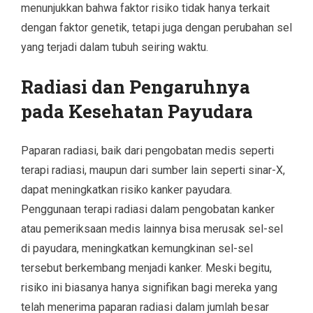
menunjukkan bahwa faktor risiko tidak hanya terkait
dengan faktor genetik, tetapi juga dengan perubahan sel
yang terjadi dalam tubuh seiring waktu.
Radiasi dan Pengaruhnya
pada Kesehatan Payudara
Paparan radiasi, baik dari pengobatan medis seperti
terapi radiasi, maupun dari sumber lain seperti sinar-X,
dapat meningkatkan risiko kanker payudara.
Penggunaan terapi radiasi dalam pengobatan kanker
atau pemeriksaan medis lainnya bisa merusak sel-sel
di payudara, meningkatkan kemungkinan sel-sel
tersebut berkembang menjadi kanker. Meski begitu,
risiko ini biasanya hanya signifikan bagi mereka yang
telah menerima paparan radiasi dalam jumlah besar