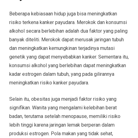
Beberapa kebiasaan hidup juga bisa meningkatkan
risiko terkena kanker payudara. Merokok dan konsumsi
alkohol secara berlebihan adalah dua faktor yang paling
banyak diteliti. Merokok dapat merusak jaringan tubuh
dan meningkatkan kemungkinan terjadinya mutasi
genetik yang dapat menyebabkan kanker. Sementara itu,
konsumsi alkohol yang berlebihan dapat meningkatkan
kadar estrogen dalam tubuh, yang pada gilirannya
meningkatkan risiko kanker payudara.
Selain itu, obesitas juga menjadi faktor risiko yang
signifikan. Wanita yang mengalami kelebihan berat
badan, terutama setelah menopause, memiliki risiko
lebih tinggi karena jaringan lemak berperan dalam
produksi estrogen. Pola makan yang tidak sehat,