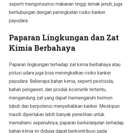
seperti mengonsumsi makanan tinggi lemak jenuh, juga
berhubungan dengan peningkatan risiko kanker
payudara.
Paparan Lingkungan dan Zat
Kimia Berbahaya
Paparan lingkungan terhadap zat kimia berbahaya atau
polusi udara juga bisa meningkatkan risiko kanker
payudara. Beberapa bahan kimia, seperti pestisida,
bahan pengawet, dan produk kosmetik tertentu,
mengandung zat yang dapat memengaruhi hormon
tubuh dan berpotensi menyebabkan kanker. Meskipun
masih diperlukan lebih banyak penelitian untuk
memahami sepenuhnya, paparan berkelanjutan terhadap
bahan kimia ini diduga dapat berkontribusi pada