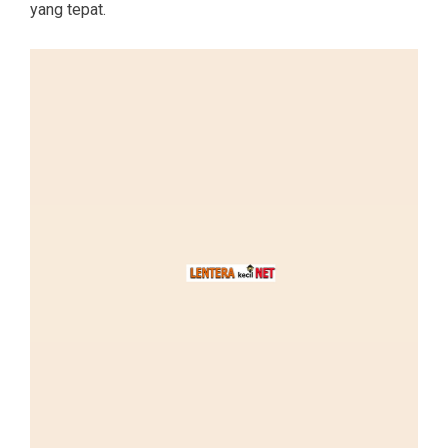
yang tepat.