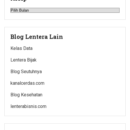
Arsip
Blog Lentera Lain
Kelas Data
Lentera Bijak
Blog Seutuhnya
kanalcerdas.com
Blog Kesehatan
lenterabisnis.com