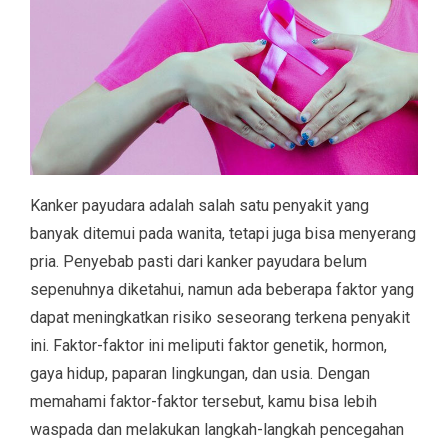
Kanker payudara adalah salah satu penyakit yang
banyak ditemui pada wanita, tetapi juga bisa menyerang
pria. Penyebab pasti dari kanker payudara belum
sepenuhnya diketahui, namun ada beberapa faktor yang
dapat meningkatkan risiko seseorang terkena penyakit
ini. Faktor-faktor ini meliputi faktor genetik, hormon,
gaya hidup, paparan lingkungan, dan usia. Dengan
memahami faktor-faktor tersebut, kamu bisa lebih
waspada dan melakukan langkah-langkah pencegahan