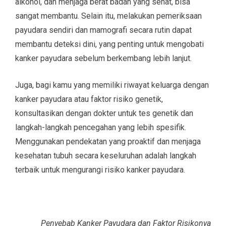
alkohol, dan menjaga berat badan yang sehat, bisa
sangat membantu. Selain itu, melakukan pemeriksaan
payudara sendiri dan mamografi secara rutin dapat
membantu deteksi dini, yang penting untuk mengobati
kanker payudara sebelum berkembang lebih lanjut.
Juga, bagi kamu yang memiliki riwayat keluarga dengan
kanker payudara atau faktor risiko genetik,
konsultasikan dengan dokter untuk tes genetik dan
langkah-langkah pencegahan yang lebih spesifik.
Menggunakan pendekatan yang proaktif dan menjaga
kesehatan tubuh secara keseluruhan adalah langkah
terbaik untuk mengurangi risiko kanker payudara.
Penyebab Kanker Payudara dan Faktor Risikonya