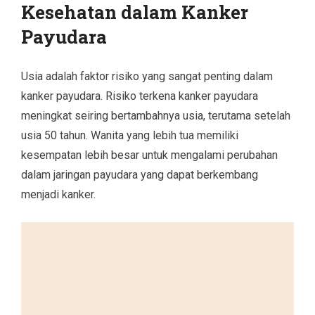
Kesehatan dalam Kanker
Payudara
Usia adalah faktor risiko yang sangat penting dalam
kanker payudara. Risiko terkena kanker payudara
meningkat seiring bertambahnya usia, terutama setelah
usia 50 tahun. Wanita yang lebih tua memiliki
kesempatan lebih besar untuk mengalami perubahan
dalam jaringan payudara yang dapat berkembang
menjadi kanker.