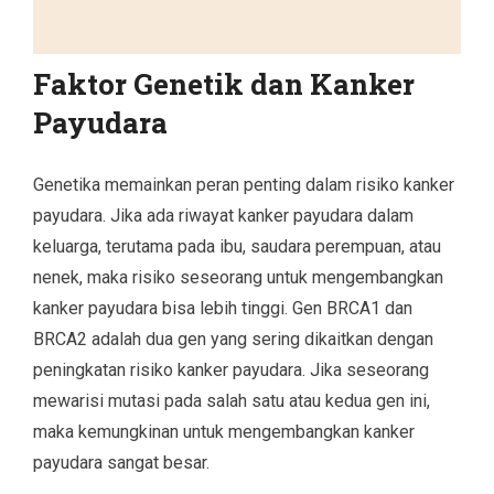
Faktor Genetik dan Kanker
Payudara
Genetika memainkan peran penting dalam risiko kanker
payudara. Jika ada riwayat kanker payudara dalam
keluarga, terutama pada ibu, saudara perempuan, atau
nenek, maka risiko seseorang untuk mengembangkan
kanker payudara bisa lebih tinggi. Gen BRCA1 dan
BRCA2 adalah dua gen yang sering dikaitkan dengan
peningkatan risiko kanker payudara. Jika seseorang
mewarisi mutasi pada salah satu atau kedua gen ini,
maka kemungkinan untuk mengembangkan kanker
payudara sangat besar.