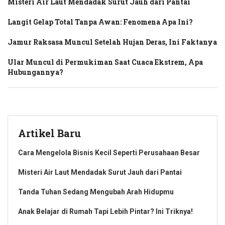
Misteri Air Laut Mendadak Surut Jauh dari Pantai
Langit Gelap Total Tanpa Awan: Fenomena Apa Ini?
Jamur Raksasa Muncul Setelah Hujan Deras, Ini Faktanya
Ular Muncul di Permukiman Saat Cuaca Ekstrem, Apa
Hubungannya?
Artikel Baru
Cara Mengelola Bisnis Kecil Seperti Perusahaan Besar
Misteri Air Laut Mendadak Surut Jauh dari Pantai
Tanda Tuhan Sedang Mengubah Arah Hidupmu
Anak Belajar di Rumah Tapi Lebih Pintar? Ini Triknya!