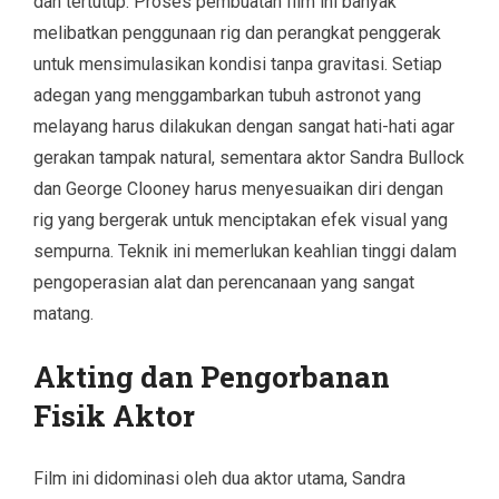
dan tertutup. Proses pembuatan film ini banyak
melibatkan penggunaan rig dan perangkat penggerak
untuk mensimulasikan kondisi tanpa gravitasi. Setiap
adegan yang menggambarkan tubuh astronot yang
melayang harus dilakukan dengan sangat hati-hati agar
gerakan tampak natural, sementara aktor Sandra Bullock
dan George Clooney harus menyesuaikan diri dengan
rig yang bergerak untuk menciptakan efek visual yang
sempurna. Teknik ini memerlukan keahlian tinggi dalam
pengoperasian alat dan perencanaan yang sangat
matang.
Akting dan Pengorbanan
Fisik Aktor
Film ini didominasi oleh dua aktor utama, Sandra