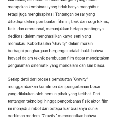
merupakan kombinasi yang tidak hanya menghibur
tetapi juga menginspirasi. Tantangan besar yang
dihadapi dalam pembuatan film ini, baik dari segi teknis,
fisik, dan emosional, menunjukkan betapa pentingnya
dedikasi dalam menghasilkan karya seni yang
memukau. Keberhasilan “Gravity” dalam meraih
berbagai penghargaan bergengsi adalah bukti bahwa
inovasi dalam teknik pembuatan film dapat menciptakan
pengalaman sinematik yang mendalam dan luar biasa.
Setiap detil dari proses pembuatan “Gravity”
menggambarkan komitmen dan pengorbanan besar
yang dilakukan oleh semua pihak yang terlibat. Dari
tantangan teknologi hingga pengorbanan fisik aktor, film
ini menjadi simbol dari betapa luar biasanya dunia
perfilman modern. “Gravity” mengingatkan bahwa