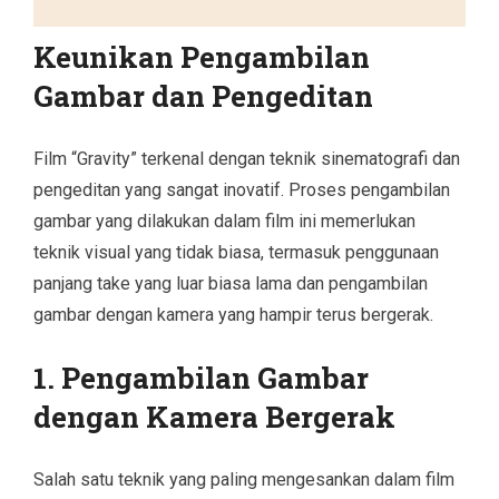
Keunikan Pengambilan
Gambar dan Pengeditan
Film “Gravity” terkenal dengan teknik sinematografi dan
pengeditan yang sangat inovatif. Proses pengambilan
gambar yang dilakukan dalam film ini memerlukan
teknik visual yang tidak biasa, termasuk penggunaan
panjang take yang luar biasa lama dan pengambilan
gambar dengan kamera yang hampir terus bergerak.
1. Pengambilan Gambar
dengan Kamera Bergerak
Salah satu teknik yang paling mengesankan dalam film