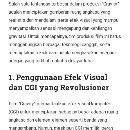
Salah satu tantangan terbesar dalam produksi “Gravity”
adalah menciptakan gambaran ruang angkasa yang
realistis dan mendalam, serta efek visual yang mampu
menyampaikan sensasi mengapung dan kehilangan
gravitasi. Untuk mencapainya, tim produksi film ini harus
menggabungkan berbagai teknologi canggih, serta
menciptakan teknik baru untuk menghasilkan adegan-
adegan yang terlihat realistis di layar lebar.
1. Penggunaan Efek Visual
dan CGI yang Revolusioner
Film “Gravity” memanfaatkan efek visual komputer
(CGI) untuk menciptakan sebagian besar adegan ruang
angkasa dan elemen-elemen seperti benda yang
mengambang. Namun, meskipun CGI memiliki peran