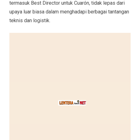
termasuk Best Director untuk Cuarón, tidak lepas dari
upaya luar biasa dalam menghadapi berbagai tantangan
teknis dan logistik.