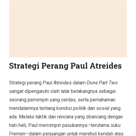
Strategi Perang Paul Atreides
Strategi perang Paul Atreides dalam
Dune Part Two
sangat dipengaruhi oleh latar belakangnya sebagai
seorang pemimpin yang cerdas, serta pemahaman
mendalamnya tentang kondisi politik dan sosial yang
ada. Melalui taktik dan rencana yang dirancang dengan
hati-hati, Paul memimpin pasukannya—terutama suku
Fremen—dalam perjuangan untuk merebut kendali atas