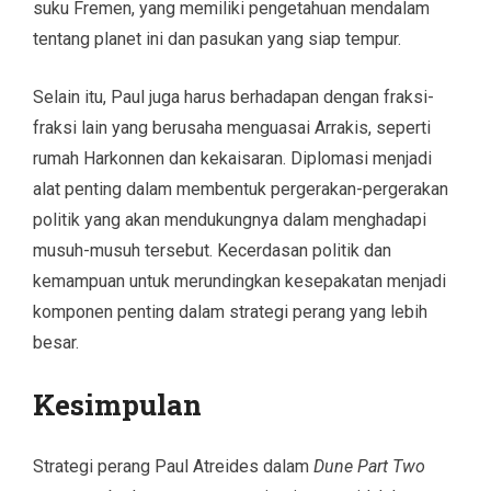
suku Fremen, yang memiliki pengetahuan mendalam
tentang planet ini dan pasukan yang siap tempur.
Selain itu, Paul juga harus berhadapan dengan fraksi-
fraksi lain yang berusaha menguasai Arrakis, seperti
rumah Harkonnen dan kekaisaran. Diplomasi menjadi
alat penting dalam membentuk pergerakan-pergerakan
politik yang akan mendukungnya dalam menghadapi
musuh-musuh tersebut. Kecerdasan politik dan
kemampuan untuk merundingkan kesepakatan menjadi
komponen penting dalam strategi perang yang lebih
besar.
Kesimpulan
Strategi perang Paul Atreides dalam
Dune Part Two