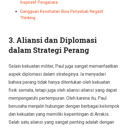
Inspiratif Pengacara
Gangguan Kesehatan Bisa Penyebab Negatif
Thinking
3. Aliansi dan Diplomasi
dalam Strategi Perang
Selain kekuatan militer, Paul juga sangat memanfaatkan
aspek diplomasi dalam strateginya. Ia menyadari
bahwa perang tidak hanya ditentukan oleh kekuatan
fisik semata, tetapi juga oleh aliansi-aliansi yang dapat
mempengaruhi pertempuran. Oleh karena itu, Paul
berusaha menjalin hubungan dengan berbagai kelompok
dan kekuatan yang memiliki kepentingan di Arrakis.
Salah satu aliansi yang sangat penting adalah dengan