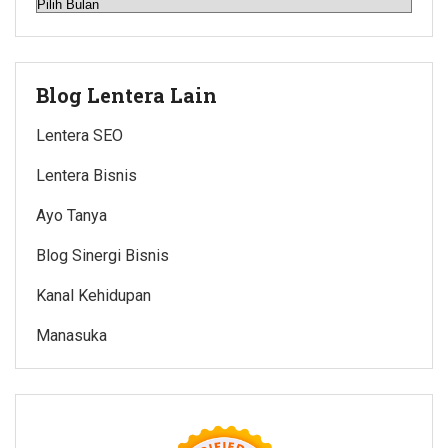
Arsip
Blog Lentera Lain
Lentera SEO
Lentera Bisnis
Ayo Tanya
Blog Sinergi Bisnis
Kanal Kehidupan
Manasuka