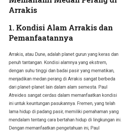
Arrakis
1. Kondisi Alam Arrakis dan
Pemanfaatannya
Arrakis, atau Dune, adalah planet gurun yang keras dan
penuh tantangan. Kondisi alamnya yang ekstrem,
dengan suhu tinggi dan badai pasir yang mematikan,
menjadikan medan perang di Arrakis sangat berbeda
dari planet-planet lain dalam alam semesta. Paul
Atreides sangat cerdas dalam memanfaatkan kondisi
ini untuk keuntungan pasukannya. Fremen, yang telah
lama hidup di padang pasir, memiliki pemahaman yang
mendalam tentang cara bertahan hidup di lingkungan ini.
Dengan memanfaatkan pengetahuan ini, Paul