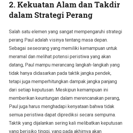
2. Kekuatan Alam dan Takdir
dalam Strategi Perang
Salah satu elemen yang sangat mempengaruhi strategi
perang Paul adalah visinya tentang masa depan.
Sebagai seseorang yang memiliki kemampuan untuk
meramal dan melihat potensi peristiwa yang akan
datang, Paul mampu merancang langkah-langkah yang
tidak hanya didasarkan pada taktik jangka pendek,
tetapi juga memperhitungkan dampak jangka panjang
dari setiap keputusan. Meskipun kemampuan ini
memberikan keuntungan dalam merencanakan perang,
Paul juga harus menghadapi kenyataan bahwa tidak
semua peristiwa dapat diprediksi secara sempurna.
Taktik yang dijalankan sering kali melibatkan keputusan
yang berisiko tinggi, yang pada akhirnya akan