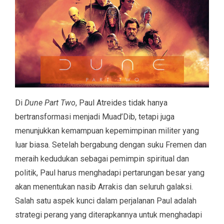
Di
Dune Part Two
, Paul Atreides tidak hanya
bertransformasi menjadi Muad’Dib, tetapi juga
menunjukkan kemampuan kepemimpinan militer yang
luar biasa. Setelah bergabung dengan suku Fremen dan
meraih kedudukan sebagai pemimpin spiritual dan
politik, Paul harus menghadapi pertarungan besar yang
akan menentukan nasib Arrakis dan seluruh galaksi.
Salah satu aspek kunci dalam perjalanan Paul adalah
strategi perang yang diterapkannya untuk menghadapi