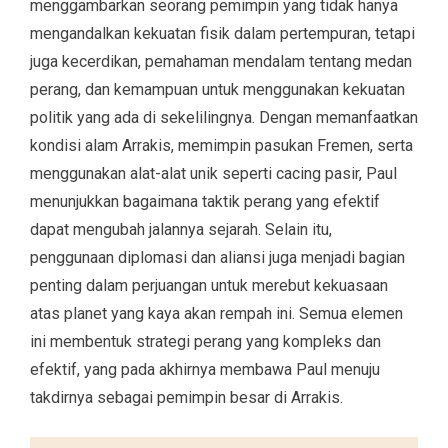
menggambarkan seorang pemimpin yang tidak hanya
mengandalkan kekuatan fisik dalam pertempuran, tetapi
juga kecerdikan, pemahaman mendalam tentang medan
perang, dan kemampuan untuk menggunakan kekuatan
politik yang ada di sekelilingnya. Dengan memanfaatkan
kondisi alam Arrakis, memimpin pasukan Fremen, serta
menggunakan alat-alat unik seperti cacing pasir, Paul
menunjukkan bagaimana taktik perang yang efektif
dapat mengubah jalannya sejarah. Selain itu,
penggunaan diplomasi dan aliansi juga menjadi bagian
penting dalam perjuangan untuk merebut kekuasaan
atas planet yang kaya akan rempah ini. Semua elemen
ini membentuk strategi perang yang kompleks dan
efektif, yang pada akhirnya membawa Paul menuju
takdirnya sebagai pemimpin besar di Arrakis.