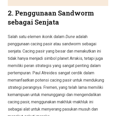
2. Penggunaan Sandworm
sebagai Senjata
Salah satu elemen ikonik dalam
Dune
adalah
penggunaan cacing pasir atau sandworm sebagai
senjata. Cacing pasir yang besar dan menakutkan ini
tidak hanya menjadi simbol planet Arrakis, tetapi juga
memiliki peran strategis yang sangat penting dalam
pertempuran. Paul Atreides sangat cerdik dalam
memanfaatkan potensi cacing pasir untuk mendukung
strategi perangnya. Fremen, yang telah lama memiliki
kemampuan untuk menunggangi dan mengendalikan
cacing pasir, menggunakan makhluk-makhluk ini
sebagai alat untuk menyerang pasukan musuh dan