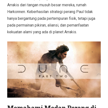
Arrakis dari tangan musuh besar mereka, rumah
Harkonnen. Keberhasilan strategi perang Paul tidak
hanya bergantung pada pertempuran fisik, tetapi juga
pada permainan pikiran, aliansi, dan pemanfaatan
kekuatan alami yang ada di planet Arrakis.
Memahami Medan Perang di