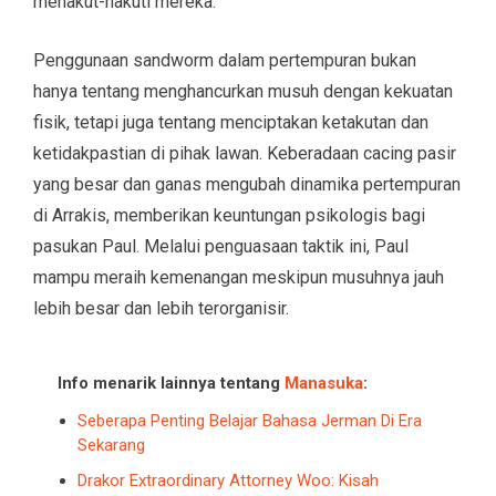
menakut-nakuti mereka.
Penggunaan sandworm dalam pertempuran bukan
hanya tentang menghancurkan musuh dengan kekuatan
fisik, tetapi juga tentang menciptakan ketakutan dan
ketidakpastian di pihak lawan. Keberadaan cacing pasir
yang besar dan ganas mengubah dinamika pertempuran
di Arrakis, memberikan keuntungan psikologis bagi
pasukan Paul. Melalui penguasaan taktik ini, Paul
mampu meraih kemenangan meskipun musuhnya jauh
lebih besar dan lebih terorganisir.
Info menarik lainnya tentang
Manasuka
:
Seberapa Penting Belajar Bahasa Jerman Di Era
Sekarang
Drakor Extraordinary Attorney Woo: Kisah