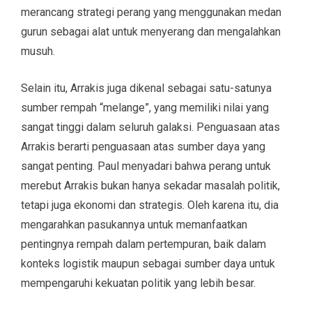
merancang strategi perang yang menggunakan medan
gurun sebagai alat untuk menyerang dan mengalahkan
musuh.
Selain itu, Arrakis juga dikenal sebagai satu-satunya
sumber rempah “melange”, yang memiliki nilai yang
sangat tinggi dalam seluruh galaksi. Penguasaan atas
Arrakis berarti penguasaan atas sumber daya yang
sangat penting. Paul menyadari bahwa perang untuk
merebut Arrakis bukan hanya sekadar masalah politik,
tetapi juga ekonomi dan strategis. Oleh karena itu, dia
mengarahkan pasukannya untuk memanfaatkan
pentingnya rempah dalam pertempuran, baik dalam
konteks logistik maupun sebagai sumber daya untuk
mempengaruhi kekuatan politik yang lebih besar.