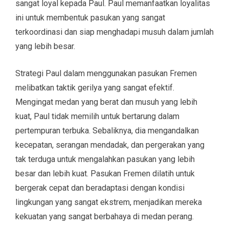
sangat loyal kepada Paul. Paul memanfaatkan loyalitas
ini untuk membentuk pasukan yang sangat
terkoordinasi dan siap menghadapi musuh dalam jumlah
yang lebih besar.
Strategi Paul dalam menggunakan pasukan Fremen
melibatkan taktik gerilya yang sangat efektif.
Mengingat medan yang berat dan musuh yang lebih
kuat, Paul tidak memilih untuk bertarung dalam
pertempuran terbuka. Sebaliknya, dia mengandalkan
kecepatan, serangan mendadak, dan pergerakan yang
tak terduga untuk mengalahkan pasukan yang lebih
besar dan lebih kuat. Pasukan Fremen dilatih untuk
bergerak cepat dan beradaptasi dengan kondisi
lingkungan yang sangat ekstrem, menjadikan mereka
kekuatan yang sangat berbahaya di medan perang.