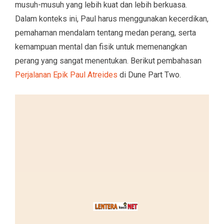
musuh-musuh yang lebih kuat dan lebih berkuasa.
Dalam konteks ini, Paul harus menggunakan kecerdikan,
pemahaman mendalam tentang medan perang, serta
kemampuan mental dan fisik untuk memenangkan
perang yang sangat menentukan. Berikut pembahasan
Perjalanan Epik Paul Atreides
di Dune Part Two.