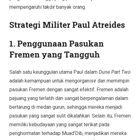
mempengaruhi takdir banyak orang.
Strategi Militer Paul Atreides
1. Penggunaan Pasukan
Fremen yang Tangguh
Salah satu keunggulan utama Paul dalam
Dune Part Two
adalah kemampuan untuk mengorganisir dan memimpin
pasukan Fremen dengan sangat efektif. Fremen adalah
pejuang yang terlatih dan sangat berpengalaman dalam
bertarung di medan gurun, sehingga mereka menjadi
pasukan yang sangat sulit dikalahkan. Selain itu, Fremen
memiliki kebudayaan yang sangat terikat pada
penghormatan terhadap Muad’Dib, menjadikan mereka