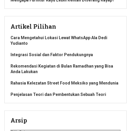
Artikel Pilihan
Cara Mengetahui Lokasi Lewat WhatsApp Ala Dedi
Yudianto
Integrasi Sosial dan Faktor Pendukungnya
Rekomendasi Kegiatan di Bulan Ramadhan yang Bisa
Anda Lakukan
Rahasia Kelezatan Street Food Meksiko yang Mendunia
Penjelasan Teori dan Pembentukan Sebuah Teori
Arsip