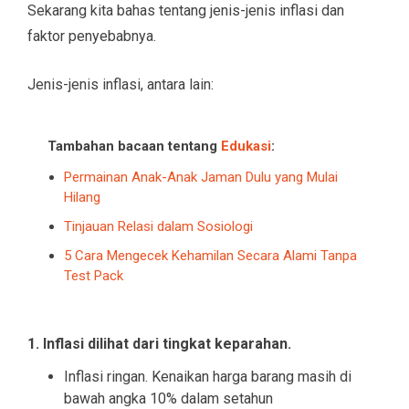
Sekarang kita bahas tentang jenis-jenis inflasi dan
faktor penyebabnya.
Jenis-jenis inflasi, antara lain:
Tambahan bacaan tentang
Edukasi
:
Permainan Anak-Anak Jaman Dulu yang Mulai
Hilang
Tinjauan Relasi dalam Sosiologi
5 Cara Mengecek Kehamilan Secara Alami Tanpa
Test Pack
1. Inflasi dilihat dari tingkat keparahan.
Inflasi ringan. Kenaikan harga barang masih di
bawah angka 10% dalam setahun