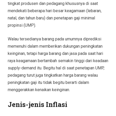
tingkat produsen dan pedagang khususnya di saat
mendekati beberapa hari besar keagamaan (lebaran,
natal, dan tahun baru) dan penetapan gaji minimal
propinsi (UMP).
Walau tersedianya barang pada umumnya diprediksi
memenuhi dalam memberikan dukungan peningkatan
keinginan, tetapi harga barang dan jasa pada saat hari
raya keagamaan bertambah semakin tinggi dari keadaan
supply-demand itu. Begitu hal di saat penetapan UMP,
pedagang turut juga tingkatkan harga barang walau
peningkatan gaji itu tidak begitu berarti dalam
menggerakkan kenaikan keinginan.
Jenis-jenis Inflasi