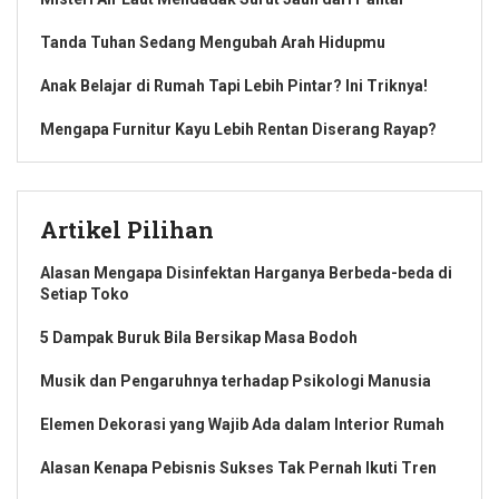
Tanda Tuhan Sedang Mengubah Arah Hidupmu
Anak Belajar di Rumah Tapi Lebih Pintar? Ini Triknya!
Mengapa Furnitur Kayu Lebih Rentan Diserang Rayap?
Artikel Pilihan
Alasan Mengapa Disinfektan Harganya Berbeda-beda di
Setiap Toko
5 Dampak Buruk Bila Bersikap Masa Bodoh
Musik dan Pengaruhnya terhadap Psikologi Manusia
Elemen Dekorasi yang Wajib Ada dalam Interior Rumah
Alasan Kenapa Pebisnis Sukses Tak Pernah Ikuti Tren