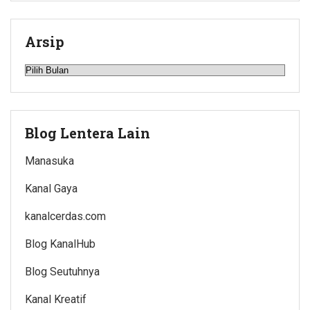
Arsip
Arsip
Blog Lentera Lain
Manasuka
Kanal Gaya
kanalcerdas.com
Blog KanalHub
Blog Seutuhnya
Kanal Kreatif