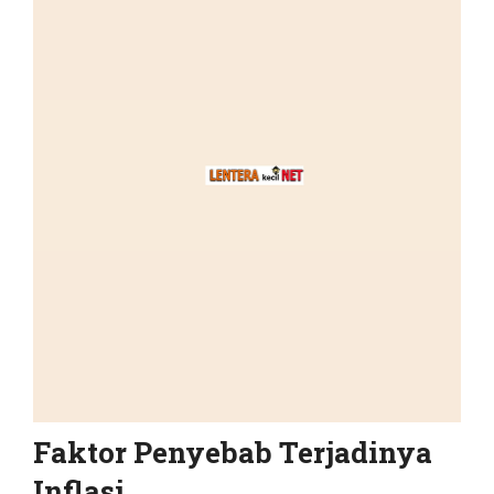
Faktor Penyebab Terjadinya
Inflasi