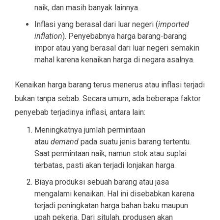
naik, dan masih banyak lainnya.
Inflasi yang berasal dari luar negeri (
imported
inflation
). Penyebabnya harga barang-barang
impor atau yang berasal dari luar negeri semakin
mahal karena kenaikan harga di negara asalnya.
Kenaikan harga barang terus menerus atau inflasi terjadi
bukan tanpa sebab. Secara umum, ada beberapa faktor
penyebab terjadinya inflasi, antara lain:
Meningkatnya jumlah permintaan
atau
demand
pada suatu jenis barang tertentu.
Saat permintaan naik, namun stok atau suplai
terbatas, pasti akan terjadi lonjakan harga.
Biaya produksi sebuah barang atau jasa
mengalami kenaikan. Hal ini disebabkan karena
terjadi peningkatan harga bahan baku maupun
upah pekerja. Dari situlah, produsen akan