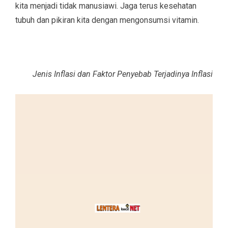
kita menjadi tidak manusiawi. Jaga terus kesehatan
tubuh dan pikiran kita dengan mengonsumsi vitamin.
Jenis Inflasi dan Faktor Penyebab Terjadinya Inflasi