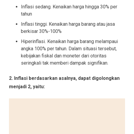
Inflasi sedang. Kenaikan harga hingga 30% per
tahun
Inflasi tinggi. Kenaikan harga barang atau jasa
berkisar 30%-100%
Hiperinflasi
.
Kenaikan harga barang melampaui
angka 100% per tahun. Dalam situasi tersebut,
kebijakan fiskal dan moneter dari otoritas
seringkali tak memberi dampak signifikan.
2. Inflasi berdasarkan asalnya, dapat digolongkan
menjadi 2, yaitu: