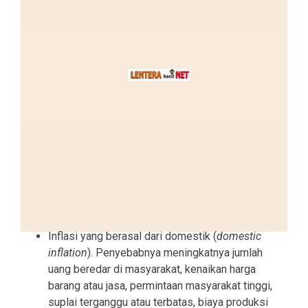
Inflasi yang berasal dari domestik (
domestic
inflation
). Penyebabnya meningkatnya jumlah
uang beredar di masyarakat, kenaikan harga
barang atau jasa, permintaan masyarakat tinggi,
suplai terganggu atau terbatas, biaya produksi