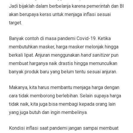
Jadi bijaklah dalam berbelanja karena pemerintah dan BI
akan berupaya keras untuk menjaga inflasi sesuai
target.
Banyak contoh di masa pandemi Covid-19. Ketika
membutuhkan masker, harga masker melonjak hingga
berkali lipat. Anjuran menggunakan
hand sanitizer
pun
membuat harganya naik drastis hingga memunculkan
banyak produk baru yang belum tentu sesuai anjuran.
Makanya, kita harus membantu menjaga harga dengan
cara tidak memborong berlebihan. Selain supaya harga
tidak naik, kita juga bisa membagi kepada orang lain
yang juga butuh dan ingin membelinya.
Kondisi inflasi saat pandemi jangan sampai membuat