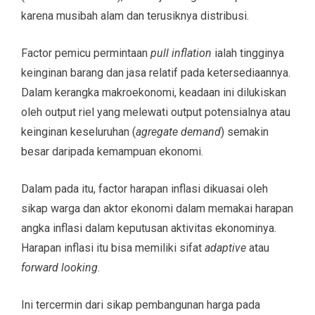
karena musibah alam dan terusiknya distribusi.
Factor pemicu permintaan
pull inflation
ialah tingginya
keinginan barang dan jasa relatif pada ketersediaannya.
Dalam kerangka makroekonomi, keadaan ini dilukiskan
oleh output riel yang melewati output potensialnya atau
keinginan keseluruhan (
agregate demand
) semakin
besar daripada kemampuan ekonomi.
Dalam pada itu, factor harapan inflasi dikuasai oleh
sikap warga dan aktor ekonomi dalam memakai harapan
angka inflasi dalam keputusan aktivitas ekonominya.
Harapan inflasi itu bisa memiliki sifat
adaptive
atau
forward looking
.
Ini tercermin dari sikap pembangunan harga pada