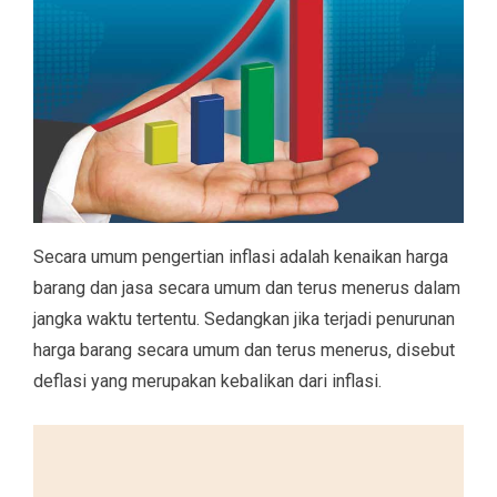
Secara umum pengertian inflasi adalah kenaikan harga
barang dan jasa secara umum dan terus menerus dalam
jangka waktu tertentu. Sedangkan jika terjadi penurunan
harga barang secara umum dan terus menerus, disebut
deflasi yang merupakan kebalikan dari inflasi.