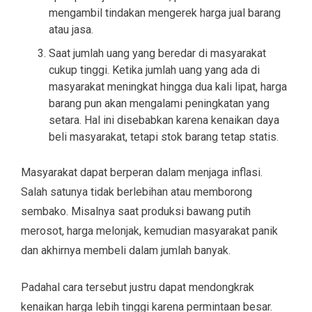
mengambil tindakan mengerek harga jual barang
atau jasa.
Saat jumlah uang yang beredar di masyarakat
cukup tinggi. Ketika jumlah uang yang ada di
masyarakat meningkat hingga dua kali lipat, harga
barang pun akan mengalami peningkatan yang
setara. Hal ini disebabkan karena kenaikan daya
beli masyarakat, tetapi stok barang tetap statis.
Masyarakat dapat berperan dalam menjaga inflasi.
Salah satunya tidak berlebihan atau memborong
sembako. Misalnya saat produksi bawang putih
merosot, harga melonjak, kemudian masyarakat panik
dan akhirnya membeli dalam jumlah banyak.
Padahal cara tersebut justru dapat mendongkrak
kenaikan harga lebih tinggi karena permintaan besar.