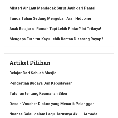
Misteri Air Laut Mendadak Surut Jauh dari Pantai
Tanda Tuhan Sedang Mengubah Arah Hidupmu
Anak Belajar di Rumah Tapi Lebih Pintar? Ini Triknya!
Mengapa Furnitur Kayu Lebih Rentan Diserang Rayap?
Artikel Pilihan
Belajar Dari Sebuah Masjid
Pengertian Budaya Dan Kebudayaan
Tafsiran tentang Keamanan Siber
Desain Voucher Diskon yang Menarik Pelanggan
Nuansa Galau dalam Lagu Harusnya Aku – Armada