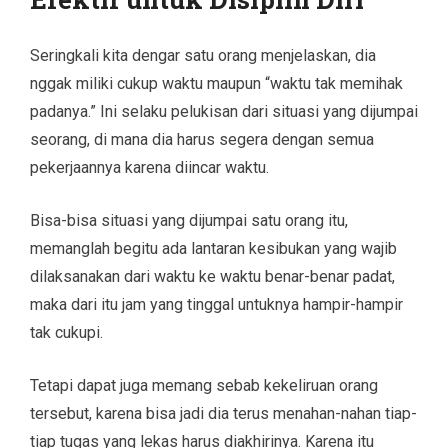
Seringkali kita dengar satu orang menjelaskan, dia
nggak miliki cukup waktu maupun “waktu tak memihak
padanya.” Ini selaku pelukisan dari situasi yang dijumpai
seorang, di mana dia harus segera dengan semua
pekerjaannya karena diincar waktu.
Bisa-bisa situasi yang dijumpai satu orang itu,
memanglah begitu ada lantaran kesibukan yang wajib
dilaksanakan dari waktu ke waktu benar-benar padat,
maka dari itu jam yang tinggal untuknya hampir-hampir
tak cukupi.
Tetapi dapat juga memang sebab kekeliruan orang
tersebut, karena bisa jadi dia terus menahan-nahan tiap-
tiap tugas yang lekas harus diakhirinya. Karena itu