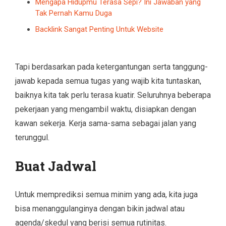
Mengapa Hidupmu Terasa Sepi? Ini Jawaban yang
Tak Pernah Kamu Duga
Backlink Sangat Penting Untuk Website
Tapi berdasarkan pada ketergantungan serta tanggung-
jawab kepada semua tugas yang wajib kita tuntaskan,
baiknya kita tak perlu terasa kuatir. Seluruhnya beberapa
pekerjaan yang mengambil waktu, disiapkan dengan
kawan sekerja. Kerja sama-sama sebagai jalan yang
terunggul.
Buat Jadwal
Untuk memprediksi semua minim yang ada, kita juga
bisa menanggulanginya dengan bikin jadwal atau
agenda/skedul yang berisi semua rutinitas.