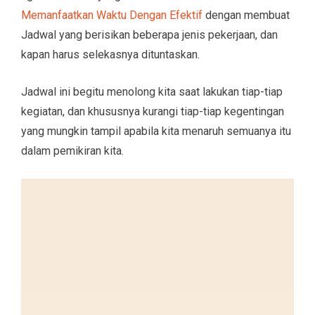
Memanfaatkan Waktu Dengan Efektif
dengan membuat
Jadwal yang berisikan beberapa jenis pekerjaan, dan
kapan harus selekasnya dituntaskan.
Jadwal ini begitu menolong kita saat lakukan tiap-tiap
kegiatan, dan khususnya kurangi tiap-tiap kegentingan
yang mungkin tampil apabila kita menaruh semuanya itu
dalam pemikiran kita.