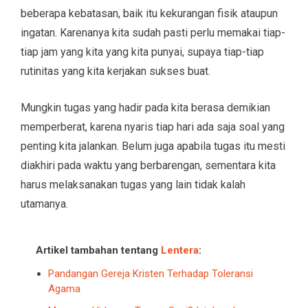
beberapa kebatasan, baik itu kekurangan fisik ataupun
ingatan. Karenanya kita sudah pasti perlu memakai tiap-
tiap jam yang kita yang kita punyai, supaya tiap-tiap
rutinitas yang kita kerjakan sukses buat.
Mungkin tugas yang hadir pada kita berasa demikian
memperberat, karena nyaris tiap hari ada saja soal yang
penting kita jalankan. Belum juga apabila tugas itu mesti
diakhiri pada waktu yang berbarengan, sementara kita
harus melaksanakan tugas yang lain tidak kalah
utamanya.
Artikel tambahan tentang
Lentera
:
Pandangan Gereja Kristen Terhadap Toleransi
Agama