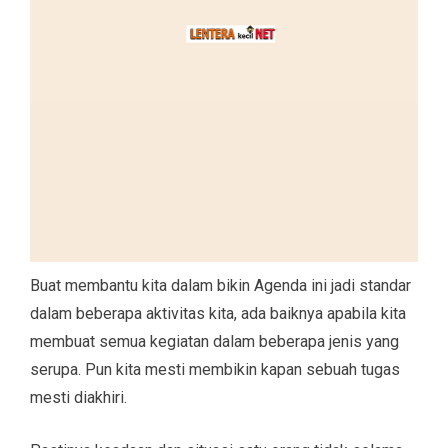
Buat membantu kita dalam bikin Agenda ini jadi standar
dalam beberapa aktivitas kita, ada baiknya apabila kita
membuat semua kegiatan dalam beberapa jenis yang
serupa. Pun kita mesti membikin kapan sebuah tugas
mesti diakhiri.