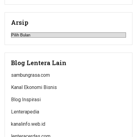
Arsip
Arsip
Blog Lentera Lain
sambungrasa.com
Kanal Ekonomi Bisnis
Blog Inspirasi
Lenterapedia
kanalinfo.web.id
lenteracerdas.com