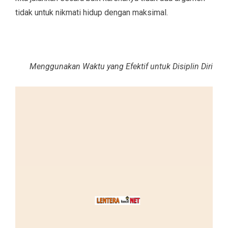
tidak untuk nikmati hidup dengan maksimal.
Menggunakan Waktu yang Efektif untuk Disiplin Diri