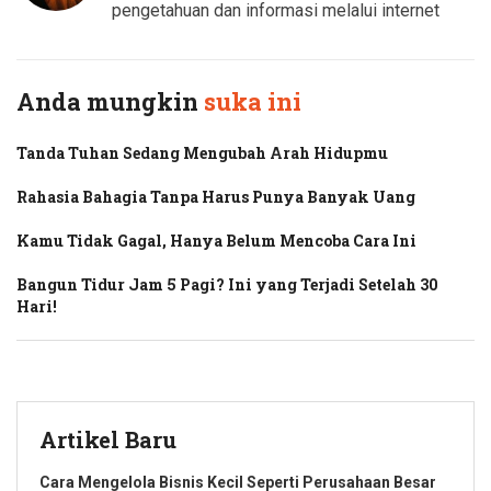
pengetahuan dan informasi melalui internet
Anda mungkin
suka ini
Tanda Tuhan Sedang Mengubah Arah Hidupmu
Rahasia Bahagia Tanpa Harus Punya Banyak Uang
Kamu Tidak Gagal, Hanya Belum Mencoba Cara Ini
Bangun Tidur Jam 5 Pagi? Ini yang Terjadi Setelah 30
Hari!
Artikel Baru
Cara Mengelola Bisnis Kecil Seperti Perusahaan Besar