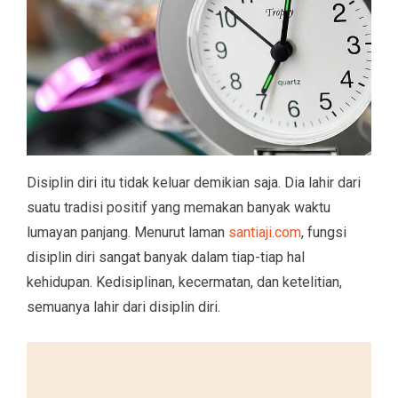
Disiplin diri itu tidak keluar demikian saja. Dia lahir dari
suatu tradisi positif yang memakan banyak waktu
lumayan panjang. Menurut laman
santiaji.com
, fungsi
disiplin diri sangat banyak dalam tiap-tiap hal
kehidupan. Kedisiplinan, kecermatan, dan ketelitian,
semuanya lahir dari disiplin diri.