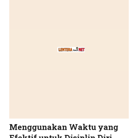
Menggunakan Waktu yang
Efektif untuk Disiplin Diri