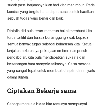
sudah pasti kerjaannya kian hari kian menimbun. Pada
kondisi yang begitu tentu dapat susah untuk hasilkan
sebuah tugas yang benar dan baik.
Disiplin diri pula terus-menerus bakal membuat kita
terus terlilit dan terasa bertanggungjawab kepada
semua banyak tugas sebagai keharusan kita. Kecuali
kerjakan seluruhnya pekerjaan on time dan penuh
pengabdian, kita pula mendapatkan suka ria dan
kesenangan buat menyelesaikannya. Serta metode
yang sangat tepat untuk membuat disiplin diri ini yaitu
dalam rumah.
Ciptakan Bekerja sama
Sebagai manusia biasa kita tentunya mempunyai