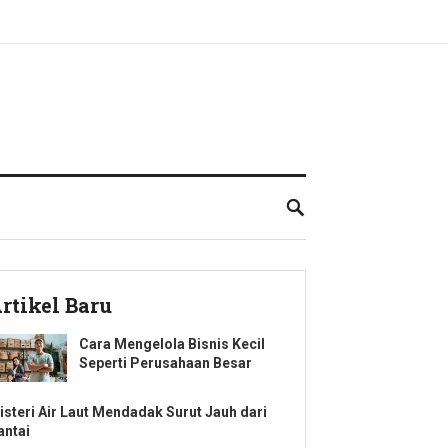
rtikel Baru
Cara Mengelola Bisnis Kecil
Seperti Perusahaan Besar
isteri Air Laut Mendadak Surut Jauh dari
antai