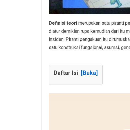
Definisi teori
merupakan satu piranti pe
diatur demikian rupa kemudian dari itu
insiden. Piranti pengakuan itu dirumuska
satu konstruksi fungsional, asumsi, gene
Daftar Isi
[Buka]