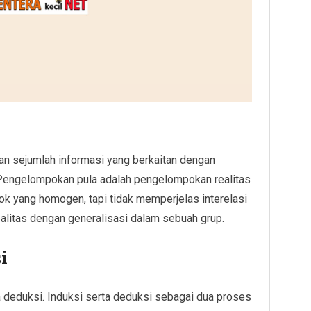
an sejumlah informasi yang berkaitan dengan
Pengelompokan pula adalah pengelompokan realitas
k yang homogen, tapi tidak memperjelas interelasi
realitas dengan generalisasi dalam sebuah grup.
i
a deduksi. Induksi serta deduksi sebagai dua proses