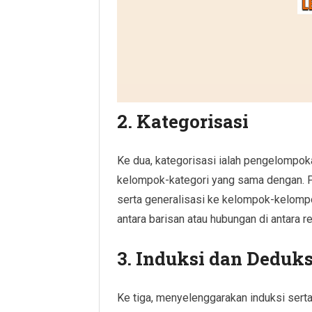
2. Kategorisasi
Ke dua, kategorisasi ialah pengelompok
kelompok-kategori yang sama dengan. 
serta generalisasi ke kelompok-kelompo
antara barisan atau hubungan di antara 
3. Induksi dan Deduks
Ke tiga, menyelenggarakan induksi sert