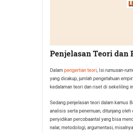
Penjelasan Teori dan
Dalam
pengertian teori
, Isi rumusan-rum
yang dicakup, jumlah pengetahuan empiri
kedalaman teori dan riset di sekeliling i
Sedang penjelasan teori dalam kamus B
analisis serta penemuan, ditunjang oleh
penyidikan percobaantal yang bisa mend
nalar, metodologi, argumentasi, misalnya