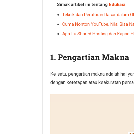
Simak artikel ini tentang
Edukasi
:
Teknik dan Peraturan Dasar dalam O
Cuma Nonton YouTube, Nilai Bisa Na
Apa Itu Shared Hosting dan Kapan
1. Pengartian Makna
Ke satu, pengartian makna adalah hal ya
dengan ketetapan atau keakuratan pemak