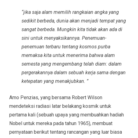
“jika saja alam memilih rangkaian angka yang
sedikit berbeda, dunia akan menjadi tempat yang
sangat berbeda. Mungkin kita tidak akan ada di
sini untuk menyaksikannya. Penemuan-
penemuan terbaru tentang kosmos purba
memaksa kita untuk menerima bahwa alam
semesta yang mengembang telah diam: dalam
pergerakannya dalam sebuah kerja sama dengan
ketepatan yang menakjubkan. ”
Amo Penzias, yang bersama Robert Wilson
mendeteksi radiasi latar belakang kosmik untuk
pertama kali (sebuah upaya yang membuahkan hadiah
Nobel untuk mereka pada tahun 1965), membuat
pernyataan berikut tentang rancangan yang luar biasa