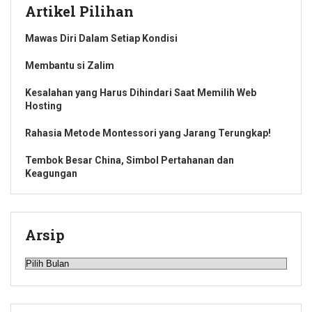
Artikel Pilihan
Mawas Diri Dalam Setiap Kondisi
Membantu si Zalim
Kesalahan yang Harus Dihindari Saat Memilih Web
Hosting
Rahasia Metode Montessori yang Jarang Terungkap!
Tembok Besar China, Simbol Pertahanan dan
Keagungan
Arsip
Arsip