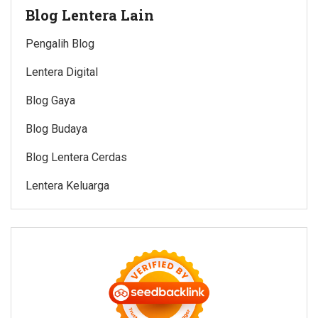
Blog Lentera Lain
Pengalih Blog
Lentera Digital
Blog Gaya
Blog Budaya
Blog Lentera Cerdas
Lentera Keluarga