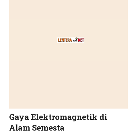
Gaya Elektromagnetik di
Alam Semesta