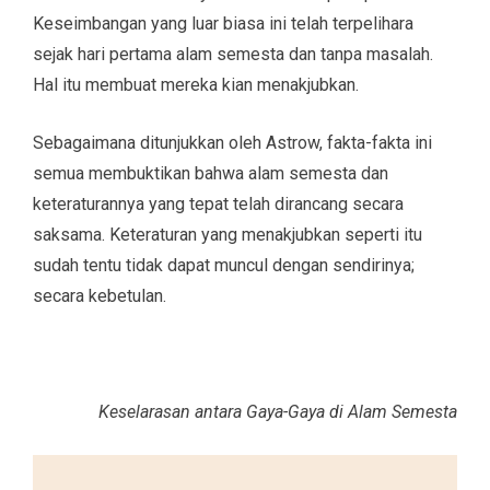
Keseimbangan yang luar biasa ini telah terpelihara
sejak hari pertama alam semesta dan tanpa masalah.
Hal itu membuat mereka kian menakjubkan.
Sebagaimana ditunjukkan oleh Astrow, fakta-fakta ini
semua membuktikan bahwa alam semesta dan
keteraturannya yang tepat telah dirancang secara
saksama. Keteraturan yang menakjubkan seperti itu
sudah tentu tidak dapat muncul dengan sendirinya;
secara kebetulan.
Keselarasan antara Gaya-Gaya di Alam Semesta