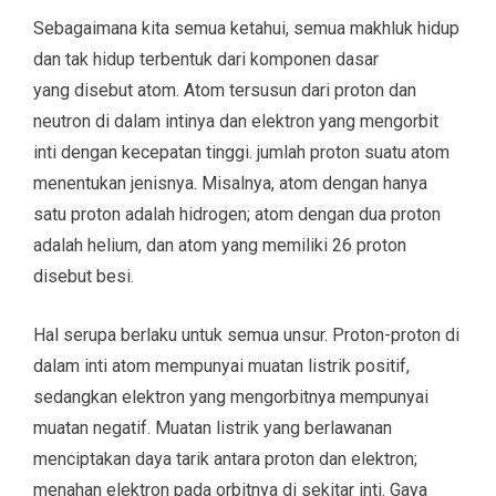
Sebagaimana kita semua ketahui, semua makhluk hidup
dan tak hidup terbentuk dari komponen dasar
yang disebut atom. Atom tersusun dari proton dan
neutron di dalam intinya dan elektron yang mengorbit
inti dengan kecepatan tinggi. jumlah proton suatu atom
menentukan jenisnya. Misalnya, atom dengan hanya
satu proton adalah hidrogen; atom dengan dua proton
adalah helium, dan atom yang memiliki 26 proton
disebut besi.
Hal serupa berlaku untuk semua unsur. Proton-proton di
dalam inti atom mempunyai muatan listrik positif,
sedangkan elektron yang mengorbitnya mempunyai
muatan negatif. Muatan listrik yang berlawanan
menciptakan daya tarik antara proton dan elektron;
menahan elektron pada orbitnya di sekitar inti. Gaya