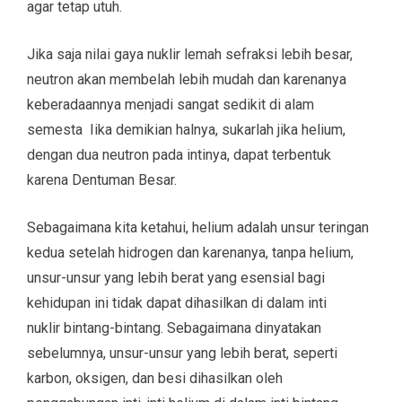
agar tetap utuh.
Jika saja nilai gaya nuklir lemah sefraksi lebih besar,
neutron akan membelah lebih mudah dan karenanya
keberadaannya menjadi sangat sedikit di alam
semesta Iika demikian halnya, sukarlah jika helium,
dengan dua neutron pada intinya, dapat terbentuk
karena Dentuman Besar.
Sebagaimana kita ketahui, helium adalah unsur teringan
kedua setelah hidrogen dan karenanya, tanpa helium,
unsur-unsur yang lebih berat yang esensial bagi
kehidupan ini tidak dapat dihasilkan di dalam inti
nuklir bintang-bintang. Sebagaimana dinyatakan
sebelumnya, unsur-unsur yang lebih berat, seperti
karbon, oksigen, dan besi dihasilkan oleh