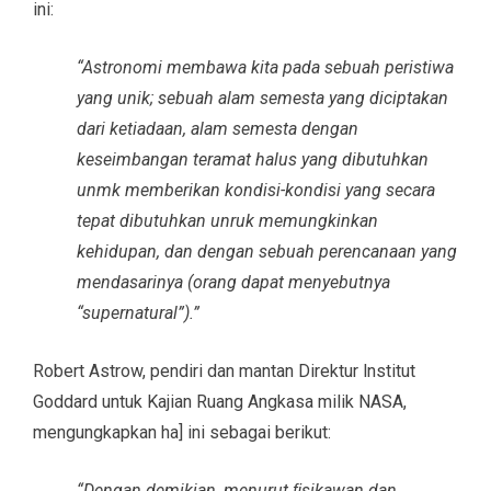
ini:
“Astronomi membawa kita pada sebuah peristiwa
yang unik; sebuah alam semesta yang diciptakan
dari ketiadaan, alam semesta dengan
keseimbangan teramat halus yang dibutuhkan
unmk memberikan kondisi-kondisi yang secara
tepat dibutuhkan unruk memungkinkan
kehidupan, dan dengan sebuah perencanaan yang
mendasarinya (orang dapat menyebutnya
“supernatural”).”
Robert Astrow, pendiri dan mantan Direktur lnstitut
Goddard untuk Kajian Ruang Angkasa milik NASA,
mengungkapkan ha] ini sebagai berikut:
“Dengan demikian, menurut ﬁsikawan dan