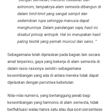
astronom, tampaknya alam semesta dibangun di
dalam limit-limit yang sangat sempit dan
sedemikian rupa sehingga manusia dapat
menghuninya. Dalam pandangan saya, hasil ini
disebut prinsip antropik. Hal ini merupakan hasil
paling teistik yang pernah muncul dari sains. ”
Sebagaimana telah dijelaskan pada bagian lain secara
amat terperinci, gaya yang bekerja di alam semesta di
dalam rasio-rasionya sendiri-sebagaimana
keseimbangan yang ada di antara mereka tidak dapat
dijelaskan dengan peristiwa kebetulan.
Nilai-nilai numeris, yang bertanggung jawab bagi
keseimbangan yang harmonis di alam semesta, tidak
berﬂuktuasi walau hanya satu atau dua poin persentase.