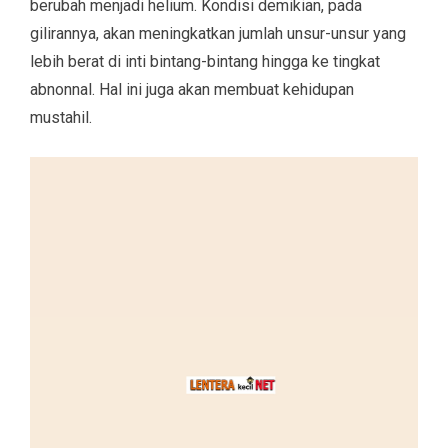
berubah menjadi helium. Kondisi demikian, pada
gilirannya, akan meningkatkan jumlah unsur-unsur yang
lebih berat di inti bintang-bintang hingga ke tingkat
abnonnal. Hal ini juga akan membuat kehidupan
mustahil.