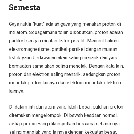
Semesta
Gaya nuklir “kuat” adalah gaya yang menahan proton di
inti atom. Sebagaimana telah disebutkan, proton adalah
partikel dengan muatan listrik positif. Menurut hukum
elektromagnetisme, partikel-partikel dengan muatan
listrik yang berlawanan akan saling menarik dan yang
bermuatan sama akan saling menolak. Dengan kata lain,
proton dan elektron saling menarik, sedangkan proton
menolak proton lainnya dan elektron menolak elektron
lainnya.
Di dalam inti dari atom yang lebih besar, puluhan proton
ditemukan mengelompok. Di bawah keadaan normal,
setiap proton yang dikumpulkan bersama seharusnya
saling menolak yang lainnya dengan kekuatan besar.