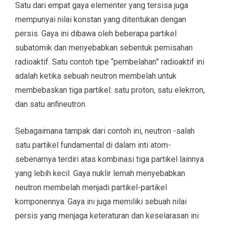
Satu dari empat gaya elementer yang tersisa juga
mempunyai nilai konstan yang ditentukan dengan
persis. Gaya ini dibawa oleh beberapa partikel
subatomik dan menyebabkan sebentuk pemisahan
radioaktif. Satu contoh tipe “pembelahan” radioaktif ini
adalah ketika sebuah neutron membelah untuk
membebaskan tiga partikel: satu proton, satu elekrron,
dan satu anﬁneutron.
Sebagaimana tampak dari contoh ini, neutron -salah
satu partikel fundamental di dalam inti atom-
sebenarnya terdiri atas kombinasi tiga partikel lainnya
yang lebih kecil. Gaya nuklir lemah menyebabkan
neutron membelah menjadi partikel-partikel
komponennya. Gaya ini juga memiliki sebuah nilai
persis yang menjaga keteraturan dan keselarasan ini