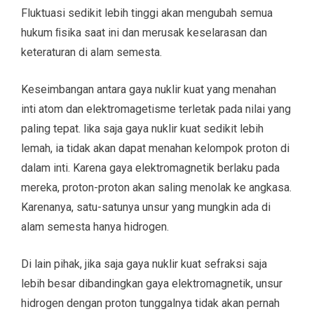
Fluktuasi sedikit lebih tinggi akan mengubah semua
hukum ﬁsika saat ini dan merusak keselarasan dan
keteraturan di alam semesta.
Keseimbangan antara gaya nuklir kuat yang menahan
inti atom dan elektromagetisme terletak pada nilai yang
paling tepat. lika saja gaya nuklir kuat sedikit lebih
lemah, ia tidak akan dapat menahan kelompok proton di
dalam inti. Karena gaya elektromagnetik berlaku pada
mereka, proton-proton akan saling menolak ke angkasa.
Karenanya, satu-satunya unsur yang mungkin ada di
alam semesta hanya hidrogen.
Di lain pihak, jika saja gaya nuklir kuat sefraksi saja
lebih besar dibandingkan gaya elektromagnetik, unsur
hidrogen dengan proton tunggalnya tidak akan pernah