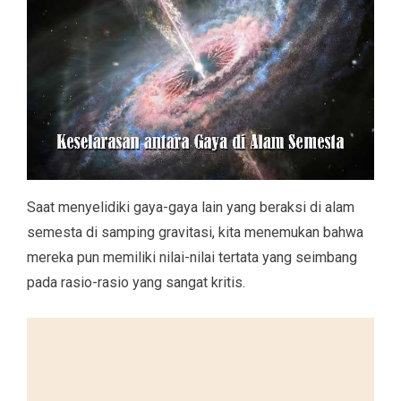
Saat menyelidiki gaya-gaya lain yang beraksi di alam
semesta di samping gravitasi, kita menemukan bahwa
mereka pun memiliki nilai-nilai tertata yang seimbang
pada rasio-rasio yang sangat kritis.