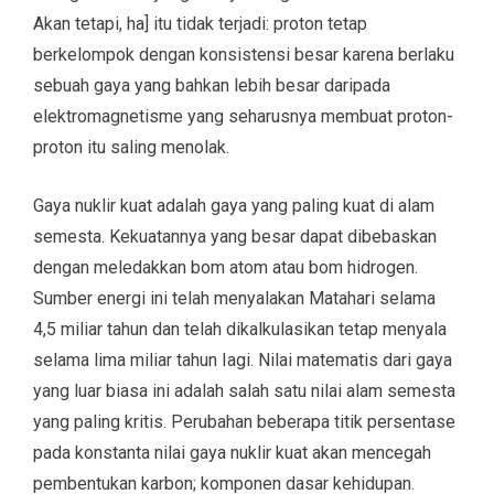
Akan tetapi, ha] itu tidak terjadi: proton tetap
berkelompok dengan konsistensi besar karena berlaku
sebuah gaya yang bahkan lebih besar daripada
elektromagnetisme yang seharusnya membuat proton-
proton itu saling menolak.
Gaya nuklir kuat adalah gaya yang paling kuat di alam
semesta. Kekuatannya yang besar dapat dibebaskan
dengan meledakkan bom atom atau bom hidrogen.
Sumber energi ini telah menyalakan Matahari selama
4,5 miliar tahun dan telah dikalkulasikan tetap menyala
selama lima miliar tahun Iagi. Nilai matematis dari gaya
yang luar biasa ini adalah salah satu nilai alam semesta
yang paling kritis. Perubahan beberapa titik persentase
pada konstanta nilai gaya nuklir kuat akan mencegah
pembentukan karbon; komponen dasar kehidupan.