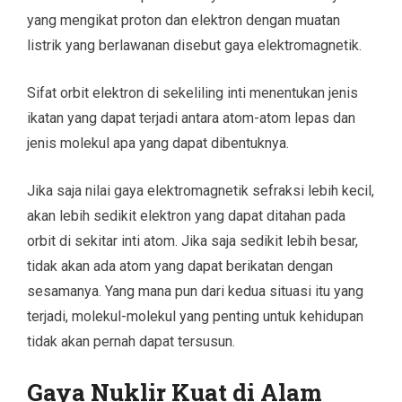
yang mengikat proton dan elektron dengan muatan
listrik yang berlawanan disebut gaya elektromagnetik.
Sifat orbit elektron di sekeliling inti menentukan jenis
ikatan yang dapat terjadi antara atom-atom lepas dan
jenis molekul apa yang dapat dibentuknya.
Jika saja nilai gaya elektromagnetik sefraksi lebih kecil,
akan lebih sedikit elektron yang dapat ditahan pada
orbit di sekitar inti atom. Jika saja sedikit lebih besar,
tidak akan ada atom yang dapat berikatan dengan
sesamanya. Yang mana pun dari kedua situasi itu yang
terjadi, molekul-molekul yang penting untuk kehidupan
tidak akan pernah dapat tersusun.
Gaya Nuklir Kuat di Alam