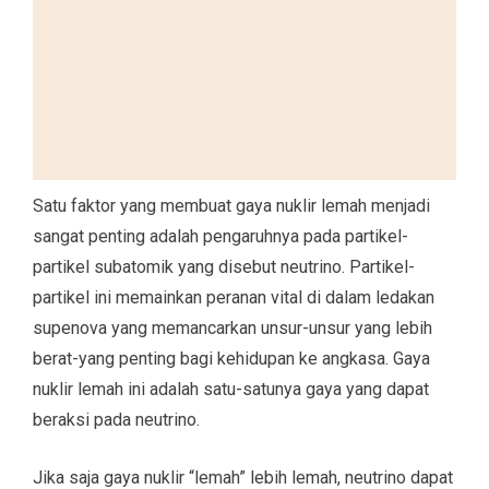
Satu faktor yang membuat gaya nuklir lemah menjadi
sangat penting adalah pengaruhnya pada partikel-
partikel subatomik yang disebut neutrino. Partikel-
partikel ini memainkan peranan vital di dalam ledakan
supenova yang memancarkan unsur-unsur yang lebih
berat-yang penting bagi kehidupan ke angkasa. Gaya
nuklir lemah ini adalah satu-satunya gaya yang dapat
beraksi pada neutrino.
Jika saja gaya nuklir “lemah” lebih lemah, neutrino dapat