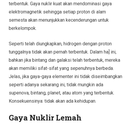
terbentuk. Gaya nuklir kuat akan mendominasi gaya
elektromagnetik sehingga setiap proton di alam
semesta akan menunjukkan kecenderungan untuk
berkelompok.
Seperti telah diungkapkan, hidrogen dengan proton
tunggalnya tidak akan pernah terbentuk. Dalam ha] ini,
bahkan jika bintang dan galaksi telah terbentuk, mereka
akan memiliki sifat-sifat yang sepenuhnya berbeda.
Jelas, jika gaya-gaya elementer ini tidak diseimbangkan
seperti adanya sekarang ini, tidak mungkin ada
supenova, bintang, planet, atau atom yang terbentuk.
Konsekuensinya: tidak akan ada kehidupan.
Gaya Nuklir Lemah