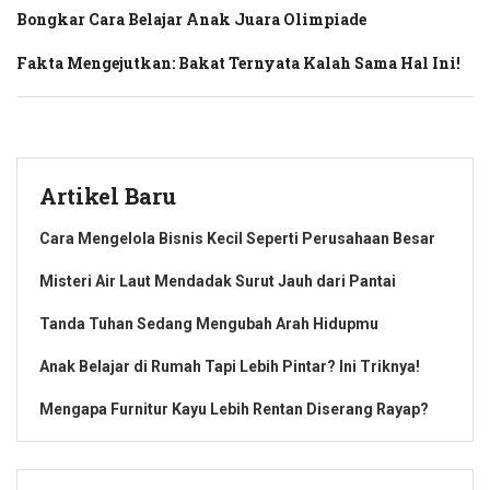
Bongkar Cara Belajar Anak Juara Olimpiade
Fakta Mengejutkan: Bakat Ternyata Kalah Sama Hal Ini!
Artikel Baru
Cara Mengelola Bisnis Kecil Seperti Perusahaan Besar
Misteri Air Laut Mendadak Surut Jauh dari Pantai
Tanda Tuhan Sedang Mengubah Arah Hidupmu
Anak Belajar di Rumah Tapi Lebih Pintar? Ini Triknya!
Mengapa Furnitur Kayu Lebih Rentan Diserang Rayap?