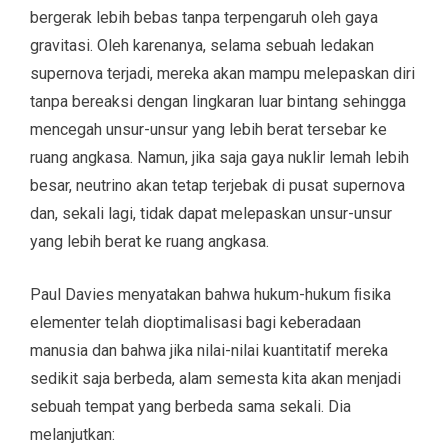
bergerak lebih bebas tanpa terpengaruh oleh gaya
gravitasi. Oleh karenanya, selama sebuah ledakan
supernova terjadi, mereka akan mampu melepaskan diri
tanpa bereaksi dengan lingkaran luar bintang sehingga
mencegah unsur-unsur yang lebih berat tersebar ke
ruang angkasa. Namun, jika saja gaya nuklir lemah lebih
besar, neutrino akan tetap terjebak di pusat supernova
dan, sekali lagi, tidak dapat melepaskan unsur-unsur
yang lebih berat ke ruang angkasa.
Paul Davies menyatakan bahwa hukum-hukum ﬁsika
elementer telah dioptimalisasi bagi keberadaan
manusia dan bahwa jika nilai-nilai kuantitatif mereka
sedikit saja berbeda, alam semesta kita akan menjadi
sebuah tempat yang berbeda sama sekali. Dia
melanjutkan: