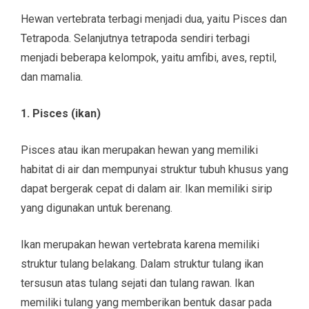
Hewan vertebrata terbagi menjadi dua, yaitu Pisces dan
Tetrapoda. Selanjutnya tetrapoda sendiri terbagi
menjadi beberapa kelompok, yaitu amfibi, aves, reptil,
dan mamalia.
1. Pisces (ikan)
Pisces atau ikan merupakan hewan yang memiliki
habitat di air dan mempunyai struktur tubuh khusus yang
dapat bergerak cepat di dalam air. Ikan memiliki sirip
yang digunakan untuk berenang.
Ikan merupakan hewan vertebrata karena memiliki
struktur tulang belakang. Dalam struktur tulang ikan
tersusun atas tulang sejati dan tulang rawan. Ikan
memiliki tulang yang memberikan bentuk dasar pada