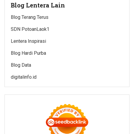
Blog Lentera Lain
Blog Terang Terus
SDN PotoanLaok1
Lentera Inspirasi
Blog Hardi Purba
Blog Data
digitalinfo.id