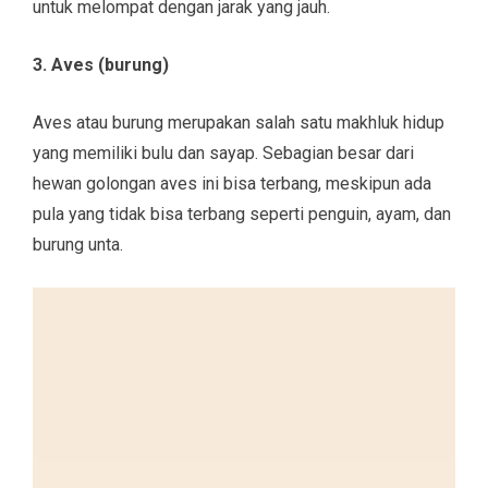
untuk melompat dengan jarak yang jauh.
3. Aves (burung)
Aves atau burung merupakan salah satu makhluk hidup
yang memiliki bulu dan sayap. Sebagian besar dari
hewan golongan aves ini bisa terbang, meskipun ada
pula yang tidak bisa terbang seperti penguin, ayam, dan
burung unta.