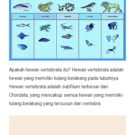
Apakah hewan vertebrata itu? Hewan vertebrata adalah
hewan yang memiliki tulang belakang pada tubuhnya.
Hewan vertebrata adalah subfilum terbesar dari
Chordata, yang mencakup semua hewan yang memiliki
tulang belakang yang tersusun dari vertebra.