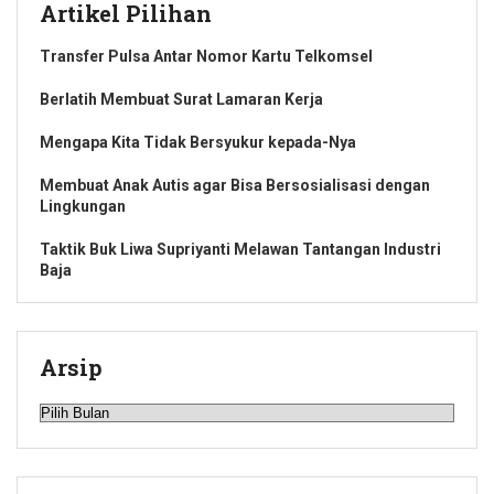
Artikel Pilihan
Transfer Pulsa Antar Nomor Kartu Telkomsel
Berlatih Membuat Surat Lamaran Kerja
Mengapa Kita Tidak Bersyukur kepada-Nya
Membuat Anak Autis agar Bisa Bersosialisasi dengan
Lingkungan
Taktik Buk Liwa Supriyanti Melawan Tantangan Industri
Baja
Arsip
Arsip