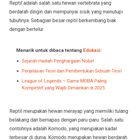
Reptil adalah salah satu hewan vertebrata yang
berdarah dingin dan mempunyai sisik yang menutupi
tubuhnya. Sebagian besar reptil berkembang biak
dengan bertelur.
Menarik untuk dibaca tentang
Edukasi
:
Sejarah Hadiah Penghargaan Nobel
Penjelasan Teori dan Pembentukan Sebuah Teori
League of Legends – Game MOBA Paling
Kompetitif yang Wajib Dimainkan di 2025
Reptil merupakan hewan merayap yang memiliki tulang
belakang dan bernapas dengan paru-paru. Salah satu
contohnya adalah Komodo, yang merupakan kadal
terbesar di dunia. Komodo merupakan hewan berdarah