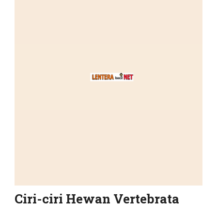
Ciri-ciri Hewan Vertebrata