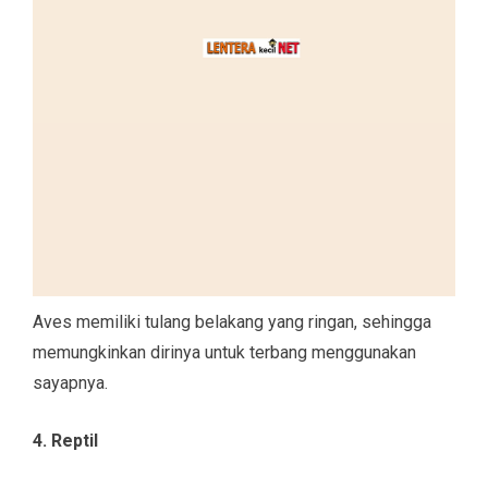
Aves memiliki tulang belakang yang ringan, sehingga
memungkinkan dirinya untuk terbang menggunakan
sayapnya.
4. Reptil