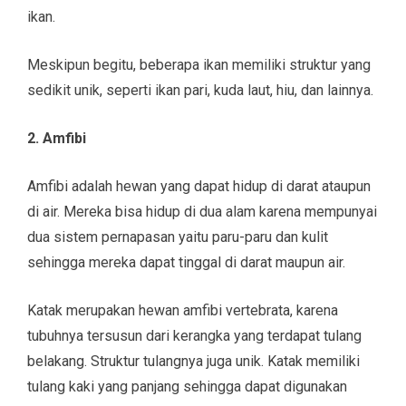
ikan.
Meskipun begitu, beberapa ikan memiliki struktur yang
sedikit unik, seperti ikan pari, kuda laut, hiu, dan lainnya.
2. Amfibi
Amfibi adalah hewan yang dapat hidup di darat ataupun
di air. Mereka bisa hidup di dua alam karena mempunyai
dua sistem pernapasan yaitu paru-paru dan kulit
sehingga mereka dapat tinggal di darat maupun air.
Katak merupakan hewan amfibi vertebrata, karena
tubuhnya tersusun dari kerangka yang terdapat tulang
belakang. Struktur tulangnya juga unik. Katak memiliki
tulang kaki yang panjang sehingga dapat digunakan