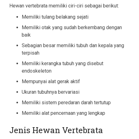
Hewan vertebrata memiliki ciri-ciri sebagai berikut:
Memiliki tulang belakang sejati
Memiliki otak yang sudah berkembang dengan
baik
Sebagian besar memiliki tubuh dan kepala yang
terpisah
Memiliki kerangka tubuh yang disebut
endoskeleton
Mempunyai alat gerak aktif
Ukuran tubuhnya bervariasi
Memiliki sistem peredaran darah tertutup
Memiliki alat pencernaan yang lengkap
Jenis Hewan Vertebrata