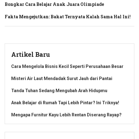
Bongkar Cara Belajar Anak Juara Olimpiade
Fakta Mengejutkan: Bakat Ternyata Kalah Sama Hal Ini!
Artikel Baru
Cara Mengelola Bisnis Kecil Seperti Perusahaan Besar
Misteri Air Laut Mendadak Surut Jauh dari Pantai
Tanda Tuhan Sedang Mengubah Arah Hidupmu
Anak Belajar di Rumah Tapi Lebih Pintar? Ini Triknya!
Mengapa Furnitur Kayu Lebih Rentan Diserang Rayap?