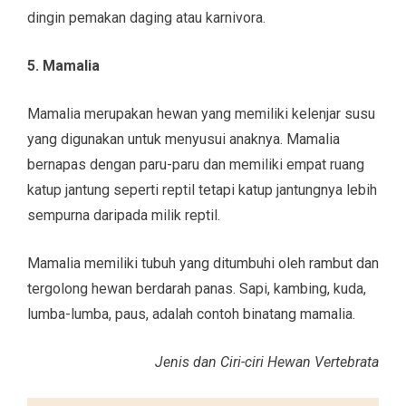
dingin pemakan daging atau karnivora.
5. Mamalia
Mamalia merupakan hewan yang memiliki kelenjar susu
yang digunakan untuk menyusui anaknya. Mamalia
bernapas dengan paru-paru dan memiliki empat ruang
katup jantung seperti reptil tetapi katup jantungnya lebih
sempurna daripada milik reptil.
Mamalia memiliki tubuh yang ditumbuhi oleh rambut dan
tergolong hewan berdarah panas. Sapi, kambing, kuda,
lumba-lumba, paus, adalah contoh binatang mamalia.
Jenis dan Ciri-ciri Hewan Vertebrata