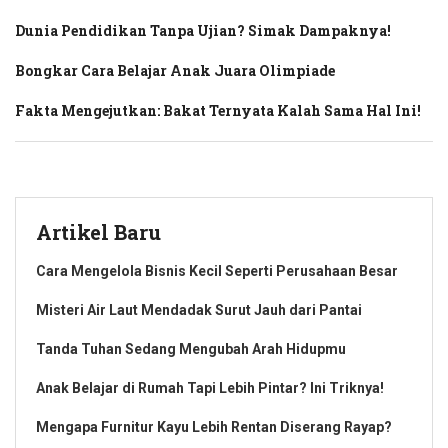
Dunia Pendidikan Tanpa Ujian? Simak Dampaknya!
Bongkar Cara Belajar Anak Juara Olimpiade
Fakta Mengejutkan: Bakat Ternyata Kalah Sama Hal Ini!
Artikel Baru
Cara Mengelola Bisnis Kecil Seperti Perusahaan Besar
Misteri Air Laut Mendadak Surut Jauh dari Pantai
Tanda Tuhan Sedang Mengubah Arah Hidupmu
Anak Belajar di Rumah Tapi Lebih Pintar? Ini Triknya!
Mengapa Furnitur Kayu Lebih Rentan Diserang Rayap?