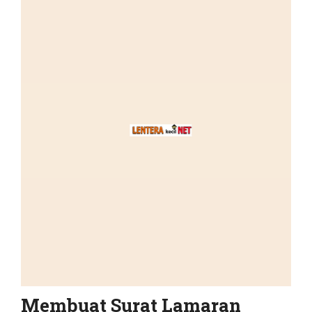
Membuat Surat Lamaran