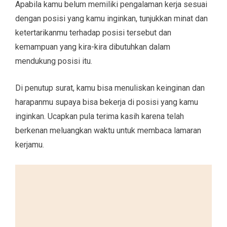
Apabila kamu belum memiliki pengalaman kerja sesuai
dengan posisi yang kamu inginkan, tunjukkan minat dan
ketertarikanmu terhadap posisi tersebut dan
kemampuan yang kira-kira dibutuhkan dalam
mendukung posisi itu.
Di penutup surat, kamu bisa menuliskan keinginan dan
harapanmu supaya bisa bekerja di posisi yang kamu
inginkan. Ucapkan pula terima kasih karena telah
berkenan meluangkan waktu untuk membaca lamaran
kerjamu.