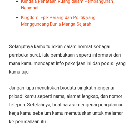
Kendala Penataan Ruang dalam Pembangunan
Nasional
Kingdom: Epik Perang dan Politik yang
Mengguncang Dunia Manga Sejarah
Selanjutnya kamu tuliskan salam hormat sebagai
pembuka surat, lalu pembukaan seperti informasi dari
mana kamu mendapat info pekerjaan ini dan posisi yang
kamu tuju.
Jangan lupa menuliskan biodata singkat mengenai
pribadi kamu seperti nama, alamat lengkap, dan nomor
telepon. Setelahnya, buat narasi mengenai pengalaman
kerja kamu sebelum kamu memutuskan untuk melamar
ke perusahaan itu.