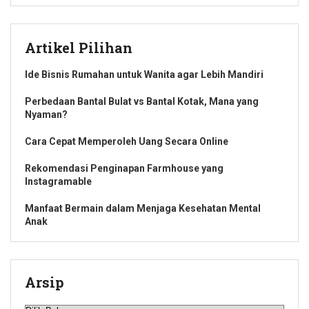
Artikel Pilihan
Ide Bisnis Rumahan untuk Wanita agar Lebih Mandiri
Perbedaan Bantal Bulat vs Bantal Kotak, Mana yang
Nyaman?
Cara Cepat Memperoleh Uang Secara Online
Rekomendasi Penginapan Farmhouse yang
Instagramable
Manfaat Bermain dalam Menjaga Kesehatan Mental
Anak
Arsip