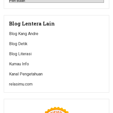
Arsip
Blog Lentera Lain
Blog Kang Andre
Blog Detik
Blog Literasi
Kumau Info
Kanal Pengetahuan
relasimu.com