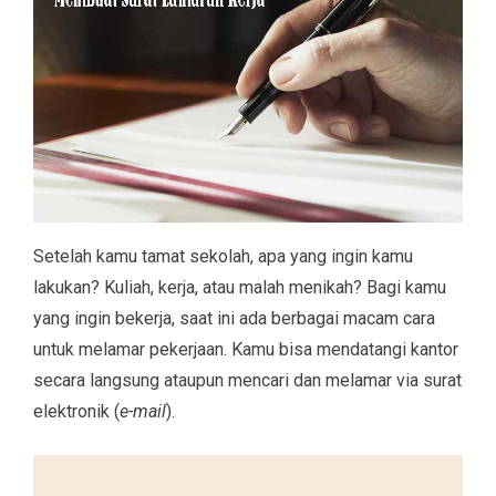
Setelah kamu tamat sekolah, apa yang ingin kamu
lakukan? Kuliah, kerja, atau malah menikah? Bagi kamu
yang ingin bekerja, saat ini ada berbagai macam cara
untuk melamar pekerjaan. Kamu bisa mendatangi kantor
secara langsung ataupun mencari dan melamar via surat
elektronik (
e-mail
).