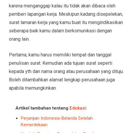
karena menganggap kalau itu tidak akan dibaca oleh
pemberi lapangan kerja. Meskipun kadang disepelekan,
surat lamaran kerja yang kamu buat itu mengindikasikan
seberapa baik kamu dalam berkomunikasi dengan
orang lain.
Pertama, kamu harus memiliki tempat dan tanggal
penulisan surat. Kemudian ada tujuan surat seperti
kepada yth dan nama orang atau perusahaan yang dituju.
Boleh ditambahkan alamat lengkap perusahaan juga
apabila memungkinkan.
Artikel tambahan tentang
Edukasi
:
Perjanjian Indonesia-Belanda Setelah
Kemerdekaan