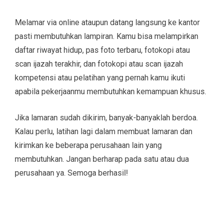
Melamar via online ataupun datang langsung ke kantor
pasti membutuhkan lampiran. Kamu bisa melampirkan
daftar riwayat hidup, pas foto terbaru, fotokopi atau
scan ijazah terakhir, dan fotokopi atau scan ijazah
kompetensi atau pelatihan yang pernah kamu ikuti
apabila pekerjaanmu membutuhkan kemampuan khusus.
Jika lamaran sudah dikirim, banyak-banyaklah berdoa.
Kalau perlu, latihan lagi dalam membuat lamaran dan
kirimkan ke beberapa perusahaan lain yang
membutuhkan. Jangan berharap pada satu atau dua
perusahaan ya. Semoga berhasil!