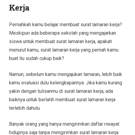
Kerja
Pernahkah kamu belajar membuat surat lamaran kerja?
Meskipun ada beberapa sekolah yang mengajarkan
siswa untuk membuat surat lamaran kerja, apakah
menurut kamu, surat lamaran kerja yang pernah kamu
buat itu sudah cukup baik?
Namun, sebelum kamu mengajukan lamaran, lebih baik
kamu evaluasi dulu kelengkapannya. Jika kamu kurang
yakin dengan tulisanmu di surat lamaran kerja, ada
baiknya untuk berlatih membuat surat lamaran kerja
terlebih dahulu.
Banyak orang yang hanya mengirimkan daftar riwayat
hidupnya saja tanpa mengirimkan surat lamaran kerja