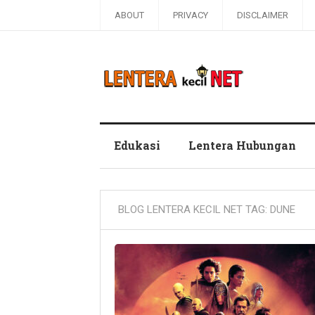
ABOUT
PRIVACY
DISCLAIMER
Blog Lentera Kecil Net
Edukasi
Lentera Hubungan
BLOG LENTERA KECIL NET TAG:
DUNE