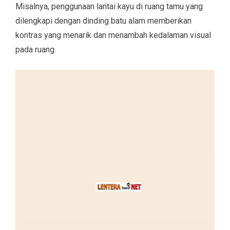
Misalnya, penggunaan lantai kayu di ruang tamu yang
dilengkapi dengan dinding batu alam memberikan
kontras yang menarik dan menambah kedalaman visual
pada ruang.