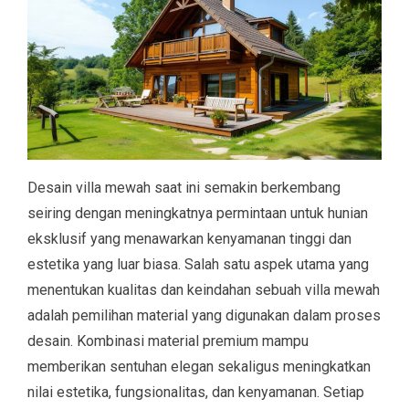
Desain villa mewah saat ini semakin berkembang
seiring dengan meningkatnya permintaan untuk hunian
eksklusif yang menawarkan kenyamanan tinggi dan
estetika yang luar biasa. Salah satu aspek utama yang
menentukan kualitas dan keindahan sebuah villa mewah
adalah pemilihan material yang digunakan dalam proses
desain. Kombinasi material premium mampu
memberikan sentuhan elegan sekaligus meningkatkan
nilai estetika, fungsionalitas, dan kenyamanan. Setiap