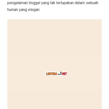
pengalaman tinggal yang tak terlupakan dalam sebuah
hunian yang elegan.