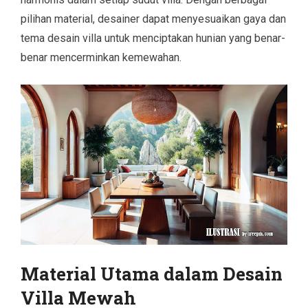
pilihan material, desainer dapat menyesuaikan gaya dan
tema desain villa untuk menciptakan hunian yang benar-
benar mencerminkan kemewahan.
Material Utama dalam Desain
Villa Mewah