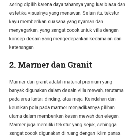
sering dipilih karena daya tahannya yang luar biasa dan
estetika visualnya yang menawan. Selain itu, tekstur
kayu memberikan suasana yang nyaman dan
menyegarkan, yang sangat cocok untuk villa dengan
konsep desain yang mengedepankan kedamaian dan
ketenangan.
2. Marmer dan Granit
Marmer dan granit adalah material premium yang
banyak digunakan dalam desain villa mewah, terutama
pada area lantai, dinding, atau meja. Keindahan dan
keunikan pola pada marmer menjadikannya pilihan
utama dalam memberikan kesan mewah dan elegan.
Marmer juga memiliki tekstur yang sejuk, sehingga
sangat cocok digunakan di ruang dengan iklim panas.