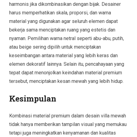
harmonis jika dikombinasikan dengan bijak. Desainer
harus memperhatikan skala, proporsi, dan warna
material yang digunakan agar seluruh elemen dapat
bekerja sama menciptakan ruang yang estetis dan
nyaman. Pemilihan warna netral seperti abu-abu, putih,
atau beige sering dipilih untuk menciptakan
keseimbangan antara material yang lebih keras dan
elemen dekoratif lainnya. Selain itu, pencahayaan yang
tepat dapat menonjolkan keindahan material premium
tersebut, menciptakan kesan mewah yang lebih hidup.
Kesimpulan
Kombinasi material premium dalam desain villa mewah
tidak hanya memberikan tampilan visual yang memukau
tetapi juga meningkatkan kenyamanan dan kualitas