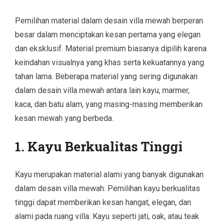
Pemilihan material dalam desain villa mewah berperan
besar dalam menciptakan kesan pertama yang elegan
dan eksklusif. Material premium biasanya dipilih karena
keindahan visualnya yang khas serta kekuatannya yang
tahan lama. Beberapa material yang sering digunakan
dalam desain villa mewah antara lain kayu, marmer,
kaca, dan batu alam, yang masing-masing memberikan
kesan mewah yang berbeda.
1. Kayu Berkualitas Tinggi
Kayu merupakan material alami yang banyak digunakan
dalam desain villa mewah. Pemilihan kayu berkualitas
tinggi dapat memberikan kesan hangat, elegan, dan
alami pada ruang villa. Kayu seperti jati, oak, atau teak