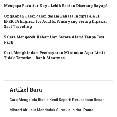
Mengapa Furnitur Kayu Lebih Rentan Diserang Rayap?
Ungkapan Jalan-jalan dalam Bahasa Inggris ala EF
EFEKTA English for Adults: Frasa yang Sering Dipakai
Saat Traveling
5 Cara Mengecek Kehamilan Secara Alami Tanpa Test
Pack
Cara Menghindari Pembayaran Minimum Agar Limit
Tidak Tersedot – Bank Sinarmas
Artikel Baru
Cara Mengelola Bisnis Kecil Seperti Perusahaan Besar
Misteri Air Laut Mendadak Surut Jauh dari Pantai