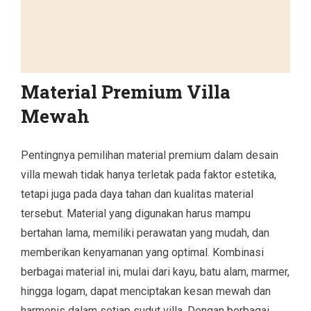
Material Premium Villa
Mewah
Pentingnya pemilihan material premium dalam desain
villa mewah tidak hanya terletak pada faktor estetika,
tetapi juga pada daya tahan dan kualitas material
tersebut. Material yang digunakan harus mampu
bertahan lama, memiliki perawatan yang mudah, dan
memberikan kenyamanan yang optimal. Kombinasi
berbagai material ini, mulai dari kayu, batu alam, marmer,
hingga logam, dapat menciptakan kesan mewah dan
harmonis dalam setiap sudut villa. Dengan berbagai