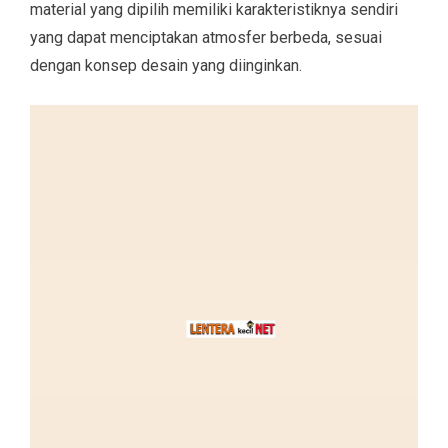
material yang dipilih memiliki karakteristiknya sendiri
yang dapat menciptakan atmosfer berbeda, sesuai
dengan konsep desain yang diinginkan.