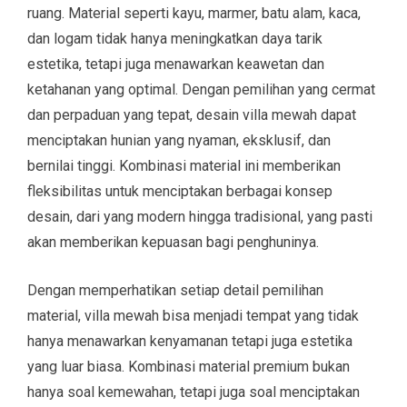
ruang. Material seperti kayu, marmer, batu alam, kaca,
dan logam tidak hanya meningkatkan daya tarik
estetika, tetapi juga menawarkan keawetan dan
ketahanan yang optimal. Dengan pemilihan yang cermat
dan perpaduan yang tepat, desain villa mewah dapat
menciptakan hunian yang nyaman, eksklusif, dan
bernilai tinggi. Kombinasi material ini memberikan
fleksibilitas untuk menciptakan berbagai konsep
desain, dari yang modern hingga tradisional, yang pasti
akan memberikan kepuasan bagi penghuninya.
Dengan memperhatikan setiap detail pemilihan
material, villa mewah bisa menjadi tempat yang tidak
hanya menawarkan kenyamanan tetapi juga estetika
yang luar biasa. Kombinasi material premium bukan
hanya soal kemewahan, tetapi juga soal menciptakan