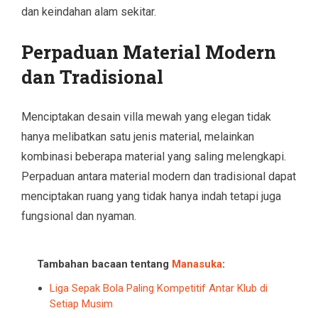
dan keindahan alam sekitar.
Perpaduan Material Modern
dan Tradisional
Menciptakan desain villa mewah yang elegan tidak
hanya melibatkan satu jenis material, melainkan
kombinasi beberapa material yang saling melengkapi.
Perpaduan antara material modern dan tradisional dapat
menciptakan ruang yang tidak hanya indah tetapi juga
fungsional dan nyaman.
Tambahan bacaan tentang
Manasuka
:
Liga Sepak Bola Paling Kompetitif Antar Klub di
Setiap Musim