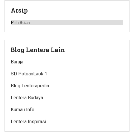
Arsip
Arsip
Blog Lentera Lain
Baraja
SD PotoanLaok 1
Blog Lenterapedia
Lentera Budaya
Kumau Info
Lentera Inspirasi