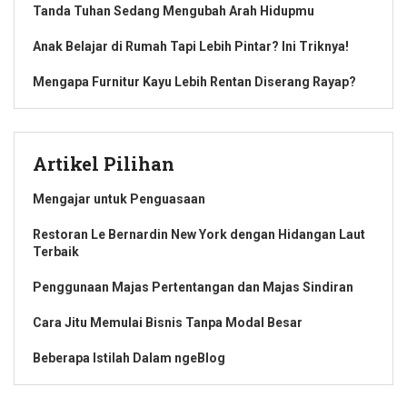
Tanda Tuhan Sedang Mengubah Arah Hidupmu
Anak Belajar di Rumah Tapi Lebih Pintar? Ini Triknya!
Mengapa Furnitur Kayu Lebih Rentan Diserang Rayap?
Artikel Pilihan
Mengajar untuk Penguasaan
Restoran Le Bernardin New York dengan Hidangan Laut
Terbaik
Penggunaan Majas Pertentangan dan Majas Sindiran
Cara Jitu Memulai Bisnis Tanpa Modal Besar
Beberapa Istilah Dalam ngeBlog