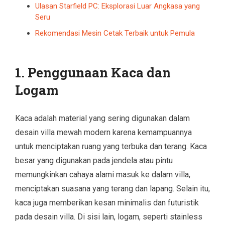
Ulasan Starfield PC: Eksplorasi Luar Angkasa yang
Seru
Rekomendasi Mesin Cetak Terbaik untuk Pemula
1. Penggunaan Kaca dan
Logam
Kaca adalah material yang sering digunakan dalam
desain villa mewah modern karena kemampuannya
untuk menciptakan ruang yang terbuka dan terang. Kaca
besar yang digunakan pada jendela atau pintu
memungkinkan cahaya alami masuk ke dalam villa,
menciptakan suasana yang terang dan lapang. Selain itu,
kaca juga memberikan kesan minimalis dan futuristik
pada desain villa. Di sisi lain, logam, seperti stainless