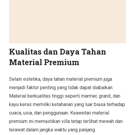
Kualitas dan Daya Tahan
Material Premium
Selain estetika, daya tahan material premium juga
menjadi faktor penting yang tidak dapat diabaikan.
Material berkualitas tinggi seperti marmer, granit, dan
kayu keras memiliki ketahanan yang luar biasa terhadap
cuaca, usia, dan penggunaan. Keawetan material
premium ini memastikan villa tetap terlihat mewah dan
terawat dalam jangka waktu yang panjang.