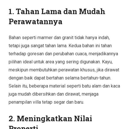
1. Tahan Lama dan Mudah
Perawatannya
Bahan seperti marmer dan granit tidak hanya indah,
tetapi juga sangat tahan lama. Kedua bahan ini tahan
terhadap goresan dan perubahan cuaca, menjadikannya
pilihan ideal untuk area yang sering digunakan. Kayu,
meskipun membutuhkan perawatan khusus, jika dirawat
dengan baik dapat bertahan selama bertahun-tahun.
Selain itu, beberapa material seperti batu alam dan kaca
juga mudah dibersihkan dan dirawat, menjaga
penampilan villa tetap segar dan baru.
2. Meningkatkan Nilai
Properti