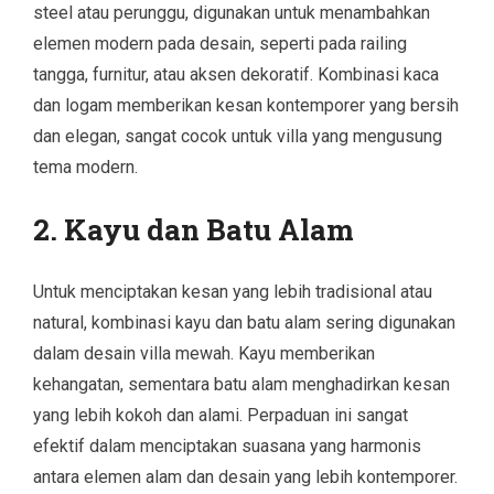
steel atau perunggu, digunakan untuk menambahkan
elemen modern pada desain, seperti pada railing
tangga, furnitur, atau aksen dekoratif. Kombinasi kaca
dan logam memberikan kesan kontemporer yang bersih
dan elegan, sangat cocok untuk villa yang mengusung
tema modern.
2. Kayu dan Batu Alam
Untuk menciptakan kesan yang lebih tradisional atau
natural, kombinasi kayu dan batu alam sering digunakan
dalam desain villa mewah. Kayu memberikan
kehangatan, sementara batu alam menghadirkan kesan
yang lebih kokoh dan alami. Perpaduan ini sangat
efektif dalam menciptakan suasana yang harmonis
antara elemen alam dan desain yang lebih kontemporer.