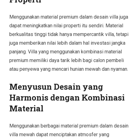
Menggunakan material premium dalam desain villa juga
dapat meningkatkan nilai properti itu sendiri. Material
berkualitas tinggi tidak hanya mempercantik villa, tetapi
juga memberikan nilai lebih dalam hal investasi jangka
panjang. Villa yang menggunakan kombinasi material
premium memiliki daya tarik lebih bagi calon pembeli
atau penyewa yang mencari hunian mewah dan nyaman.
Menyusun Desain yang
Harmonis dengan Kombinasi
Material
Menggunakan berbagai material premium dalam desain
villa mewah dapat menciptakan atmosfer yang