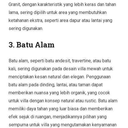
Granit, dengan karakteristik yang lebih keras dan tahan
lama, sering dipilih untuk area yang membutuhkan
ketahanan ekstra, seperti area dapur atau lantai yang
sering digunakan.
3. Batu Alam
Batu alam, seperti batu andesit, travertine, atau batu
kali, sering digunakan pada desain villa mewah untuk
menciptakan kesan natural dan elegan. Penggunaan
batu alam pada dinding, lantai, atau taman dapat
memberikan nuansa yang lebih organik, yang cocok
untuk villa dengan konsep natural atau rustic. Batu alam
memiliki daya tahan yang luar biasa dan memberikan
efek sejuk di ruangan, menjadikannya pilihan yang
sempurna untuk villa yang mengutamakan kenyamanan