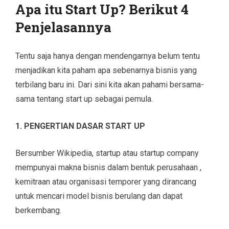
Apa itu Start Up? Berikut 4
Penjelasannya
Tentu saja hanya dengan mendengarnya belum tentu
menjadikan kita paham apa sebenarnya bisnis yang
terbilang baru ini. Dari sini kita akan pahami bersama-
sama tentang start up sebagai pemula.
1. PENGERTIAN DASAR START UP
Bersumber Wikipedia, startup atau startup company
mempunyai makna bisnis dalam bentuk perusahaan ,
kemitraan atau organisasi temporer yang dirancang
untuk mencari model bisnis berulang dan dapat
berkembang.