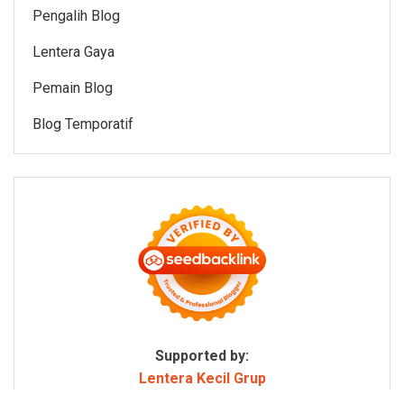
Pengalih Blog
Lentera Gaya
Pemain Blog
Blog Temporatif
Supported by:
Lentera Kecil Grup