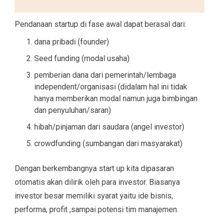
Pendanaan startup di fase awal dapat berasal dari:
dana pribadi (founder)
Seed funding (modal usaha)
pemberian dana dari pemerintah/lembaga
independent/organisasi (didalam hal ini tidak
hanya memberikan modal namun juga bimbingan
dan penyuluhan/saran)
hibah/pinjaman dari saudara (angel investor)
crowdfunding (sumbangan dari masyarakat)
Dengan berkembangnya start up kita dipasaran
otomatis akan dilirik oleh para investor. Biasanya
investor besar memiliki syarat yaitu ide bisnis,
performa, profit ,sampai potensi tim manajemen.