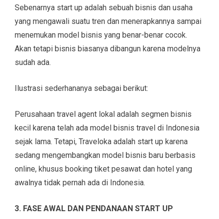
Sebenarnya start up adalah sebuah bisnis dan usaha
yang mengawali suatu tren dan menerapkannya sampai
menemukan model bisnis yang benar-benar cocok.
Akan tetapi bisnis biasanya dibangun karena modelnya
sudah ada.
Ilustrasi sederhananya sebagai berikut:
Perusahaan travel agent lokal adalah segmen bisnis
kecil karena telah ada model bisnis travel di Indonesia
sejak lama. Tetapi, Traveloka adalah start up karena
sedang mengembangkan model bisnis baru berbasis
online, khusus booking tiket pesawat dan hotel yang
awalnya tidak pernah ada di Indonesia.
3. FASE AWAL DAN PENDANAAN START UP