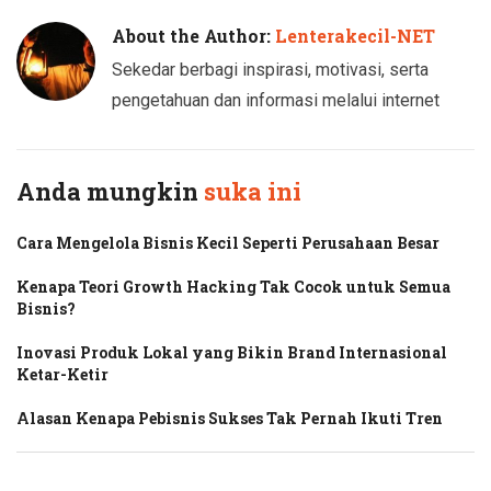
About the Author:
Lenterakecil-NET
Sekedar berbagi inspirasi, motivasi, serta
pengetahuan dan informasi melalui internet
Anda mungkin
suka ini
Cara Mengelola Bisnis Kecil Seperti Perusahaan Besar
Kenapa Teori Growth Hacking Tak Cocok untuk Semua
Bisnis?
Inovasi Produk Lokal yang Bikin Brand Internasional
Ketar-Ketir
Alasan Kenapa Pebisnis Sukses Tak Pernah Ikuti Tren