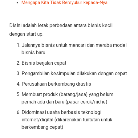
Mengapa Kita Tidak Bersyukur kepada-Nya
Disini adalah letak perbedaan antara bisnis kecil
dengan start up.
Jalannya bisnis untuk mencari dan meraba model
bisnis baru
Bisnis berjalan cepat
Pengambilan kesimpulan dilakukan dengan cepat
Perusahaan berkembang drastis
Membuat produk (barang/jasa) yang belum
pernah ada dan baru (pasar ceruk/niche)
Didominasi usaha berbasis teknologi
internet/digital (dikarenakan tuntutan untuk
berkembang cepat)