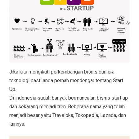
Jika kita mengikuti perkembangan bisnis dan era
teknologi pasti anda pernah mendengar tentang Start
Up.
Di indonesia sudah banyak bermunculan bisnis start up
dan sekarang menjadi tren. Beberapa nama yang telah
menjadi besar yaitu Traveloka, Tokopedia, Lazada, dan
lainnya.