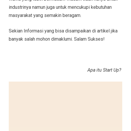
industrinya namun juga untuk mencukupi kebutuhan
masyarakat yang semakin beragam.
Sekian Informasi yang bisa disampaikan di artikel jika
banyak salah mohon dimaklumi. Salam Sukses!
Apa itu Start Up?