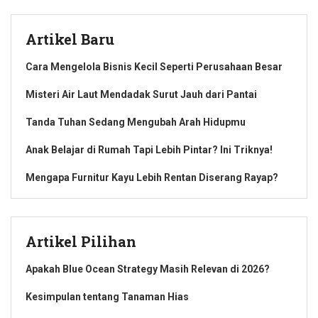
Artikel Baru
Cara Mengelola Bisnis Kecil Seperti Perusahaan Besar
Misteri Air Laut Mendadak Surut Jauh dari Pantai
Tanda Tuhan Sedang Mengubah Arah Hidupmu
Anak Belajar di Rumah Tapi Lebih Pintar? Ini Triknya!
Mengapa Furnitur Kayu Lebih Rentan Diserang Rayap?
Artikel Pilihan
Apakah Blue Ocean Strategy Masih Relevan di 2026?
Kesimpulan tentang Tanaman Hias