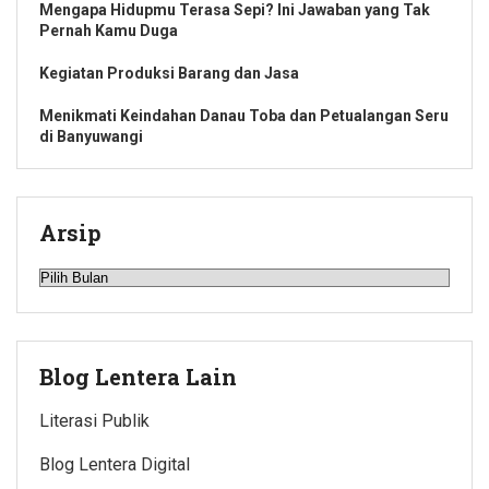
Mengapa Hidupmu Terasa Sepi? Ini Jawaban yang Tak
Pernah Kamu Duga
Kegiatan Produksi Barang dan Jasa
Menikmati Keindahan Danau Toba dan Petualangan Seru
di Banyuwangi
Arsip
Arsip
Blog Lentera Lain
Literasi Publik
Blog Lentera Digital