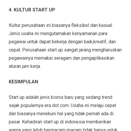
4. KULTUR START UP
Kultur perusahaan ini biasanya fleksibel dan kasual.
Jenis usaha ini mengutamakan kenyamanan para
pegawai untuk dapat bekerja dengan baik,kreatif, dan
cepat. Perusahaan start up sangat jarang mengharuskan
pegawainya memakai seragam dan pengaplikasikan
aturan jam kerja.
KESIMPULAN
Start up adalah jenis bisnis baru yang sedang trend
sejak populernya era dot com. Usaha ini melaju cepat
dan biasanya menekuni hal yang tidak pernah ada di
pasar. Kehadiran start up di indonesia memberikan
warna yang lebih bermacam-macam tidak hanya untuk