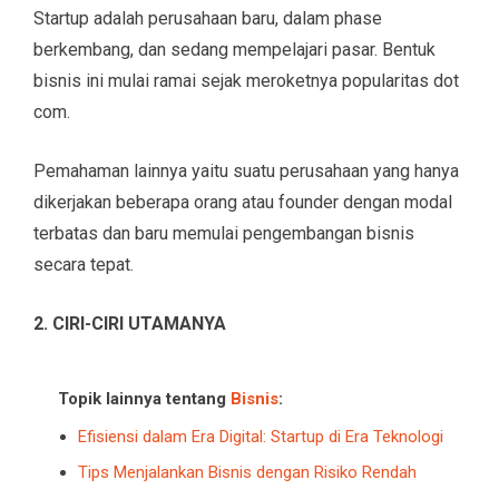
Startup adalah perusahaan baru, dalam phase
berkembang, dan sedang mempelajari pasar. Bentuk
bisnis ini mulai ramai sejak meroketnya popularitas dot
com.
Pemahaman lainnya yaitu suatu perusahaan yang hanya
dikerjakan beberapa orang atau founder dengan modal
terbatas dan baru memulai pengembangan bisnis
secara tepat.
2. CIRI-CIRI UTAMANYA
Topik lainnya tentang
Bisnis
:
Efisiensi dalam Era Digital: Startup di Era Teknologi
Tips Menjalankan Bisnis dengan Risiko Rendah