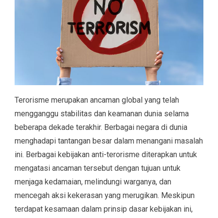
Terorisme merupakan ancaman global yang telah
mengganggu stabilitas dan keamanan dunia selama
beberapa dekade terakhir. Berbagai negara di dunia
menghadapi tantangan besar dalam menangani masalah
ini. Berbagai kebijakan anti-terorisme diterapkan untuk
mengatasi ancaman tersebut dengan tujuan untuk
menjaga kedamaian, melindungi warganya, dan
mencegah aksi kekerasan yang merugikan. Meskipun
terdapat kesamaan dalam prinsip dasar kebijakan ini,