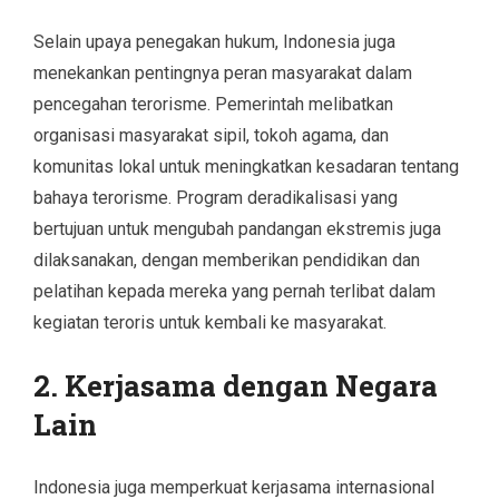
Selain upaya penegakan hukum, Indonesia juga
menekankan pentingnya peran masyarakat dalam
pencegahan terorisme. Pemerintah melibatkan
organisasi masyarakat sipil, tokoh agama, dan
komunitas lokal untuk meningkatkan kesadaran tentang
bahaya terorisme. Program deradikalisasi yang
bertujuan untuk mengubah pandangan ekstremis juga
dilaksanakan, dengan memberikan pendidikan dan
pelatihan kepada mereka yang pernah terlibat dalam
kegiatan teroris untuk kembali ke masyarakat.
2. Kerjasama dengan Negara
Lain
Indonesia juga memperkuat kerjasama internasional