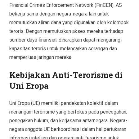
Financial Crimes Enforcement Network (FinCEN). AS
bekerja sama dengan negara-negara lain untuk
memutuskan aliran dana yang digunakan oleh kelompok
teroris. Dengan memutuskan akses mereka terhadap
sumber daya finansial, diharapkan dapat mengurangi
kapasitas teroris untuk melancarkan serangan dan
memperluas jaringan mereka.
Kebijakan Anti-Terorisme di
Uni Eropa
Uni Eropa (UE) memiliki pendekatan kolektif dalam
menangani terorisme yang berfokus pada pencegahan,
penegakan hukum, dan kerjasama antarnegara. Negara-
negara anggota UE berkoordinasi dalam hal pertukaran
informasi intelijen dan operasi anti-terorisme untuk