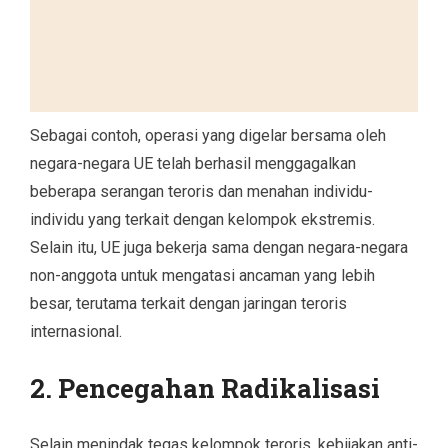
Sebagai contoh, operasi yang digelar bersama oleh
negara-negara UE telah berhasil menggagalkan
beberapa serangan teroris dan menahan individu-
individu yang terkait dengan kelompok ekstremis.
Selain itu, UE juga bekerja sama dengan negara-negara
non-anggota untuk mengatasi ancaman yang lebih
besar, terutama terkait dengan jaringan teroris
internasional.
2. Pencegahan Radikalisasi
Selain menindak tegas kelompok teroris, kebijakan anti-