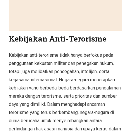
Kebijakan Anti-Terorisme
Kebijakan anti-terorisme tidak hanya berfokus pada
penggunaan kekuatan militer dan penegakan hukum,
tetapi juga melibatkan pencegahan, intelijen, serta
kerjasama internasional. Negara-negara menerapkan
kebijakan yang berbeda-beda berdasarkan pengalaman
mereka dengan terorisme, serta prioritas dan sumber
daya yang dimiliki. Dalam menghadapi ancaman
terorisme yang terus berkembang, negara-negara di
dunia berusaha untuk menyeimbangkan antara
perlindungan hak asasi manusia dan upaya keras dalam