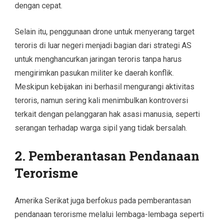
dengan cepat.
Selain itu, penggunaan drone untuk menyerang target
teroris di luar negeri menjadi bagian dari strategi AS
untuk menghancurkan jaringan teroris tanpa harus
mengirimkan pasukan militer ke daerah konflik.
Meskipun kebijakan ini berhasil mengurangi aktivitas
teroris, namun sering kali menimbulkan kontroversi
terkait dengan pelanggaran hak asasi manusia, seperti
serangan terhadap warga sipil yang tidak bersalah.
2. Pemberantasan Pendanaan
Terorisme
Amerika Serikat juga berfokus pada pemberantasan
pendanaan terorisme melalui lembaga-lembaga seperti