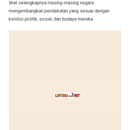
lihat selengkapnya masing-masing negara
mengembangkan pendekatan yang sesuai dengan
kondisi politik, sosial, dan budaya mereka.