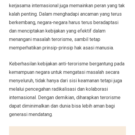
kerjasama internasional juga memainkan peran yang tak
kalah penting. Dalam menghadapi ancaman yang terus
berkembang, negara-negara harus terus beradaptasi
dan menciptakan kebijakan yang efektif dalam
menangani masalah terorisme, sambil tetap
memperhatikan prinsip-prinsip hak asasi manusia.
Keberhasilan kebijakan anti-terorisme bergantung pada
kemampuan negara untuk mengatasi masalah secara
menyeluruh, tidak hanya dari sisi keamanan tetapi juga
melalui pencegahan radikalisasi dan kolaborasi
internasional. Dengan demikian, diharapkan terorisme
dapat diminimalkan dan dunia bisa lebih aman bagi
generasi mendatang.