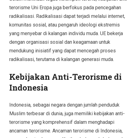
terorisme Uni Eropa juga berfokus pada pencegahan
radikalisasi. Radikalisasi dapat terjadi melalui internet,
komunitas sosial, atau pengaruh ideologi ekstremis
yang menyebar di kalangan individu muda. UE bekerja
dengan organisasi sosial dan keagamaan untuk
mendukung inisiatif yang dapat mencegah proses
radikalisasi, terutama di kalangan generasi muda.
Kebijakan Anti-Terorisme di
Indonesia
Indonesia, sebagai negara dengan jumlah penduduk
Muslim terbesar di dunia, juga memiliki kebijakan anti-
terorisme yang komprehensif dalam menghadapi
ancaman terorisme. Ancaman terorisme di Indonesia,