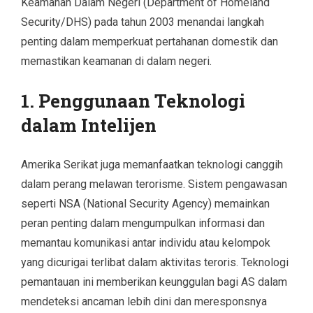
Keamanan Dalam Negeri (Department of Homeland
Security/DHS) pada tahun 2003 menandai langkah
penting dalam memperkuat pertahanan domestik dan
memastikan keamanan di dalam negeri.
1. Penggunaan Teknologi
dalam Intelijen
Amerika Serikat juga memanfaatkan teknologi canggih
dalam perang melawan terorisme. Sistem pengawasan
seperti NSA (National Security Agency) memainkan
peran penting dalam mengumpulkan informasi dan
memantau komunikasi antar individu atau kelompok
yang dicurigai terlibat dalam aktivitas teroris. Teknologi
pemantauan ini memberikan keunggulan bagi AS dalam
mendeteksi ancaman lebih dini dan meresponsnya