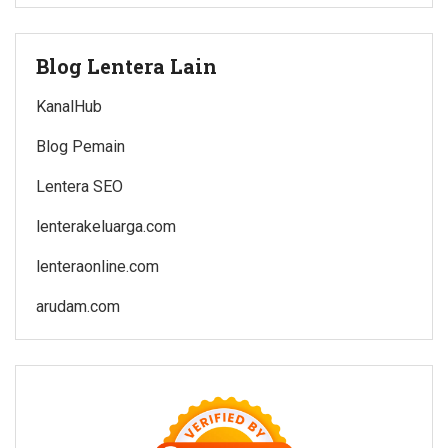
Blog Lentera Lain
KanalHub
Blog Pemain
Lentera SEO
lenterakeluarga.com
lenteraonline.com
arudam.com