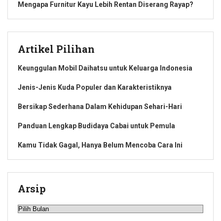
Mengapa Furnitur Kayu Lebih Rentan Diserang Rayap?
Artikel Pilihan
Keunggulan Mobil Daihatsu untuk Keluarga Indonesia
Jenis-Jenis Kuda Populer dan Karakteristiknya
Bersikap Sederhana Dalam Kehidupan Sehari-Hari
Panduan Lengkap Budidaya Cabai untuk Pemula
Kamu Tidak Gagal, Hanya Belum Mencoba Cara Ini
Arsip
Arsip