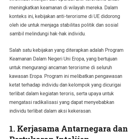
meningkatkan keamanan di wilayah mereka. Dalam
konteks ini, kebijakan anti-terorisme di UE didorong
oleh ide untuk menjaga stabilitas politik dan sosial
sambil melindungi hak-hak individu.
Salah satu kebijakan yang diterapkan adalah Program
Keamanan Dalam Negeri Uni Eropa, yang bertujuan
untuk mengurangi ancaman terorisme di seluruh
kawasan Eropa. Program ini melibatkan pengawasan
ketat terhadap individu dan kelompok yang dicurigai
terlibat dalam kegiatan teroris, serta upaya untuk
mengatasi radikalisasi yang dapat menyebabkan
individu terlibat dalam aksi kekerasan.
1. Kerjasama Antarnegara dan