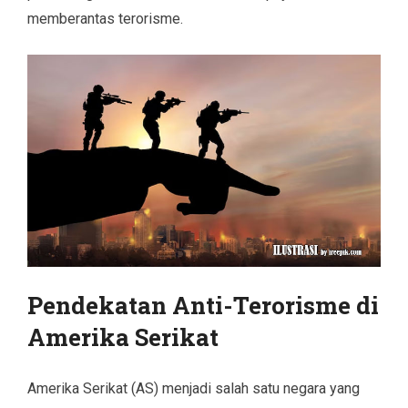
memberantas terorisme.
Pendekatan Anti-Terorisme di
Amerika Serikat
Amerika Serikat (AS) menjadi salah satu negara yang