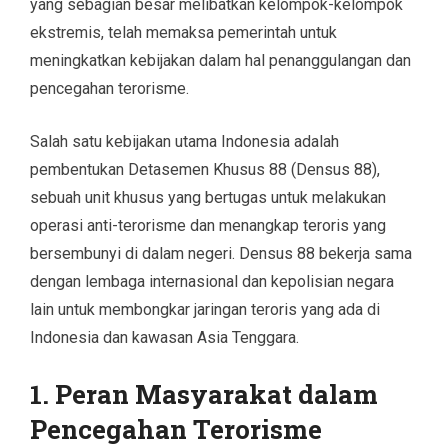
yang sebagian besar melibatkan kelompok-kelompok
ekstremis, telah memaksa pemerintah untuk
meningkatkan kebijakan dalam hal penanggulangan dan
pencegahan terorisme.
Salah satu kebijakan utama Indonesia adalah
pembentukan Detasemen Khusus 88 (Densus 88),
sebuah unit khusus yang bertugas untuk melakukan
operasi anti-terorisme dan menangkap teroris yang
bersembunyi di dalam negeri. Densus 88 bekerja sama
dengan lembaga internasional dan kepolisian negara
lain untuk membongkar jaringan teroris yang ada di
Indonesia dan kawasan Asia Tenggara.
1. Peran Masyarakat dalam
Pencegahan Terorisme