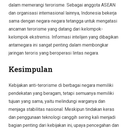
dalam memerangi terorisme. Sebagai anggota ASEAN
dan organisasi internasional lainnya, Indonesia bekerja
sama dengan negara-negara tetangga untuk mengatasi
ancaman terorisme yang datang dari kelompok-
kelompok ekstremis. Informasi intelijen yang dibagikan
antarnegara ini sangat penting dalam membongkar
jaringan teroris yang beroperasi lintas negara.
Kesimpulan
Kebijakan anti-terorisme di berbagai negara memiliki
pendekatan yang beragam, tetapi semuanya memiliki
tujuan yang sama, yaitu melindungi warganya dan
menjaga stabilitas nasional. Meskipun tindakan keras
dan penggunaan teknologi canggih sering kali menjadi
bagian penting dari kebijakan ini, upaya pencegahan dan