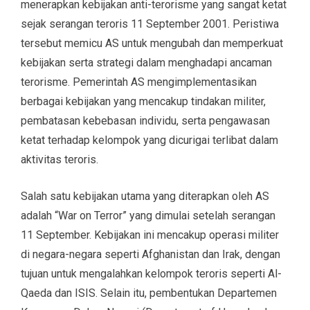
menerapkan kebijakan anti-terorisme yang sangat ketat
sejak serangan teroris 11 September 2001. Peristiwa
tersebut memicu AS untuk mengubah dan memperkuat
kebijakan serta strategi dalam menghadapi ancaman
terorisme. Pemerintah AS mengimplementasikan
berbagai kebijakan yang mencakup tindakan militer,
pembatasan kebebasan individu, serta pengawasan
ketat terhadap kelompok yang dicurigai terlibat dalam
aktivitas teroris.
Salah satu kebijakan utama yang diterapkan oleh AS
adalah “War on Terror” yang dimulai setelah serangan
11 September. Kebijakan ini mencakup operasi militer
di negara-negara seperti Afghanistan dan Irak, dengan
tujuan untuk mengalahkan kelompok teroris seperti Al-
Qaeda dan ISIS. Selain itu, pembentukan Departemen