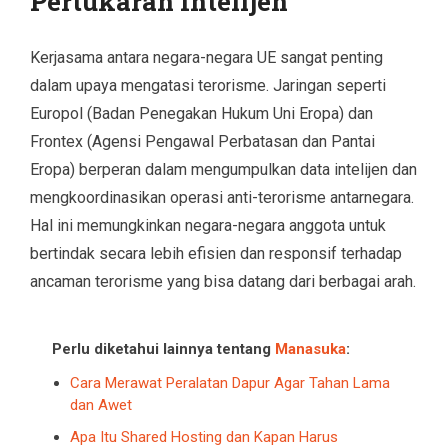
Pertukaran Intelijen
Kerjasama antara negara-negara UE sangat penting
dalam upaya mengatasi terorisme. Jaringan seperti
Europol (Badan Penegakan Hukum Uni Eropa) dan
Frontex (Agensi Pengawal Perbatasan dan Pantai
Eropa) berperan dalam mengumpulkan data intelijen dan
mengkoordinasikan operasi anti-terorisme antarnegara.
Hal ini memungkinkan negara-negara anggota untuk
bertindak secara lebih efisien dan responsif terhadap
ancaman terorisme yang bisa datang dari berbagai arah.
Perlu diketahui lainnya tentang
Manasuka
:
Cara Merawat Peralatan Dapur Agar Tahan Lama
dan Awet
Apa Itu Shared Hosting dan Kapan Harus