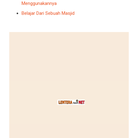
Menggunakannya
Belajar Dari Sebuah Masjid