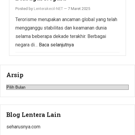
Posted by
Lenterakecil-NET
—
7 Maret 2025
Terorisme merupakan ancaman global yang telah
mengganggu stabilitas dan keamanan dunia
selama beberapa dekade terakhir. Berbagai
negara di…
Baca selanjutnya
Arsip
Arsip
Blog Lentera Lain
seharusnya.com