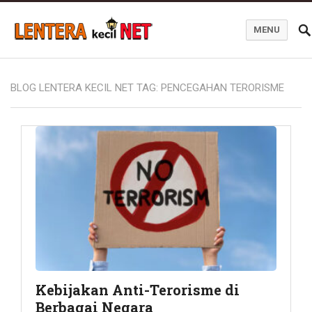
MENU
Blog Lentera Kecil Net
BLOG LENTERA KECIL NET TAG:
PENCEGAHAN TERORISME
Kebijakan Anti-Terorisme di
Berbagai Negara