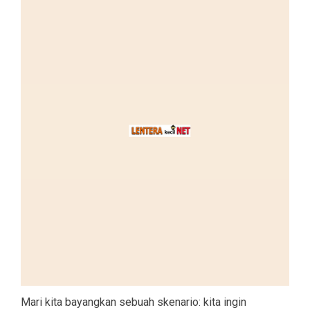
Mari kita bayangkan sebuah skenario: kita ingin