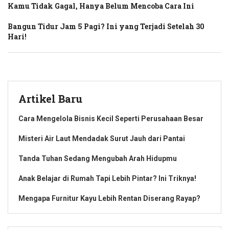
Kamu Tidak Gagal, Hanya Belum Mencoba Cara Ini
Bangun Tidur Jam 5 Pagi? Ini yang Terjadi Setelah 30
Hari!
Artikel Baru
Cara Mengelola Bisnis Kecil Seperti Perusahaan Besar
Misteri Air Laut Mendadak Surut Jauh dari Pantai
Tanda Tuhan Sedang Mengubah Arah Hidupmu
Anak Belajar di Rumah Tapi Lebih Pintar? Ini Triknya!
Mengapa Furnitur Kayu Lebih Rentan Diserang Rayap?