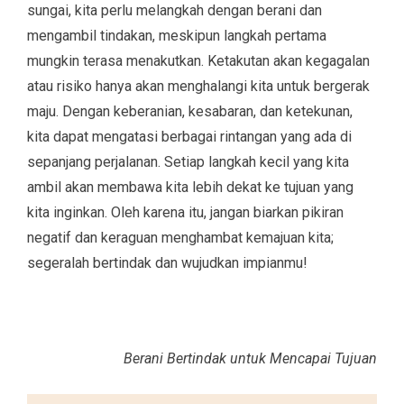
sungai, kita perlu melangkah dengan berani dan
mengambil tindakan, meskipun langkah pertama
mungkin terasa menakutkan. Ketakutan akan kegagalan
atau risiko hanya akan menghalangi kita untuk bergerak
maju. Dengan keberanian, kesabaran, dan ketekunan,
kita dapat mengatasi berbagai rintangan yang ada di
sepanjang perjalanan. Setiap langkah kecil yang kita
ambil akan membawa kita lebih dekat ke tujuan yang
kita inginkan. Oleh karena itu, jangan biarkan pikiran
negatif dan keraguan menghambat kemajuan kita;
segeralah bertindak dan wujudkan impianmu!
Berani Bertindak untuk Mencapai Tujuan