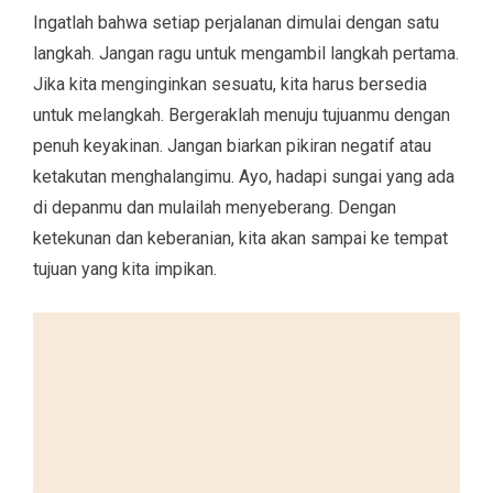
Ingatlah bahwa setiap perjalanan dimulai dengan satu
langkah. Jangan ragu untuk mengambil langkah pertama.
Jika kita menginginkan sesuatu, kita harus bersedia
untuk melangkah. Bergeraklah menuju tujuanmu dengan
penuh keyakinan. Jangan biarkan pikiran negatif atau
ketakutan menghalangimu. Ayo, hadapi sungai yang ada
di depanmu dan mulailah menyeberang. Dengan
ketekunan dan keberanian, kita akan sampai ke tempat
tujuan yang kita impikan.