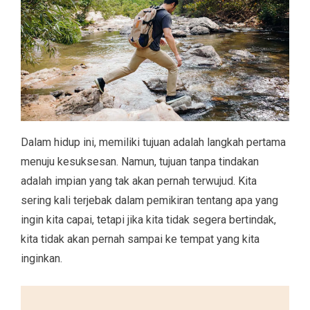
Dalam hidup ini, memiliki tujuan adalah langkah pertama
menuju kesuksesan. Namun, tujuan tanpa tindakan
adalah impian yang tak akan pernah terwujud. Kita
sering kali terjebak dalam pemikiran tentang apa yang
ingin kita capai, tetapi jika kita tidak segera bertindak,
kita tidak akan pernah sampai ke tempat yang kita
inginkan.