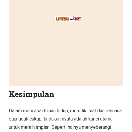
Kesimpulan
Dalam mencapai tujuan hidup, memiliki niat dan rencana
saja tidak cukup; tindakan nyata adalah kunci utama
untuk meraih impian. Seperti halnya menyeberangi