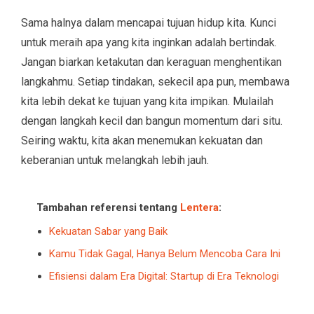
Sama halnya dalam mencapai tujuan hidup kita. Kunci
untuk meraih apa yang kita inginkan adalah bertindak.
Jangan biarkan ketakutan dan keraguan menghentikan
langkahmu. Setiap tindakan, sekecil apa pun, membawa
kita lebih dekat ke tujuan yang kita impikan. Mulailah
dengan langkah kecil dan bangun momentum dari situ.
Seiring waktu, kita akan menemukan kekuatan dan
keberanian untuk melangkah lebih jauh.
Tambahan referensi tentang
Lentera
:
Kekuatan Sabar yang Baik
Kamu Tidak Gagal, Hanya Belum Mencoba Cara Ini
Efisiensi dalam Era Digital: Startup di Era Teknologi