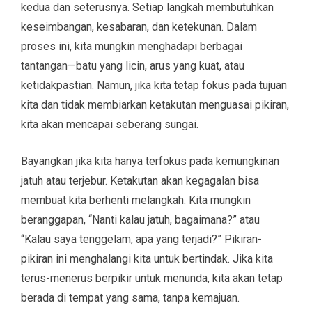
kedua dan seterusnya. Setiap langkah membutuhkan
keseimbangan, kesabaran, dan ketekunan. Dalam
proses ini, kita mungkin menghadapi berbagai
tantangan—batu yang licin, arus yang kuat, atau
ketidakpastian. Namun, jika kita tetap fokus pada tujuan
kita dan tidak membiarkan ketakutan menguasai pikiran,
kita akan mencapai seberang sungai.
Bayangkan jika kita hanya terfokus pada kemungkinan
jatuh atau terjebur. Ketakutan akan kegagalan bisa
membuat kita berhenti melangkah. Kita mungkin
beranggapan, “Nanti kalau jatuh, bagaimana?” atau
“Kalau saya tenggelam, apa yang terjadi?” Pikiran-
pikiran ini menghalangi kita untuk bertindak. Jika kita
terus-menerus berpikir untuk menunda, kita akan tetap
berada di tempat yang sama, tanpa kemajuan.