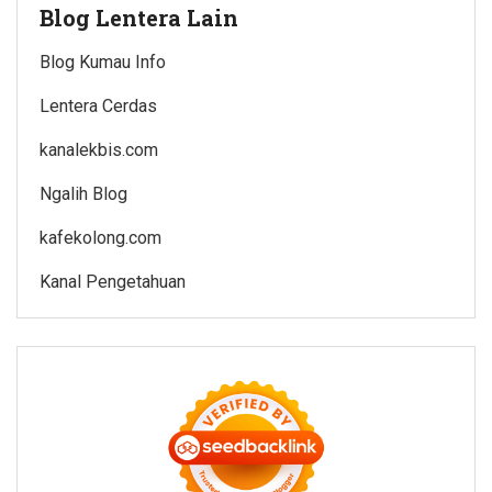
Blog Lentera Lain
Blog Kumau Info
Lentera Cerdas
kanalekbis.com
Ngalih Blog
kafekolong.com
Kanal Pengetahuan