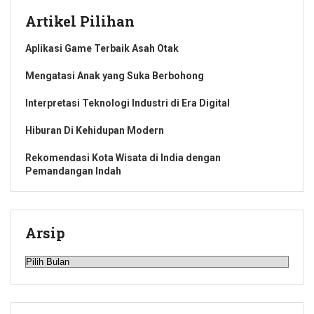
Artikel Pilihan
Aplikasi Game Terbaik Asah Otak
Mengatasi Anak yang Suka Berbohong
Interpretasi Teknologi Industri di Era Digital
Hiburan Di Kehidupan Modern
Rekomendasi Kota Wisata di India dengan
Pemandangan Indah
Arsip
Arsip