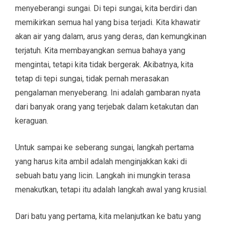
menyeberangi sungai. Di tepi sungai, kita berdiri dan
memikirkan semua hal yang bisa terjadi. Kita khawatir
akan air yang dalam, arus yang deras, dan kemungkinan
terjatuh. Kita membayangkan semua bahaya yang
mengintai, tetapi kita tidak bergerak. Akibatnya, kita
tetap di tepi sungai, tidak pernah merasakan
pengalaman menyeberang. Ini adalah gambaran nyata
dari banyak orang yang terjebak dalam ketakutan dan
keraguan.
Untuk sampai ke seberang sungai, langkah pertama
yang harus kita ambil adalah menginjakkan kaki di
sebuah batu yang licin. Langkah ini mungkin terasa
menakutkan, tetapi itu adalah langkah awal yang krusial.
Dari batu yang pertama, kita melanjutkan ke batu yang