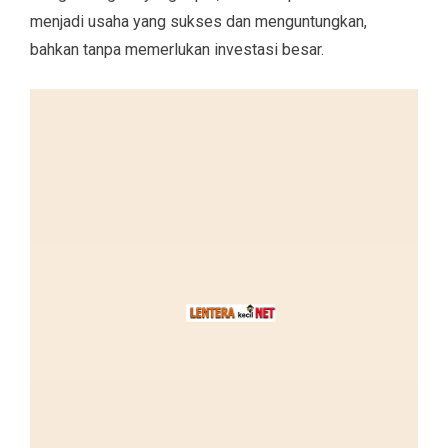
menjadi usaha yang sukses dan menguntungkan,
bahkan tanpa memerlukan investasi besar.