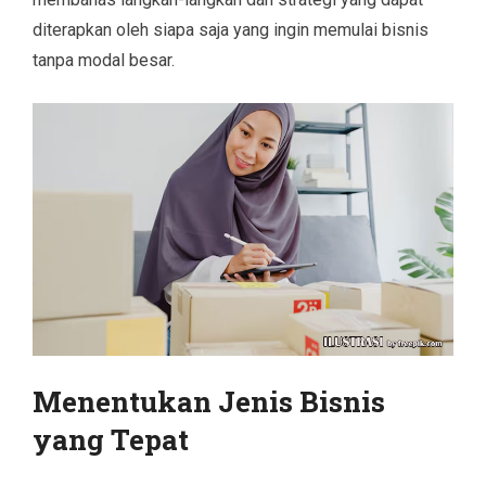
diterapkan oleh siapa saja yang ingin memulai bisnis
tanpa modal besar.
Menentukan Jenis Bisnis
yang Tepat