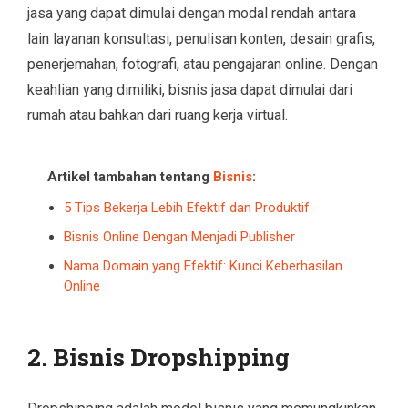
jasa yang dapat dimulai dengan modal rendah antara
lain layanan konsultasi, penulisan konten, desain grafis,
penerjemahan, fotografi, atau pengajaran online. Dengan
keahlian yang dimiliki, bisnis jasa dapat dimulai dari
rumah atau bahkan dari ruang kerja virtual.
Artikel tambahan tentang
Bisnis
:
5 Tips Bekerja Lebih Efektif dan Produktif
Bisnis Online Dengan Menjadi Publisher
Nama Domain yang Efektif: Kunci Keberhasilan
Online
2. Bisnis Dropshipping