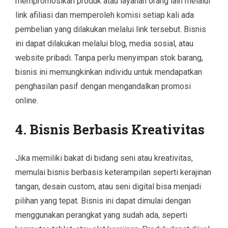
mempromosikan produk atau layanan orang lain melalui
link afiliasi dan memperoleh komisi setiap kali ada
pembelian yang dilakukan melalui link tersebut. Bisnis
ini dapat dilakukan melalui blog, media sosial, atau
website pribadi. Tanpa perlu menyimpan stok barang,
bisnis ini memungkinkan individu untuk mendapatkan
penghasilan pasif dengan mengandalkan promosi
online.
4. Bisnis Berbasis Kreativitas
Jika memiliki bakat di bidang seni atau kreativitas,
memulai bisnis berbasis keterampilan seperti kerajinan
tangan, desain custom, atau seni digital bisa menjadi
pilihan yang tepat. Bisnis ini dapat dimulai dengan
menggunakan perangkat yang sudah ada, seperti