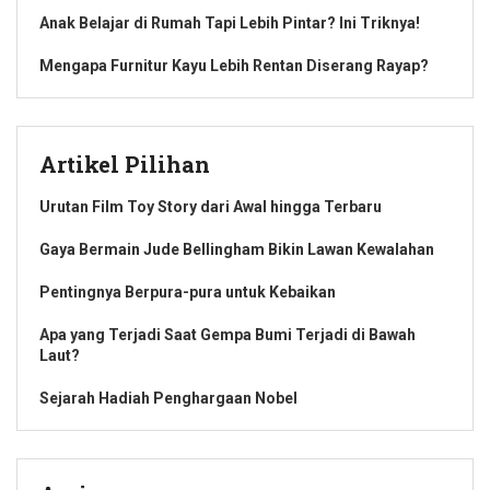
Anak Belajar di Rumah Tapi Lebih Pintar? Ini Triknya!
Mengapa Furnitur Kayu Lebih Rentan Diserang Rayap?
Artikel Pilihan
Urutan Film Toy Story dari Awal hingga Terbaru
Gaya Bermain Jude Bellingham Bikin Lawan Kewalahan
Pentingnya Berpura-pura untuk Kebaikan
Apa yang Terjadi Saat Gempa Bumi Terjadi di Bawah
Laut?
Sejarah Hadiah Penghargaan Nobel