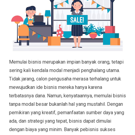
Memulai bisnis merupakan impian banyak orang, tetapi
sering kali kendala modal menjadi penghalang utama.
Tidak jarang, calon pengusaha merasa terhalang untuk
mewujudkan ide bisnis mereka hanya karena
terbatasnya dana. Namun, kenyataannya, memulai bisnis
tanpa modal besar bukanlah hal yang mustahil. Dengan
pemikiran yang kreatif, pemanfaatan sumber daya yang
ada, dan strategi yang tepat, bisnis dapat dimulai
dengan biaya yang minim. Banyak pebisnis sukses