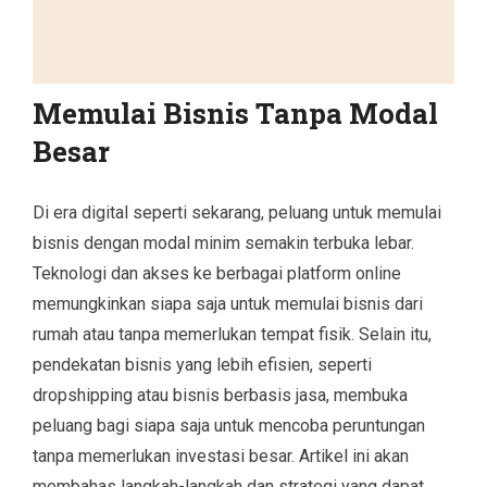
Memulai Bisnis Tanpa Modal
Besar
Di era digital seperti sekarang, peluang untuk memulai
bisnis dengan modal minim semakin terbuka lebar.
Teknologi dan akses ke berbagai platform online
memungkinkan siapa saja untuk memulai bisnis dari
rumah atau tanpa memerlukan tempat fisik. Selain itu,
pendekatan bisnis yang lebih efisien, seperti
dropshipping atau bisnis berbasis jasa, membuka
peluang bagi siapa saja untuk mencoba peruntungan
tanpa memerlukan investasi besar. Artikel ini akan
membahas langkah-langkah dan strategi yang dapat