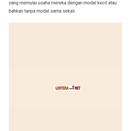
yang memulai usaha mereka dengan modal kecil atau
bahkan tanpa modal sama sekali.