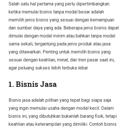
Salah satu hal pertama yang perlu dipertimbangkan
ketika memulai bisnis tanpa modal besar adalah
memilih jenis bisnis yang sesuai dengan kemampuan
dan sumber daya yang ada. Beberapa jenis bisnis dapat
dimulai dengan modal minim atau bahkan tanpa modal
sama sekali, tergantung pada jenis produk atau jasa
yang ditawarkan. Penting untuk memilih bisnis yang
sesuai dengan keahlian, minat, dan tren pasar saat ini,
agar peluang sukses lebih terbuka lebar.
1. Bisnis Jasa
Bisnis jasa adalah pilihan yang tepat bagi siapa saja
yang ingin memulai usaha dengan modal kecil. Dalam
bisnis ini, yang dibutuhkan bukanlah barang fisik, tetapi
keahlian atau keterampilan yang dimiliki. Contoh bisnis