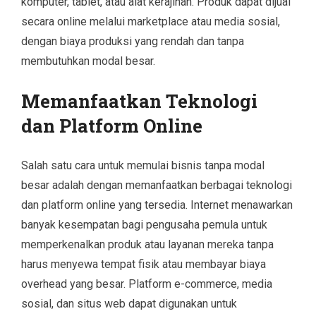
komputer, tablet, atau alat kerajinan. Produk dapat dijual
secara online melalui marketplace atau media sosial,
dengan biaya produksi yang rendah dan tanpa
membutuhkan modal besar.
Memanfaatkan Teknologi
dan Platform Online
Salah satu cara untuk memulai bisnis tanpa modal
besar adalah dengan memanfaatkan berbagai teknologi
dan platform online yang tersedia. Internet menawarkan
banyak kesempatan bagi pengusaha pemula untuk
memperkenalkan produk atau layanan mereka tanpa
harus menyewa tempat fisik atau membayar biaya
overhead yang besar. Platform e-commerce, media
sosial, dan situs web dapat digunakan untuk