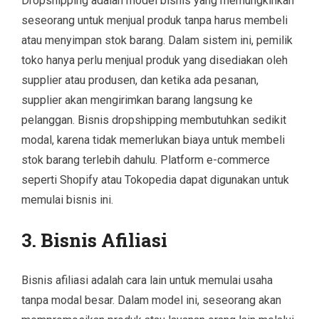
Dropshipping adalah model bisnis yang memungkinkan
seseorang untuk menjual produk tanpa harus membeli
atau menyimpan stok barang. Dalam sistem ini, pemilik
toko hanya perlu menjual produk yang disediakan oleh
supplier atau produsen, dan ketika ada pesanan,
supplier akan mengirimkan barang langsung ke
pelanggan. Bisnis dropshipping membutuhkan sedikit
modal, karena tidak memerlukan biaya untuk membeli
stok barang terlebih dahulu. Platform e-commerce
seperti Shopify atau Tokopedia dapat digunakan untuk
memulai bisnis ini.
3. Bisnis Afiliasi
Bisnis afiliasi adalah cara lain untuk memulai usaha
tanpa modal besar. Dalam model ini, seseorang akan