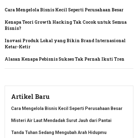
Cara Mengelola Bisnis Kecil Seperti Perusahaan Besar
Kenapa Teori Growth Hacking Tak Cocok untuk Semua
Bisnis?
Inovasi Produk Lokal yang Bikin Brand Internasional
Ketar-Ketir
Alasan Kenapa Pebisnis Sukses Tak Pernah Ikuti Tren
Artikel Baru
Cara Mengelola Bisnis Kecil Seperti Perusahaan Besar
Misteri Air Laut Mendadak Surut Jauh dari Pantai
Tanda Tuhan Sedang Mengubah Arah Hidupmu