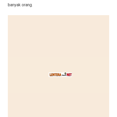
banyak orang.