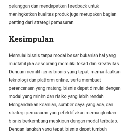
pelanggan dan mendapatkan feedback untuk
meningkatkan kualitas produk juga merupakan bagian
penting dari strategi pemasaran.
Kesimpulan
Memulai bisnis tanpa modal besar bukanlah hal yang
mustahil jika seseorang memiliki tekad dan kreativitas.
Dengan memilih jenis bisnis yang tepat, memanfaatkan
teknologi dan platform online, serta membuat
perencanaan yang matang, bisnis dapat dimulai dengan
modal yang minim dan risiko yang lebih rendah.
Mengandalkan keahlian, sumber daya yang ada, dan
strategi pemasaran yang efektif akan memungkinkan
bisnis berkembang meskipun dengan modal terbatas.
Dengan langkah yang tepat, bisnis dapat tumbuh