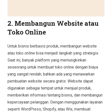
2. Membangun Website atau
Toko Online
Untuk bisnis berbasis produk, membangun website
atau toko online bisa menjadi langkah yang strategis.
Saat ini, banyak platform yang memungkinkan
seseorang untuk membuat toko online dengan biaya
yang sangat rendah, bahkan ada yang menawarkan
pembuatan website secara gratis. Website dapat
digunakan sebagai tempat untuk menjual produk,
memberikan informasi tentang bisnis, dan membangun
kepercayaan pelanggan. Dengan menggunakan layanan
seperti WordPress, Shopify, atau Wix, membuat