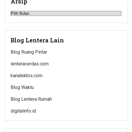
Arsip
Arsip
Blog Lentera Lain
Blog Ruang Pintar
lenteracerdas.com
kanalekbis.com
Blog Waktu
Blog Lentera Rumah
digitalinfo.id