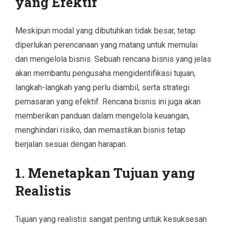
yang Efektif
Meskipun modal yang dibutuhkan tidak besar, tetap
diperlukan perencanaan yang matang untuk memulai
dan mengelola bisnis. Sebuah rencana bisnis yang jelas
akan membantu pengusaha mengidentifikasi tujuan,
langkah-langkah yang perlu diambil, serta strategi
pemasaran yang efektif. Rencana bisnis ini juga akan
memberikan panduan dalam mengelola keuangan,
menghindari risiko, dan memastikan bisnis tetap
berjalan sesuai dengan harapan.
1. Menetapkan Tujuan yang
Realistis
Tujuan yang realistis sangat penting untuk kesuksesan