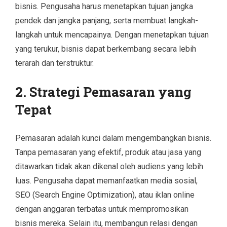
bisnis. Pengusaha harus menetapkan tujuan jangka
pendek dan jangka panjang, serta membuat langkah-
langkah untuk mencapainya. Dengan menetapkan tujuan
yang terukur, bisnis dapat berkembang secara lebih
terarah dan terstruktur.
2. Strategi Pemasaran yang
Tepat
Pemasaran adalah kunci dalam mengembangkan bisnis.
Tanpa pemasaran yang efektif, produk atau jasa yang
ditawarkan tidak akan dikenal oleh audiens yang lebih
luas. Pengusaha dapat memanfaatkan media sosial,
SEO (Search Engine Optimization), atau iklan online
dengan anggaran terbatas untuk mempromosikan
bisnis mereka. Selain itu, membangun relasi dengan