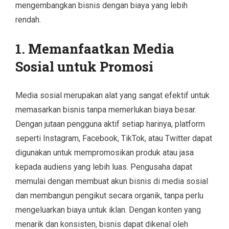
mengembangkan bisnis dengan biaya yang lebih
rendah.
1. Memanfaatkan Media
Sosial untuk Promosi
Media sosial merupakan alat yang sangat efektif untuk
memasarkan bisnis tanpa memerlukan biaya besar.
Dengan jutaan pengguna aktif setiap harinya, platform
seperti Instagram, Facebook, TikTok, atau Twitter dapat
digunakan untuk mempromosikan produk atau jasa
kepada audiens yang lebih luas. Pengusaha dapat
memulai dengan membuat akun bisnis di media sosial
dan membangun pengikut secara organik, tanpa perlu
mengeluarkan biaya untuk iklan. Dengan konten yang
menarik dan konsisten, bisnis dapat dikenal oleh