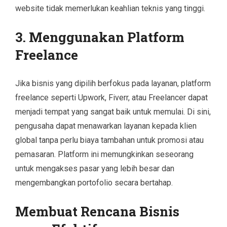
website tidak memerlukan keahlian teknis yang tinggi.
3. Menggunakan Platform
Freelance
Jika bisnis yang dipilih berfokus pada layanan, platform
freelance seperti Upwork, Fiverr, atau Freelancer dapat
menjadi tempat yang sangat baik untuk memulai. Di sini,
pengusaha dapat menawarkan layanan kepada klien
global tanpa perlu biaya tambahan untuk promosi atau
pemasaran. Platform ini memungkinkan seseorang
untuk mengakses pasar yang lebih besar dan
mengembangkan portofolio secara bertahap.
Membuat Rencana Bisnis