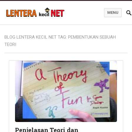
MENU
Blog Lentera Kecil Net
BLOG LENTERA KECIL NET TAG:
PEMBENTUKAN SEBUAH
TEORI
Penjelasan Teori dan