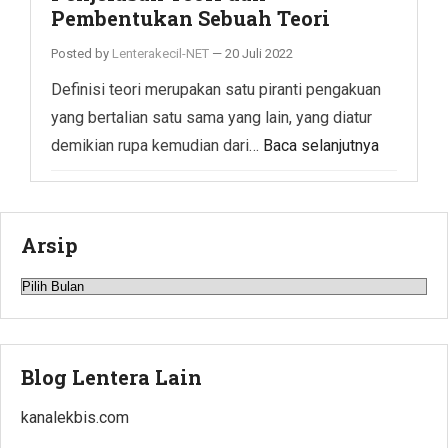
Pembentukan Sebuah Teori
Posted by
Lenterakecil-NET
—
20 Juli 2022
Definisi teori merupakan satu piranti pengakuan
yang bertalian satu sama yang lain, yang diatur
demikian rupa kemudian dari…
Baca selanjutnya
Arsip
Arsip
Blog Lentera Lain
kanalekbis.com