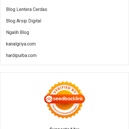
Blog Lentera Cerdas
Blog Arsip Digital
Ngalih Blog
kanalgriya.com
hardipurba.com