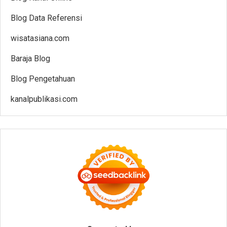
Blog Data Referensi
wisatasiana.com
Baraja Blog
Blog Pengetahuan
kanalpublikasi.com