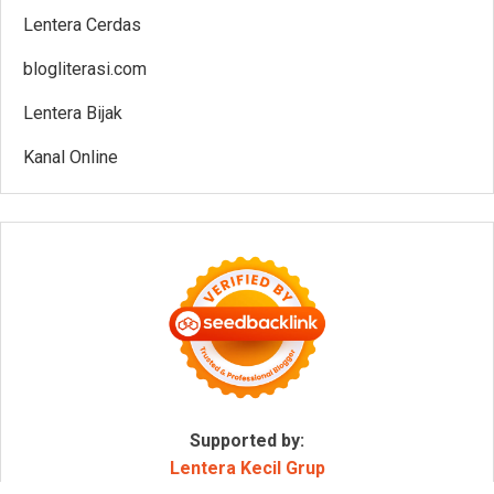
Lentera Cerdas
blogliterasi.com
Lentera Bijak
Kanal Online
Supported by:
Lentera Kecil Grup