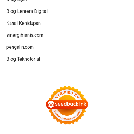
Blog Lentera Digital
Kanal Kehidupan
sinergibisnis.com
pengalih.com
Blog Teknotorial