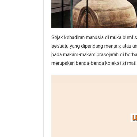
Sejak kehadiran manusia di muka bumi
sesuatu yang dipandang menarik atau uni
pada makam-makam prasejarah di berba
merupakan benda-benda koleksi si mati