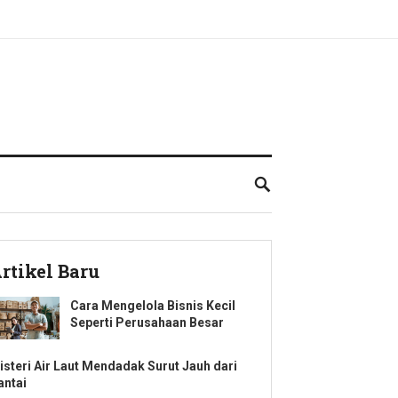
rtikel Baru
Cara Mengelola Bisnis Kecil
Seperti Perusahaan Besar
isteri Air Laut Mendadak Surut Jauh dari
antai