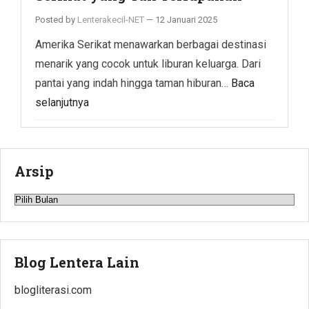
Posted by
Lenterakecil-NET
—
12 Januari 2025
Amerika Serikat menawarkan berbagai destinasi
menarik yang cocok untuk liburan keluarga. Dari
pantai yang indah hingga taman hiburan…
Baca
selanjutnya
Arsip
Arsip
Blog Lentera Lain
blogliterasi.com