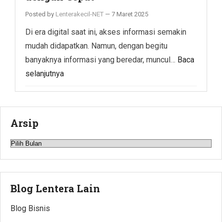
Posted by
Lenterakecil-NET
—
7 Maret 2025
Di era digital saat ini, akses informasi semakin
mudah didapatkan. Namun, dengan begitu
banyaknya informasi yang beredar, muncul…
Baca
selanjutnya
Arsip
Arsip
Blog Lentera Lain
Blog Bisnis