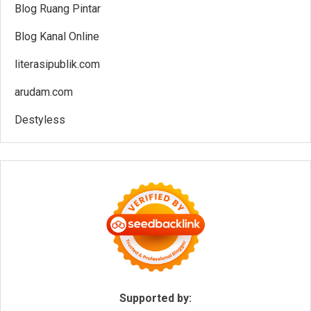
Blog Ruang Pintar
Blog Kanal Online
literasipublik.com
arudam.com
Destyless
Supported by: