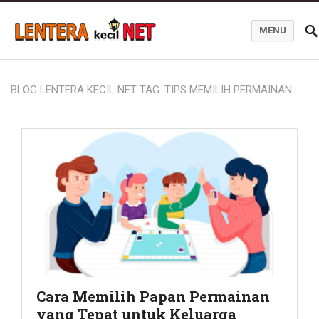
MENU
Blog Lentera Kecil Net
BLOG LENTERA KECIL NET TAG:
TIPS MEMILIH PERMAINAN
Cara Memilih Papan Permainan
yang Tepat untuk Keluarga