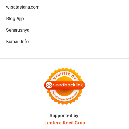
wisatasiana.com
Blog Ajip
Seharusnya
Kumau Info
Supported by:
Lentera Kecil Grup