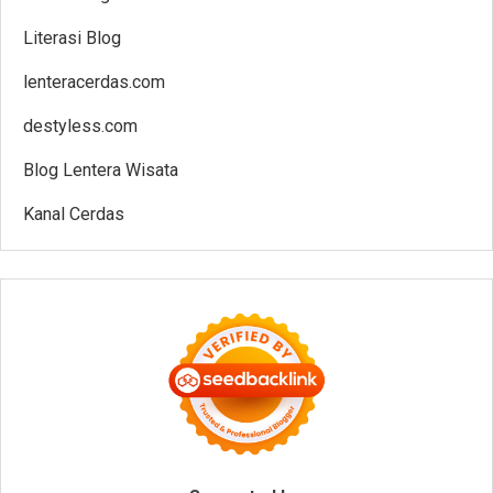
Literasi Blog
lenteracerdas.com
destyless.com
Blog Lentera Wisata
Kanal Cerdas