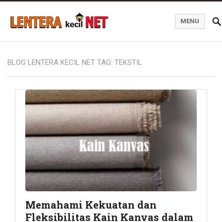
MENU
Blog Lentera Kecil Net
BLOG LENTERA KECIL NET TAG:
TEKSTIL
Memahami Kekuatan dan
Fleksibilitas Kain Kanvas dalam