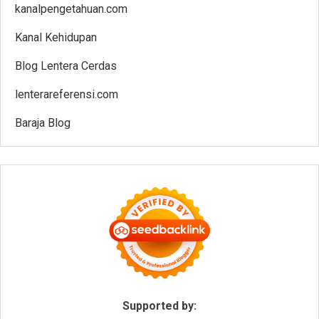
kanalpengetahuan.com
Kanal Kehidupan
Blog Lentera Cerdas
lenterareferensi.com
Baraja Blog
Supported by: