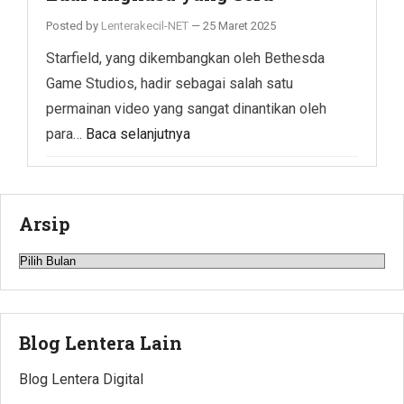
Posted by
Lenterakecil-NET
—
25 Maret 2025
Starfield, yang dikembangkan oleh Bethesda
Game Studios, hadir sebagai salah satu
permainan video yang sangat dinantikan oleh
para…
Baca selanjutnya
Arsip
Arsip
Blog Lentera Lain
Blog Lentera Digital